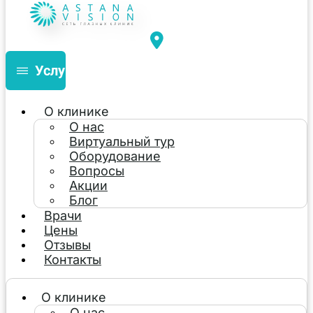
Услуги
О клинике
О нас
Виртуальный тур
Оборудование
Вопросы
Акции
Блог
Врачи
Цены
Отзывы
Контакты
О клинике
О нас