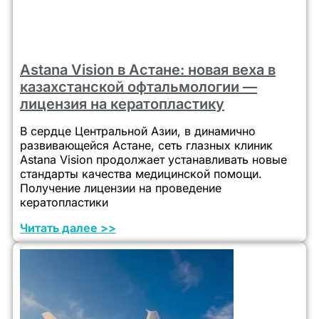
Astana Vision в Астане: новая веха в
казахстанской офтальмологии —
лицензия на кератопластику
В сердце Центральной Азии, в динамично
развивающейся Астане, сеть глазных клиник
Astana Vision продолжает устанавливать новые
стандарты качества медицинской помощи.
Получение лицензии на проведение
кератопластики
Читать далее >>