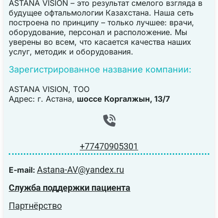
ASTANA VISION – это результат смелого взгляда в
будущее офтальмологии Казахстана. Наша сеть
построена по принципу – только лучшее: врачи,
оборудование, персонал и расположение. Мы
уверены во всем, что касается качества наших
услуг, методик и оборудования.
Зарегистрированное название компании:
ASTANA VISION, TOO
Адрес: г. Астана,
шоссе Коргалжын, 13/7
+77470905301
Astana-AV@yandex.ru
E-mail:
Служба поддержки пациента
Партнёрство