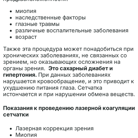
миопия
наследственные факторы
глазные травмы
различные воспалительные заболевания
возраст
Также эта процедура может понадобиться при
хронических заболеваниях, не связанных со
зрением, но оказывающих осложнения на
органы зрения.
Это сахарный диабет и
гипертония.
При данных заболеваниях
нарушается кровообращение, и это приводит к
ухудшению питания глаза. Сетчатка
истончается и при нарушении обмена веществ.
Показания к проведению лазерной коагуляции
сетчатки
Лазерная коррекция зрения
Миопия