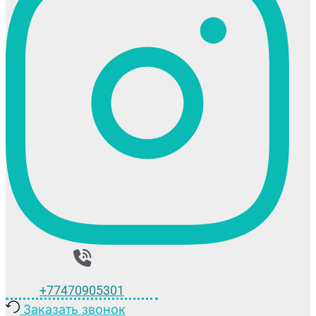
+77470905301
Заказать звонок