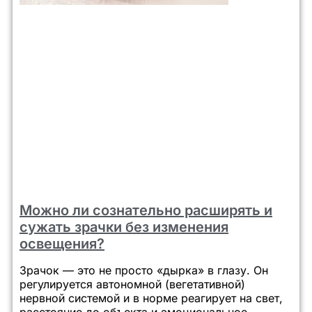
Можно ли сознательно расширять и
сужать зрачки без изменения
освещения?
Зрачок — это не просто «дырка» в глазу. Он
регулируется автономной (вегетативной)
нервной системой и в норме реагирует на свет,