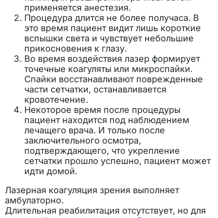
применяется анестезия.
Процедура длится не более получаса. В
это время пациент видит лишь короткие
вспышки света и чувствует небольшие
прикосновения к глазу.
Во время воздействия лазер формирует
точечные коагуляты или микроспайки.
Спайки восстанавливают поврежденные
части сетчатки, останавливается
кровотечение.
Некоторое время после процедуры
пациент находится под наблюдением
лечащего врача. И только после
заключительного осмотра,
подтверждающего, что укрепление
сетчатки прошло успешно, пациент может
идти домой.
Лазерная коагуляция зрения выполняет
амбулаторно.
Длительная реабилитация отсутствует, но для