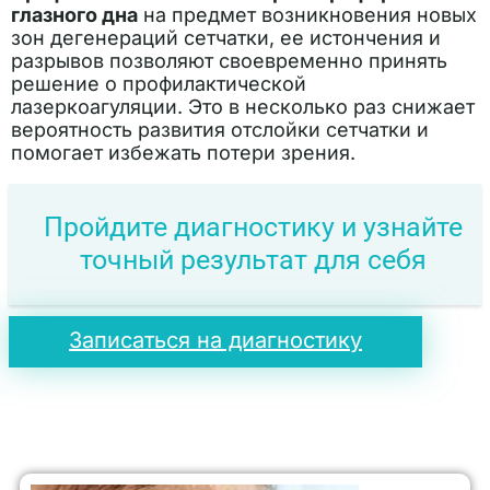
глазного дна
на предмет возникновения новых
зон дегенераций сетчатки, ее истончения и
разрывов позволяют своевременно принять
решение о профилактической
лазеркоагуляции. Это в несколько раз снижает
вероятность развития отслойки сетчатки и
помогает избежать потери зрения.
Пройдите диагностику и узнайте
точный результат для себя
Записаться на диагностику