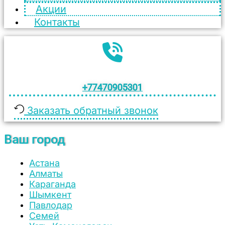
Акции
Контакты
+77470905301
Заказать обратный звонок
Ваш город
Астана
Алматы
Караганда
Шымкент
Павлодар
Семей