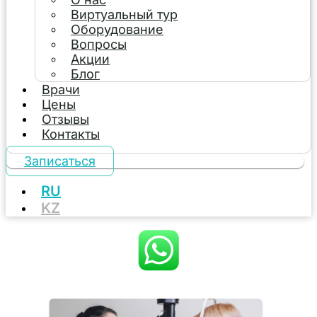
Виртуальный тур
Оборудование
Вопросы
Акции
Блог
Врачи
Цены
Отзывы
Контакты
Записаться
RU
KZ