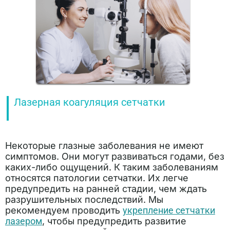
Лазерная коагуляция сетчатки
Некоторые глазные заболевания не имеют
симптомов. Они могут развиваться годами, без
каких-либо ощущений. К таким заболеваниям
относятся патологии сетчатки. Их легче
предупредить на ранней стадии, чем ждать
разрушительных последствий. Мы
рекомендуем проводить
укрепление сетчатки
лазером
, чтобы предупредить развитие