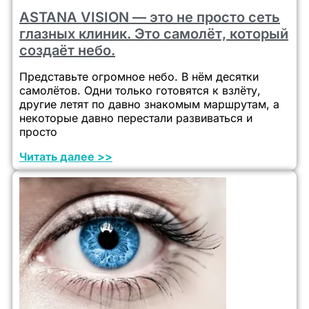
ASTANA VISION — это не просто сеть
глазных клиник. Это самолёт, который
создаёт небо.
Представьте огромное небо. В нём десятки
самолётов. Одни только готовятся к взлёту,
другие летят по давно знакомым маршрутам, а
некоторые давно перестали развиваться и
просто
Читать далее >>