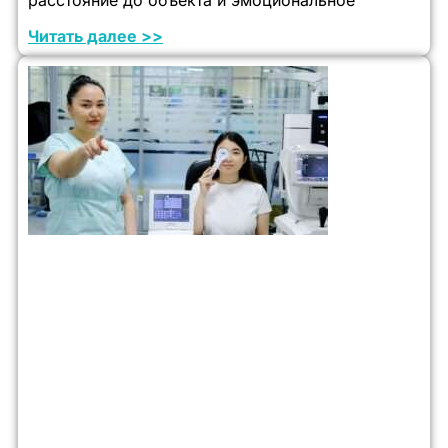
расстояние до объекта и эмоциональное
Читать далее >>