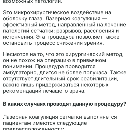
возможных патологий.
Это микрохирургическое воздействие на
оболочку глаза. Лазерная коагуляция —
эффективный метод, направленный на лечение
патологий сетчатки: разрывов, расслоения и
истончения. Эта процедура позволяет также
остановить процесс снижения зрения.
Несмотря на то, что это хирургический метод,
он не похож на операцию в привычном
понимании. Процедура проводится
амбулаторно, длится не более получаса. Также
отсутствует длительный срок реабилитации,
важно лишь придерживаться некоторых
рекомендаций лечащего врача.
В каких случаях проводят данную процедуру?
Лазерная коагуляция сетчатки выполняется
пациентам имеются следующие
предрасположенности: