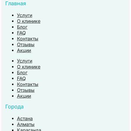
Главная
Услуги
О клинике
Блог
FAQ
Контакты
Отзывы
Акции
Услуги
О клинике
Блог
FAQ
Контакты
Отзывы
Акции
Города
Астана
Алматы
Караганда