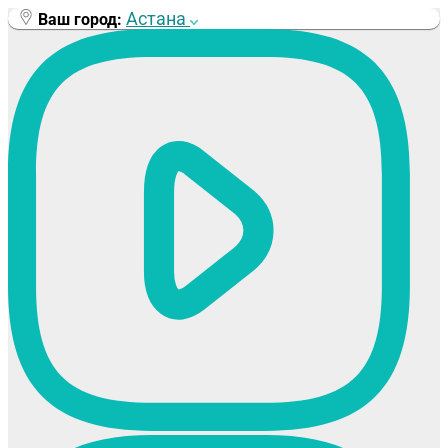
Перейти
Астана
Ваш город:
к
содержимому