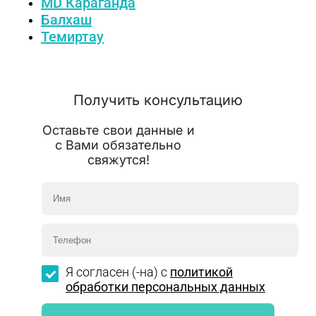
MD Караганда
Балхаш
Темиртау
Получить консультацию
Оставьте свои данные и
с Вами обязательно
свяжутся!
Я согласен (-на) с
политикой
обработки персональных данных