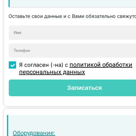
Оставьте свои данные и с Вами обязательно свяжутс
политикой обработки
Я согласен (-на) с
персональных данных
Оборудование: