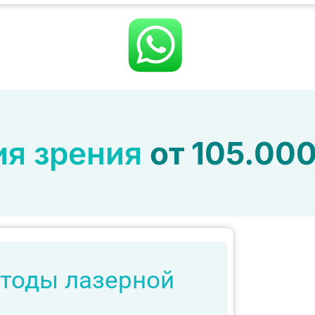
ия зрения
от 105.000
тоды лазерной