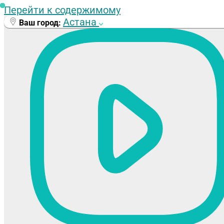
Перейти к содержимому
Астана
Ваш город: