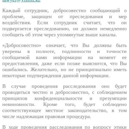
Каждый сотрудник, добросовестно сообщающий о
проблеме, защищен от преследования и мер
воздействия. Если сотрудник считает, что он
подвергается преследованию, он должен немедленно
сообщить об этом через упомянутые выше каналы.
«Добросовестно» означает, что Вы должны быть
уверены в полноте, подлинности и точности
сообщаемой вами информации на момент ее
предоставления, даже если позже выяснится, что Вы
ошибались. Желательно, но не принципиально иметь
некоторые подтверждения данной информации.
В случае проведения расследования оно будет
проводиться честно и добросовестно, с соблюдением
принципов конфиденциальности и презумпции
невиновности. Кроме того, будет соблюдено
соответствующее местное законодательство, в том
числе надлежащая правовая процедура.
В ходе проведения расследования по вопросу этики