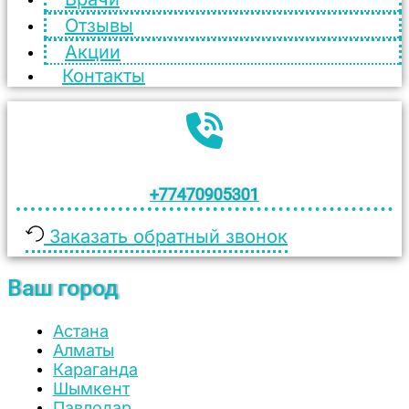
Отзывы
Акции
Контакты
+77470905301
Заказать обратный звонок
Ваш город
Астана
Алматы
Караганда
Шымкент
Павлодар