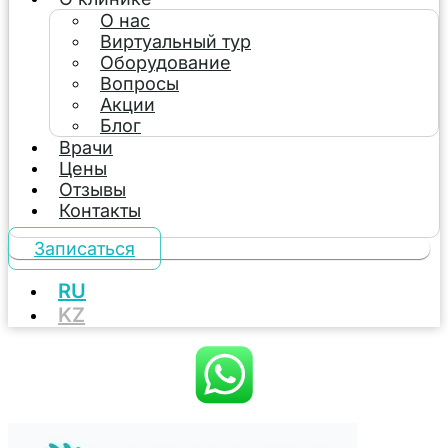
О нас
Виртуальный тур
Оборудование
Вопросы
Акции
Блог
Врачи
Цены
Отзывы
Контакты
Записаться
RU
KZ