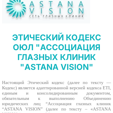
ЭТИЧЕСКИЙ КОДЕКС
ОЮЛ "АССОЦИАЦИЯ
ГЛАЗНЫХ КЛИНИК
"ASTANA VISION"
Настоящий Этический кодекс (далее по тексту —
Кодекс) является адаптированной версией кодекса ETI,
единым и консолидированным документом,
обязательным к выполнению Объединению
юридических лиц “Ассоциация глазных клиник
“ASTANA VISION” (далее по тексту – «ASTANA