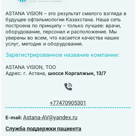
ASTANA VISION – это результат смелого взгляда в
будущее офтальмологии Казахстана. Наша сеть
построена по принципу – только лучшее: врачи,
оборудование, персонал и расположение. Мы
уверены во всем, что касается качества наших
услуг, методик и оборудования.
Зарегистрированное название компании:
ASTANA VISION, TOO
Адрес: г. Астана,
шоссе Коргалжын, 13/7
+77470905301
Astana-AV@yandex.ru
E-mail:
Служба поддержки пациента