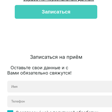
Записаться на приём
Оставьте свои данные и с
Вами обязательно свяжутся!