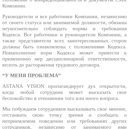
Компании.
Руководители и все работники Компании, независимо
от своего статуса или занимаемой должности, обязаны
неукоснительно соблюдать нормы и требования
Кодекса. Все работники и руководители Компании, а
также представители всех заинтересованных сторон
должны быть ознакомлены с положениями Кодекса.
Невыполнение норм Кодекса может привести к
применению мер дисциплинарной ответственности,
вплоть до расторжения трудового договора.
“У МЕНЯ ПРОБЛЕМА”
ASTANA VISION пропагандирует дух открытости,
когда любой сотрудник может высказать свое
беспокойство в отношении того или иного вопроса.
Мы побуждаем сотрудников высказывать свое мнение,
отстаивать свою точку зрения и сообщать о
неприемлемом поведении или требованиях других
сотрудников, независимо от занимаемого ими