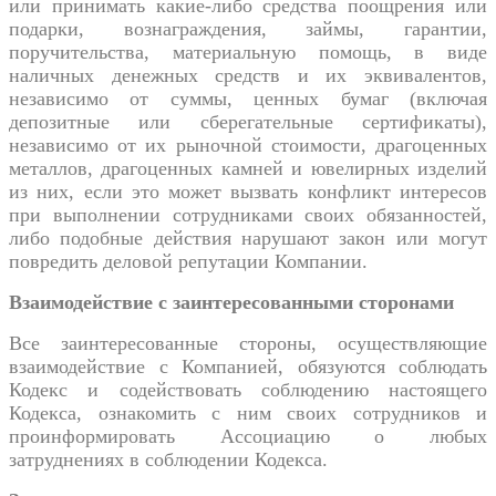
или принимать какие-либо средства поощрения или
подарки, вознаграждения, займы, гарантии,
поручительства, материальную помощь, в виде
наличных денежных средств и их эквивалентов,
независимо от суммы, ценных бумаг (включая
депозитные или сберегательные сертификаты),
независимо от их рыночной стоимости, драгоценных
металлов, драгоценных камней и ювелирных изделий
из них, если это может вызвать конфликт интересов
при выполнении сотрудниками своих обязанностей,
либо подобные действия нарушают закон или могут
повредить деловой репутации Компании.
Взаимодействие с заинтересованными сторонами
Все заинтересованные стороны, осуществляющие
взаимодействие с Компанией, обязуются соблюдать
Кодекс и содействовать соблюдению настоящего
Кодекса, ознакомить с ним своих сотрудников и
проинформировать Ассоциацию о любых
затруднениях в соблюдении Кодекса.