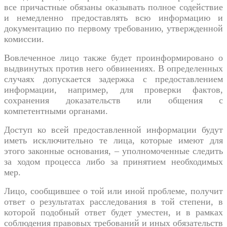
все причастные обязаны оказывать полное содействие
и немедленно предоставлять всю информацию и
документацию по первому требованию, утвержденной
комиссии.
Вовлеченное лицо также будет проинформировано о
выдвинутых против него обвинениях. В определенных
случаях допускается задержка с предоставлением
информации, например, для проверки фактов,
сохранения доказательств или общения с
компетентными органами.
Доступ ко всей предоставленной информации будут
иметь исключительно те лица, которые имеют для
этого законные основания, – уполномоченные следить
за ходом процесса либо за принятием необходимых
мер.
Лицо, сообщившее о той или иной проблеме, получит
ответ о результатах расследования в той степени, в
которой подобный ответ будет уместен, и в рамках
соблюдения правовых требований и иных обязательств