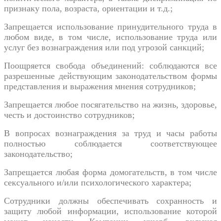
признаку пола, возраста, ориентации и т.д.;
Запрещается использование принудительного труда в
любом виде, в том числе, использование труда или
услуг без вознаграждения или под угрозой санкций;
Поощряется свобода объединений: соблюдаются все
разрешенные действующим законодательством формы
представления и выражения мнения сотрудников;
Запрещается любое посягательство на жизнь, здоровье,
честь и достоинство сотрудников;
В вопросах вознаграждения за труд и часы работы
полностью соблюдается соответствующее
законодательство;
Запрещается любая форма домогательств, в том числе
сексуального и/или психологического характера;
Сотрудники должны обеспечивать сохранность и
защиту любой информации, использование которой