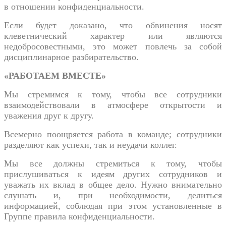
в отношении конфиденциальности.
Если будет доказано, что обвинения носят
клеветнический характер или являются
недобросовестными, это может повлечь за собой
дисциплинарное разбирательство.
«РАБОТАЕМ ВМЕСТЕ»
Мы стремимся к тому, чтобы все сотрудники
взаимодействовали в атмосфере открытости и
уважения друг к другу.
Всемерно поощряется работа в команде; сотрудники
разделяют как успехи, так и неудачи коллег.
Мы все должны стремиться к тому, чтобы
прислушиваться к идеям других сотрудников и
уважать их вклад в общее дело. Нужно внимательно
слушать и, при необходимости, делиться
информацией, соблюдая при этом установленные в
Группе правила конфиденциальности.