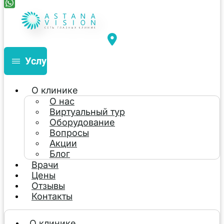
Услуги
О клинике
О нас
Виртуальный тур
Оборудование
Вопросы
Акции
Блог
Врачи
Цены
Отзывы
Контакты
О клинике