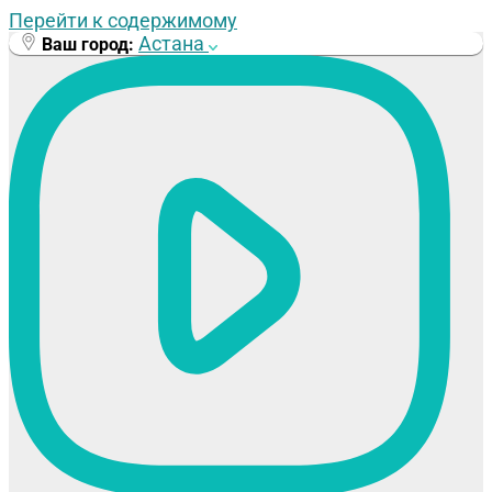
Перейти к содержимому
Астана
Ваш город: