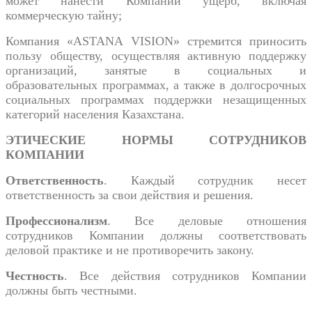
может нанести Компании ущерб, включая
коммерческую тайну;
Компания «ASTANA VISION» стремится приносить
пользу обществу, осуществляя активную поддержку
организаций, занятые в социальных и
образовательных программах, а также в долгосрочных
социальных программах поддержки незащищенных
категорий населения Казахстана.
ЭТИЧЕСКИЕ НОРМЫ СОТРУДНИКОВ
КОМПАНИИ
Ответственность
. Каждый сотрудник несет
ответственность за свои действия и решения.
Профессионализм
. Все деловые отношения
сотрудников Компании должны соответствовать
деловой практике и не противоречить закону.
Честность
. Все действия сотрудников Компании
должны быть честными.