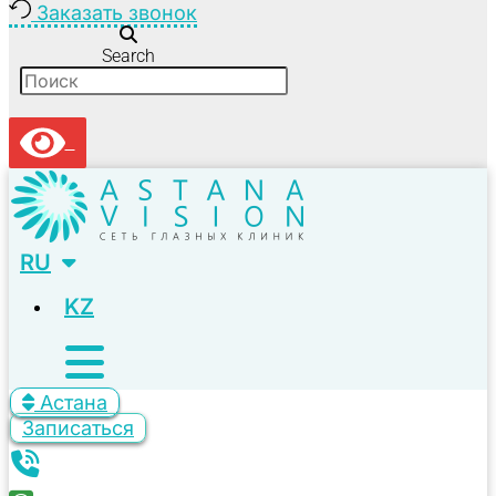
Заказать звонок
Search
RU
KZ
Астана
Записаться