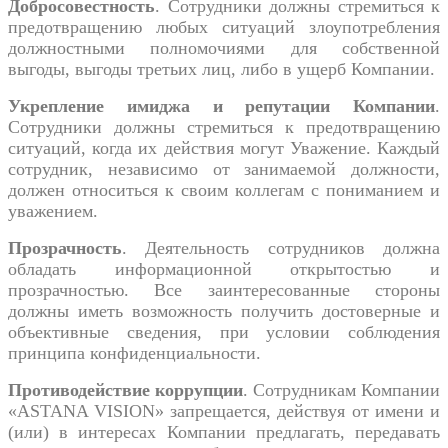
Добросовестность
. Сотрудники должны стремиться к
предотвращению любых ситуаций злоупотребления
должностными полномочиями для собственной
выгоды, выгоды третьих лиц, либо в ущерб Компании.
Укрепление имиджа и репутации Компании
.
Сотрудники должны стремиться к предотвращению
ситуаций, когда их действия могут Уважение. Каждый
сотрудник, независимо от занимаемой должности,
должен относиться к своим коллегам с пониманием и
уважением.
Прозрачность
. Деятельность сотрудников должна
обладать информационной открытостью и
прозрачностью. Все заинтересованные стороны
должны иметь возможность получить достоверные и
объективные сведения, при условии соблюдения
принципа конфиденциальности.
Противодействие коррупции
. Сотрудникам Компании
«ASTANA VISION» запрещается, действуя от имени и
(или) в интересах Компании предлагать, передавать