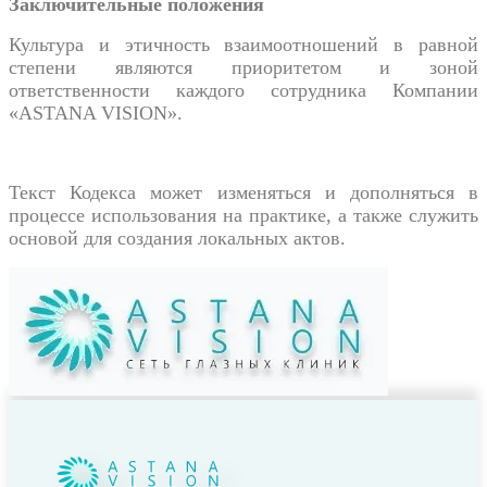
Заключительные положения
Культура и этичность взаимоотношений в равной
степени являются приоритетом и зоной
ответственности каждого сотрудника Компании
«ASTANA VISION».
Текст Кодекса может изменяться и дополняться в
процессе использования на практике, а также служить
основой для создания локальных актов.