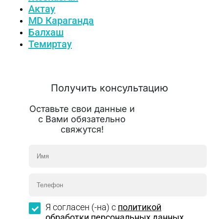
Актау
MD Караганда
Балхаш
Темиртау
Получить консультацию
Оставьте свои данные и
с Вами обязательно
свяжутся!
Я согласен (-на) с
политикой
обработки персональных данных