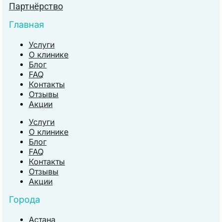
Партнёрство
Главная
Услуги
О клинике
Блог
FAQ
Контакты
Отзывы
Акции
Услуги
О клинике
Блог
FAQ
Контакты
Отзывы
Акции
Города
Астана