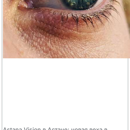
Astana Vision в Астане: новая веха в