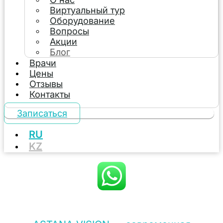
Виртуальный тур
Оборудование
Вопросы
Акции
Блог
Врачи
Цены
Отзывы
Контакты
Записаться
RU
KZ