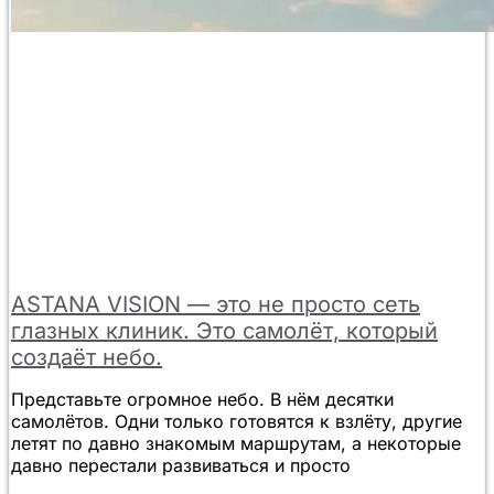
ASTANA VISION — это не просто сеть
глазных клиник. Это самолёт, который
создаёт небо.
Представьте огромное небо. В нём десятки
самолётов. Одни только готовятся к взлёту, другие
летят по давно знакомым маршрутам, а некоторые
давно перестали развиваться и просто