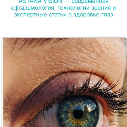
ASTANA VISION — современная
офтальмология, технологии зрения и
экспертные статьи о здоровье глаз