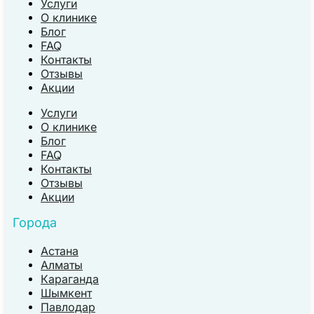
Услуги
О клинике
Блог
FAQ
Контакты
Отзывы
Акции
Услуги
О клинике
Блог
FAQ
Контакты
Отзывы
Акции
Города
Астана
Алматы
Караганда
Шымкент
Павлодар