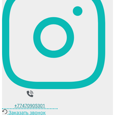
+77470905301
Заказать звонок