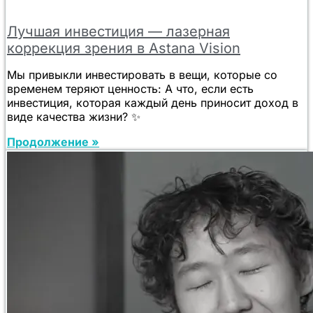
Лучшая инвестиция — лазерная
коррекция зрения в Astana Vision
Мы привыкли инвестировать в вещи, которые со
временем теряют ценность: А что, если есть
инвестиция, которая каждый день приносит доход в
виде качества жизни? ✨
Продолжение »