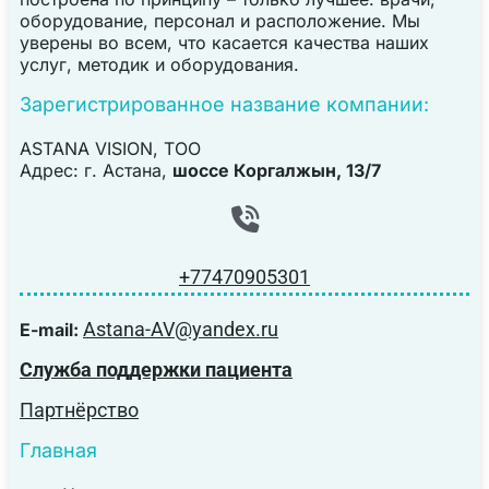
оборудование, персонал и расположение. Мы
уверены во всем, что касается качества наших
услуг, методик и оборудования.
Зарегистрированное название компании:
ASTANA VISION, TOO
Адрес: г. Астана,
шоссе Коргалжын, 13/7
+77470905301
Astana-AV@yandex.ru
E-mail:
Служба поддержки пациента
Партнёрство
Главная