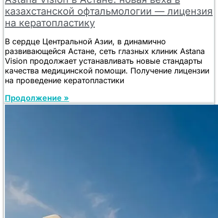
казахстанской офтальмологии — лицензия
на кератопластику
В сердце Центральной Азии, в динамично
развивающейся Астане, сеть глазных клиник Astana
Vision продолжает устанавливать новые стандарты
качества медицинской помощи. Получение лицензии
на проведение кератопластики
Продолжение »