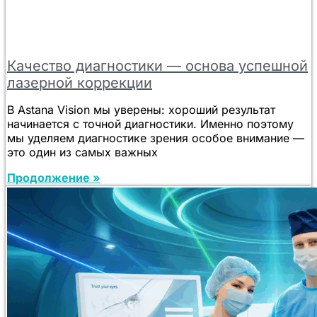
Качество диагностики — основа успешной
лазерной коррекции
В Astana Vision мы уверены: хороший результат
начинается с точной диагностики. Именно поэтому
мы уделяем диагностике зрения особое внимание —
это один из самых важных
Продолжение »