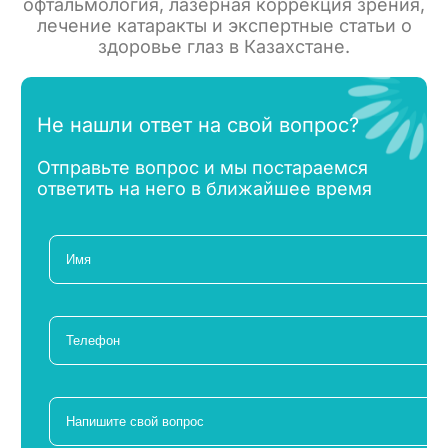
офтальмология, лазерная коррекция зрения,
лечение катаракты и экспертные статьи о
здоровье глаз в Казахстане.
Не нашли ответ на свой вопрос?
Отправьте вопрос и мы постараемся
ответить на него в ближайшее время