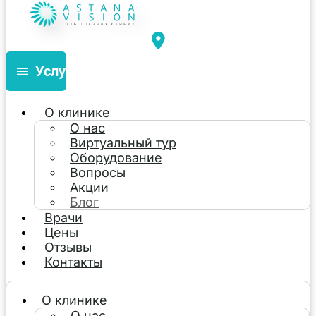
Услуги
О клинике
О нас
Виртуальный тур
Оборудование
Вопросы
Акции
Блог
Врачи
Цены
Отзывы
Контакты
О клинике
О нас