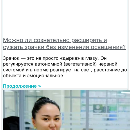
Можно ли сознательно расширять и
сужать зрачки без изменения освещения?
Зрачок — это не просто «дырка» в глазу. Он
регулируется автономной (вегетативной) нервной
системой и в норме реагирует на свет, расстояние до
объекта и эмоциональное
Продолжение »