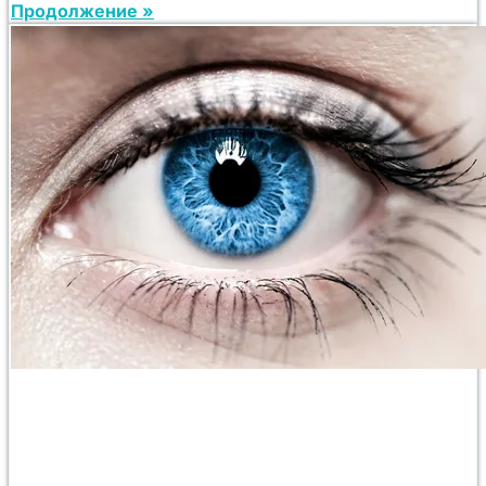
Продолжение »