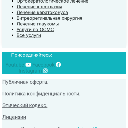
Ортокератологическое лечение
Лечение косоглазия
Лечение кератоконуса
Витреоретинальная хирургия
Лечение глаукомы
Услуги по ОСМС
Все услуги
Присоединяйтесь:
Youtube
Facebook
Instagram
Публичная оферта.
Политика конфиденциальности.
Этический кодекс.
Лицензии