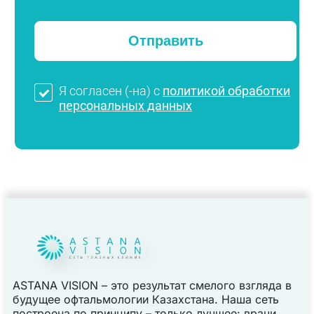
Я согласен (-на) с
политикой обработки
персональных данных
ASTANA VISION – это результат смелого взгляда в
будущее офтальмологии Казахстана. Наша сеть
построена по принципу – только лучшее: врачи,