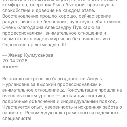
комфортно, операция была быстрой, врач внушал
спокойствие и доверие на каждом этапе.
Восстановление прошло хорошо, сейчас зрение
радует, ничего не беспокоит, чувствую себя отлично.
Очень благодарна Александру Пушкарю за
профессионализм, внимательное отношение и
возможность видеть мир ясно без очков и линз.
Однозначно рекомендую 👍🏼
— Жанар Кулмуканова
29.04.2026
⭐⭐⭐⭐⭐
Выражаю искреннюю благодарность Айгуль
Нурлановне за высокий профессионализм и
внимательное отношение 🙏 Консультация прошла на
очень высоком уровне — чёткая диагностика,
подробные объяснения и индивидуальный подход.
Чувствуется опыт, уверенность и искренняя забота о
пациенте. Рекомендую как грамотного и надёжного
специалиста!