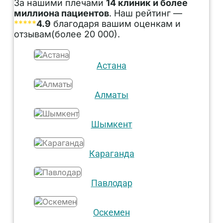
За нашими плечами
14 клиник и более
миллиона пациентов
. Наш рейтинг —
*****
4.9
благодаря вашим оценкам и
отзывам(более 20 000).
Астана
Алматы
Шымкент
Караганда
Павлодар
Оскемен