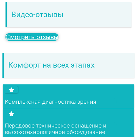
Видео-отзывы
Смотреть отзывы
Комфорт на всех этапах
Комплексная диагностика зрения
Передовое техническое оснащение и
высокотехнологичное оборудование