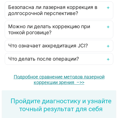
Безопасна ли лазерная коррекция в
долгосрочной перспективе?
Можно ли делать коррекцию при
тонкой роговице?
Что означает аккредитация JCI?
Что делать после операции?
Подробное сравнение методов лазерной
коррекции зрения –>>
Пройдите диагностику и узнайте
точный результат для себя