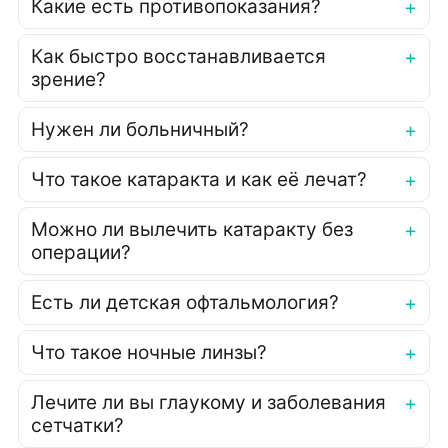
Какие есть противопоказания?
Как быстро восстанавливается
зрение?
Нужен ли больничный?
Что такое катаракта и как её лечат?
Можно ли вылечить катаракту без
операции?
Есть ли детская офтальмология?
Что такое ночные линзы?
Лечите ли вы глаукому и заболевания
сетчатки?