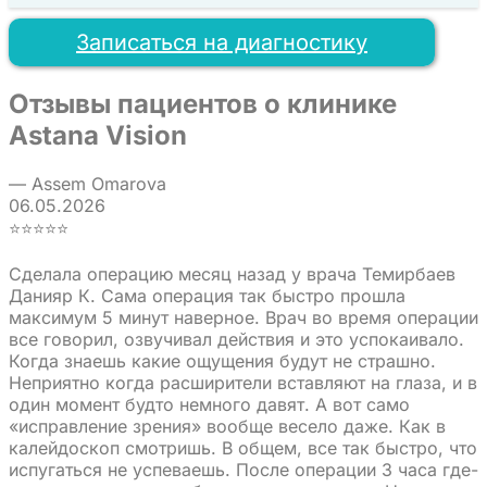
Записаться на диагностику
Отзывы пациентов о клинике
Astana Vision
— Assem Omarova
06.05.2026
⭐⭐⭐⭐⭐
Сделала операцию месяц назад у врача Темирбаев
Данияр К. Сама операция так быстро прошла
максимум 5 минут наверное. Врач во время операции
все говорил, озвучивал действия и это успокаивало.
Когда знаешь какие ощущения будут не страшно.
Неприятно когда расширители вставляют на глаза, и в
один момент будто немного давят. А вот само
«исправление зрения» вообще весело даже. Как в
калейдоскоп смотришь. В общем, все так быстро, что
испугаться не успеваешь. После операции 3 часа где-