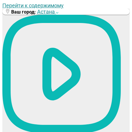
Перейти к содержимому
Астана
Ваш город: