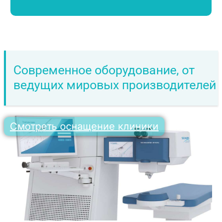
Современное оборудование, от
ведущих мировых производителей
Смотреть оснащение клиники