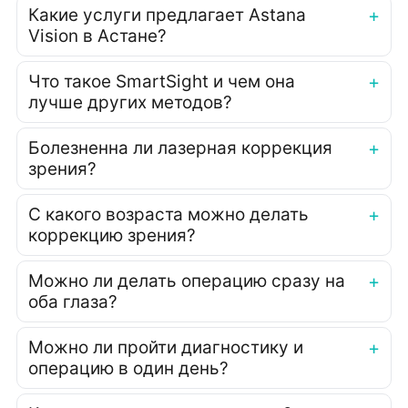
Какие услуги предлагает Astana
Vision в Астане?
Что такое SmartSight и чем она
лучше других методов?
Болезненна ли лазерная коррекция
зрения?
С какого возраста можно делать
коррекцию зрения?
Можно ли делать операцию сразу на
оба глаза?
Можно ли пройти диагностику и
операцию в один день?