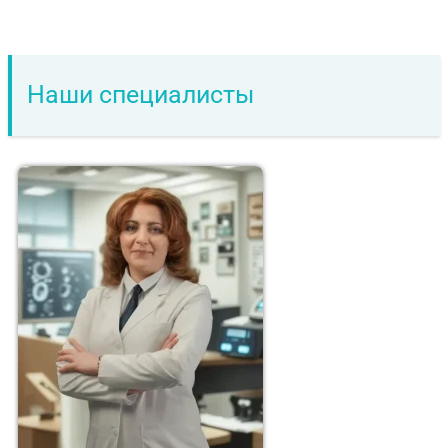
Наши специалисты