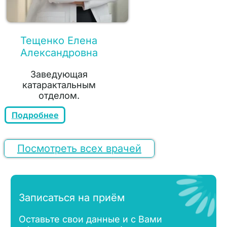
Тещенко Елена
Александровна
Заведующая
катарактальным
отделом.
Подробнее
Посмотреть всех врачей
Записаться на приём
Оставьте свои данные и с Вами