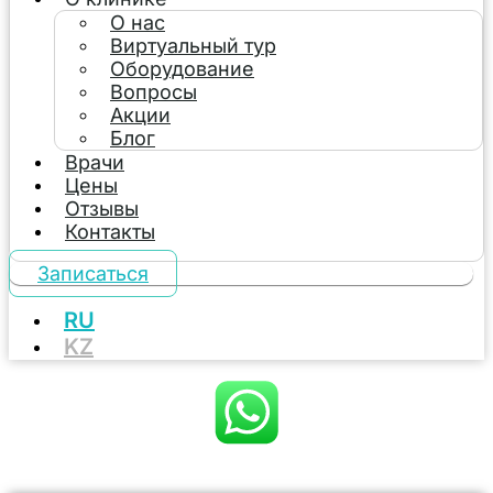
О нас
Виртуальный тур
Оборудование
Вопросы
Акции
Блог
Врачи
Цены
Отзывы
Контакты
Записаться
RU
KZ