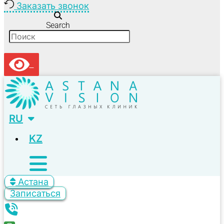
Заказать звонок
Search
RU
KZ
Астана
Записаться