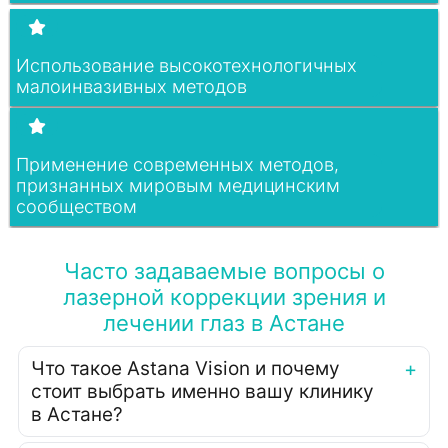
Использование высокотехнологичных
малоинвазивных методов
Применение современных методов,
признанных мировым медицинским
сообществом
Часто задаваемые вопросы о
лазерной коррекции зрения и
лечении глаз в Астане
Что такое Astana Vision и почему
стоит выбрать именно вашу клинику
в Астане?