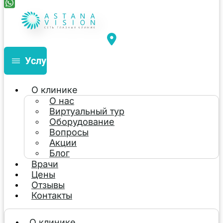
Услуги
О клинике
О нас
Виртуальный тур
Оборудование
Вопросы
Акции
Блог
Врачи
Цены
Отзывы
Контакты
О клинике