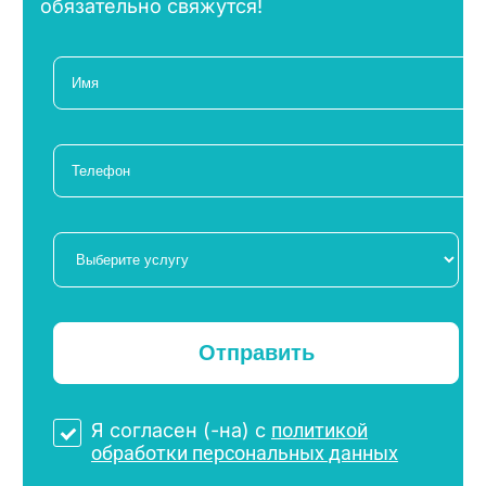
обязательно свяжутся!
Я согласен (-на) с
политикой
обработки персональных данных