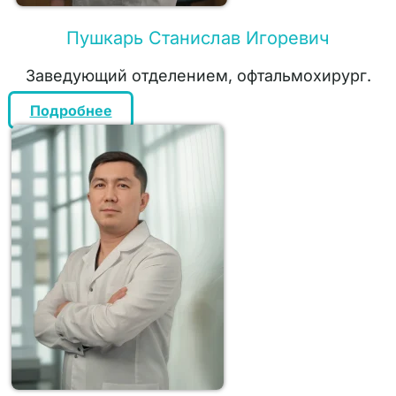
Пушкарь Станислав Игоревич
Заведующий отделением, офтальмохирург.
Подробнее