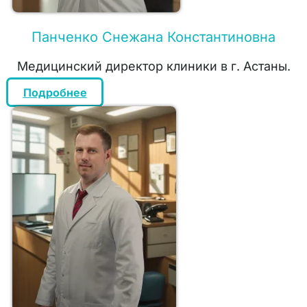
Панченко Снежана Константиновна
Медицинский директор клиники в г. Астаны.
Подробнее