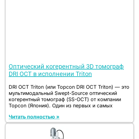
Оптический когерентный 3D томограф
DRI ОСТ в исполнении Triton
DRI OCT Triton (или Topcon DRI OCT Triton) — это
мультимодальный Swept-Source оптический
когерентный томограф (SS-OCT) от компании
Topcon (Япония). Один из первых и самых
Читать полностью »