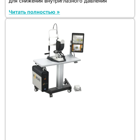
для снижения внутриглазного давления
Читать полностью »