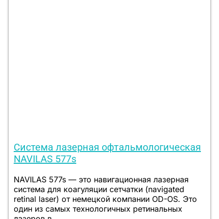
Система лазерная офтальмологическая
NAVILAS 577s
NAVILAS 577s — это навигационная лазерная
система для коагуляции сетчатки (navigated
retinal laser) от немецкой компании OD-OS. Это
один из самых технологичных ретинальных
лазеров в