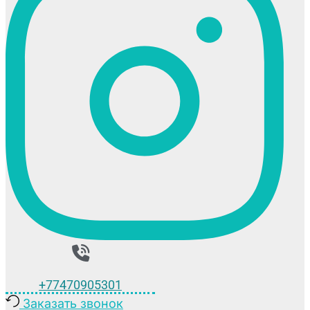
+77470905301
Заказать звонок