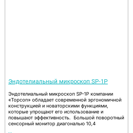
Эндотелиальный микроскоп SP-1P
Эндотелиальный микроскоп SP-1P компании
«Topcon» обладает современной эргономичной
конструкцией и новаторскими функциями,
которые упрощают его использование и
повышают эффективность. Большой поворотный
сенсорный монитор диагональю 10,4