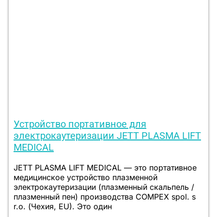
Устройство портативное для
электрокаутеризации JETT PLASMA LIFT
MEDICAL
JETT PLASMA LIFT MEDICAL — это портативное
медицинское устройство плазменной
электрокаутеризации (плазменный скальпель /
плазменный пен) производства COMPEX spol. s
r.o. (Чехия, EU). Это один