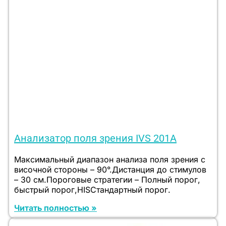
Анализатор поля зрения IVS 201A
Максимальный диапазон анализа поля зрения с
височной стороны – 90°.Дистанция до стимулов
– 30 см.Пороговые стратегии – Полный порог,
быстрый порог,HISСтандартный порог.
Читать полностью »