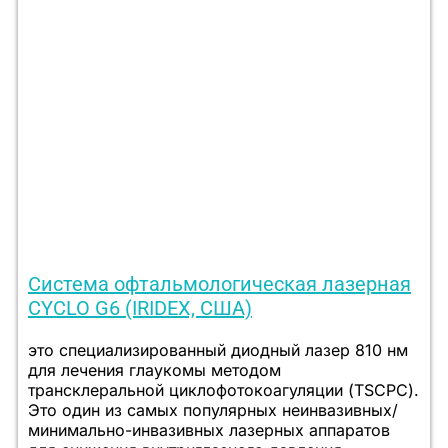
Система офтальмологическая лазерная
CYCLO G6 (IRIDEX, США)
это специализированный диодный лазер 810 нм
для лечения глаукомы методом
трансклеральной циклофотокоагуляции (TSCPC).
Это один из самых популярных неинвазивных/
минимально-инвазивных лазерных аппаратов