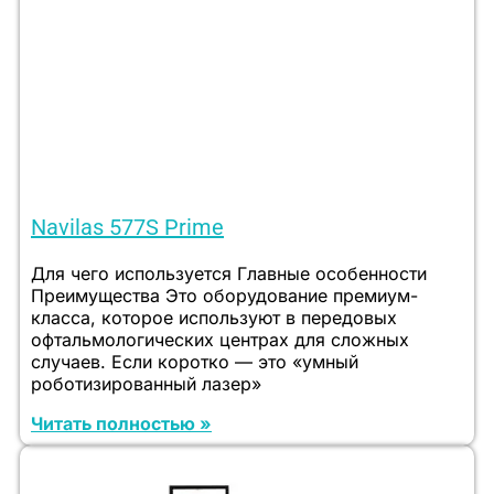
Navilas 577S Prime
Для чего используется Главные особенности
Преимущества Это оборудование премиум-
класса, которое используют в передовых
офтальмологических центрах для сложных
случаев. Если коротко — это «умный
роботизированный лазер»
Читать полностью »