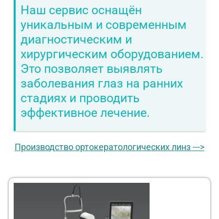
Наш сервис оснащён
уникальным и современным
диагностическим и
хирургическим оборудованием.
Это позволяет выявлять
заболевания глаз на ранних
стадиях и проводить
эффективное лечение.
Производство ортокератологических линз --->