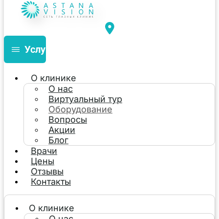
Услуги
О клинике
О нас
Виртуальный тур
Оборудование
Вопросы
Акции
Блог
Врачи
Цены
Отзывы
Контакты
О клинике
О нас