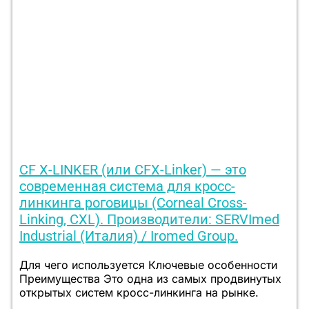
CF X-LINKER (или CFX-Linker) — это
современная система для кросс-
линкинга роговицы (Corneal Cross-
Linking, CXL). Производители: SERVImed
Industrial (Италия) / Iromed Group.
Для чего используется Ключевые особенности
Преимущества Это одна из самых продвинутых
открытых систем кросс-линкинга на рынке.