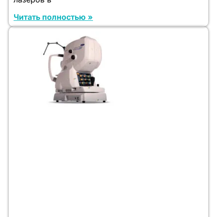
Читать полностью »