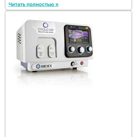
Читать полностью »