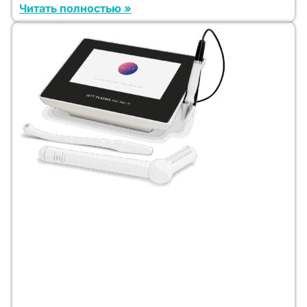
Читать полностью »