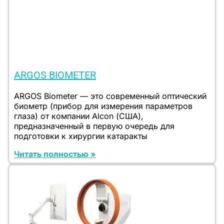
ARGOS BIOMETER
ARGOS Biometer — это современный оптический
биометр (прибор для измерения параметров
глаза) от компании Alcon (США),
предназначенный в первую очередь для
подготовки к хирургии катаракты
Читать полностью »