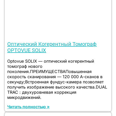
Оптический Когерентный Томограф
OPTOVUE SOLIX
Optovue SOLIX — оптический когерентный
томограф нового
поколения.ПРЕИМУЩЕСТВАПовышенная
скорость сканирования — 120 000 А-сканов в
секунду;Встроенная фундус-камера позволяет
получить изображение высокого качества.DUAL
TRAC : двухуровневая коррекция
микродвижений.
Читать полностью »