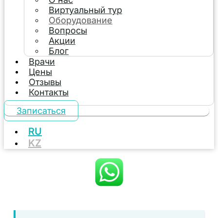
Виртуальный тур
Оборудование
Вопросы
Акции
Блог
Врачи
Цены
Отзывы
Контакты
Записаться
RU
KZ