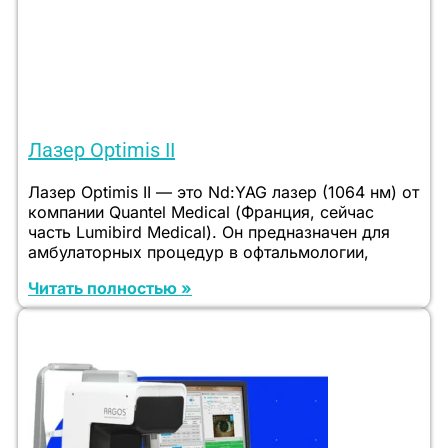
Лазер Optimis II
Лазер Optimis II — это Nd:YAG лазер (1064 нм) от
компании Quantel Medical (Франция, сейчас
часть Lumibird Medical). Он предназначен для
амбулаторных процедур в офтальмологии,
Читать полностью »