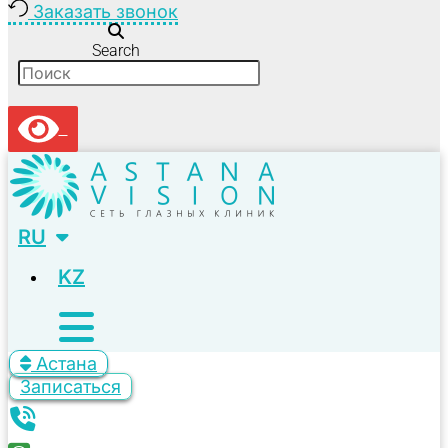
Заказать звонок
Search
RU
KZ
Астана
Записаться