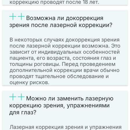
коррекцию проводят после 18 лет.
Возможна ли докоррекция
зрения после лазерной коррекции?
В некоторых случаях докоррекция зрения
после лазерной коррекции возможна. Это
зависит от индивидуальных особенностей
пациента, его возраста, состояния глаз и
толщины роговицы. Перед проведением
дополнительной коррекции врачи обычно
проводят тщательное обследование и
оценку рисков.
Можно ли заменить лазерную
коррекцию зрения, упражнениями
для глаз?
Лазерная коррекция зрения и упражнения