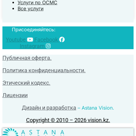
Услуги по ОСМС
Все услуги
Присоединяйтесь:
Youtube
Facebook
Instagram
Публичная оферта.
Политика конфиденциальности.
Этический кодекс.
Лицензии
Дизайн и разработка
– Astana Vision.
Copyright © 2010 – 2026 vision.kz.