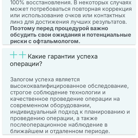
100% восстановления. В некоторых случаях
может потребоваться повторная коррекция
или использование очков или контактных
линз для достижения лучших результатов.
Поэтому перед процедурой важно
обсудить свои ожидания и потенциальные
риски с офтальмологом.
Какие гарантии успеха
операции?
Залогом успеха является
высококвалифицированное обследование,
строгое соблюдение технологии и
качественное проведение операции на
современном оборудовании,
индивидуальный подход к планированию и
проведению операции, а также
послеоперационное наблюдение в
ближайшем и отдаленном периоде.