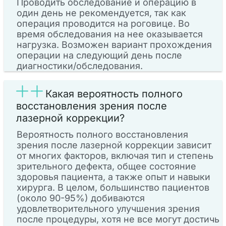
Проводить обследование и операцию в
один день не рекомендуется, так как
операция проводится на роговице. Во
время обследования на нее оказывается
нагрузка. Возможен вариант прохождения
операции на следующий день после
диагностики/обследования.
Какая вероятность полного
восстановления зрения после
лазерной коррекции?
Вероятность полного восстановления
зрения после лазерной коррекции зависит
от многих факторов, включая тип и степень
зрительного дефекта, общее состояние
здоровья пациента, а также опыт и навыки
хирурга. В целом, большинство пациентов
(около 90-95%) добиваются
удовлетворительного улучшения зрения
после процедуры, хотя не все могут достичь