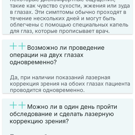
такие как чувство сухости, жжения или зуда
в глазах. Эти симптомы обычно проходят в
течение нескольких дней и могут быть
облегчены с помощью специальных капель
для глаз, которые прописывает врач.
Возможно ли проведение
операции на двух глазах
одновременно?
Да, при наличии показаний лазерная
коррекция зрения на обоих глазах пациента
проводится одновременно.
Можно ли в один день пройти
обследование и сделать лазерную
коррекцию зрения?