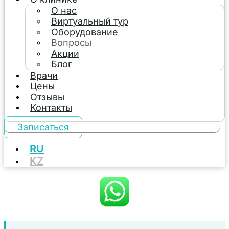
О нас
Виртуальный тур
Оборудование
Вопросы
Акции
Блог
Врачи
Цены
Отзывы
Контакты
Записаться
RU
KZ