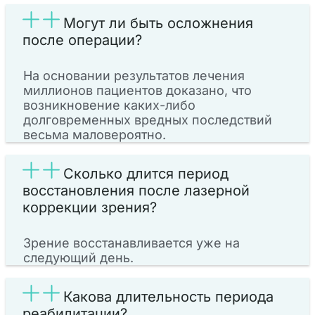
Могут ли быть осложнения
после операции?
На основании результатов лечения
миллионов пациентов доказано, что
возникновение каких-либо
долговременных вредных последствий
весьма маловероятно.
Сколько длится период
восстановления после лазерной
коррекции зрения?
Зрение восстанавливается уже на
следующий день.
Какова длительность периода
реабилитации?