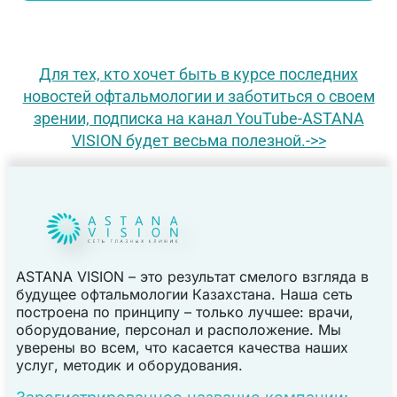
Для тех, кто хочет быть в курсе последних
новостей офтальмологии и заботиться о своем
зрении, подписка на канал YouTube-ASTANA
VISION будет весьма полезной.->>
ASTANA VISION – это результат смелого взгляда в
будущее офтальмологии Казахстана. Наша сеть
построена по принципу – только лучшее: врачи,
оборудование, персонал и расположение. Мы
уверены во всем, что касается качества наших
услуг, методик и оборудования.