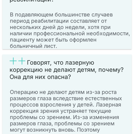
В подавляющем большинстве случаев
период реабилитации составляет от
нескольких дней до недели, хотя при
наличии профессиональной необходимости,
пациенту может быть оформлен
больничный лист.
Говорят, что лазерную
коррекцию не делают детям, почему?
Она для них опасна?
Операцию не делают детям из-за роста
размеров глаза вследствие естественных
процессов взросления у детей. Лазерная
коррекция зрения устраняет текущие
проблемы со зрением. Из-за изменения
размеров глаза, проблемы со зрением
могут возникнуть вновь. Поэтому