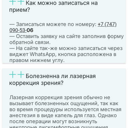
Как можно записаться на
прием?
— Записаться можете по номеру:
+7 (747)
090-53-
06
— Оставить заявку на сайте заполнив форму
обратной связи.
— На сайте так-же можно записаться через
виджет WhatsApp, кнопка расположена в
правом нижнем углу.
Болезненна ли лазерная
коррекция зрения?
Лазерная коррекция зрения обычно не
вызывает болезненных ощущений, так как
во время процедуры используется местная
анестезия в виде капель для глаз. Однако
после операции могут возникнуть
некоторые дискомфортные ощущения,