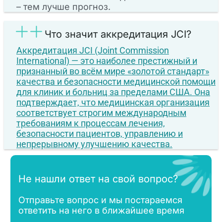
– тем лучше прогноз.
Что значит аккредитация JCI?
Аккредитация JCI (Joint Commission
International)
— это наиболее престижный и
признанный во всём мире «золотой стандарт»
качества и безопасности медицинской помощи
для клиник и больниц за пределами США. Она
подтверждает, что медицинская организация
соответствует строгим международным
требованиям к процессам лечения,
безопасности пациентов, управлению и
непрерывному улучшению качества.
Не нашли ответ на свой вопрос?
Отправьте вопрос и мы постараемся
ответить на него в ближайшее время