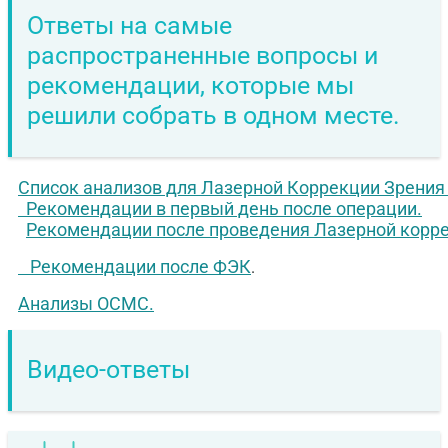
Ответы на самые
распространенные вопросы и
рекомендации, которые мы
решили собрать в одном месте.
Список анализов для Лазерной Коррекции Зрения
Рекомендации в первый день после операции.
Рекомендации после проведения Лазерной корр
Рекомендации после ФЭК
.
Анализы ОСМС.
Видео-ответы