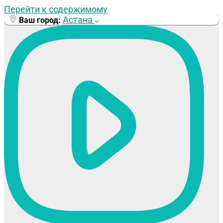
Перейти к содержимому
Астана
Ваш город: