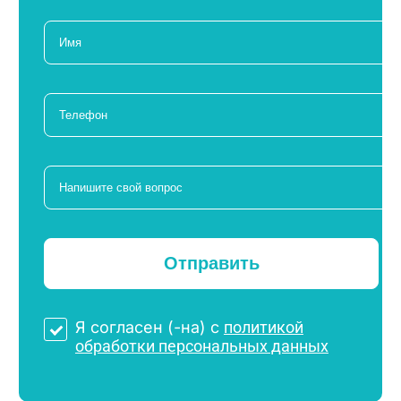
Я согласен (-на) с
политикой
обработки персональных данных