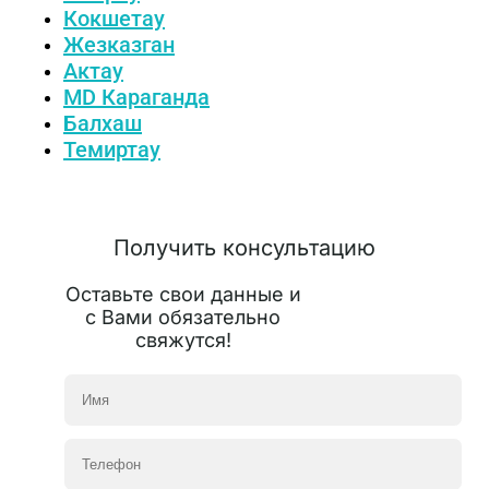
Кокшетау
Жезказган
Актау
MD Караганда
Балхаш
Темиртау
Получить консультацию
Оставьте свои данные и
с Вами обязательно
свяжутся!