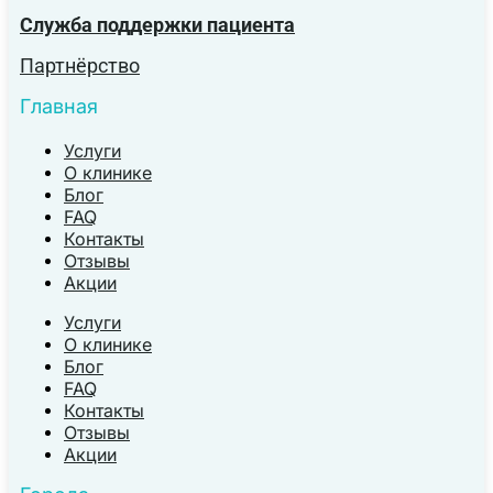
Служба поддержки пациента
Партнёрство
Главная
Услуги
О клинике
Блог
FAQ
Контакты
Отзывы
Акции
Услуги
О клинике
Блог
FAQ
Контакты
Отзывы
Акции