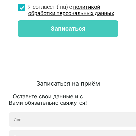
Я согласен (-на) с
политикой
обработки персональных данных
Записаться на приём
Оставьте свои данные и с
Вами обязательно свяжутся!