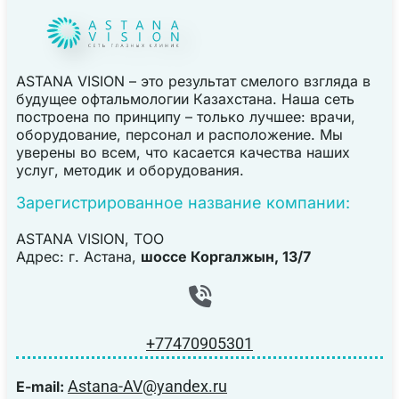
ASTANA VISION – это результат смелого взгляда в
будущее офтальмологии Казахстана. Наша сеть
построена по принципу – только лучшее: врачи,
оборудование, персонал и расположение. Мы
уверены во всем, что касается качества наших
услуг, методик и оборудования.
Зарегистрированное название компании:
ASTANA VISION, TOO
Адрес: г. Астана,
шоссе Коргалжын, 13/7
+77470905301
Astana-AV@yandex.ru
E-mail: