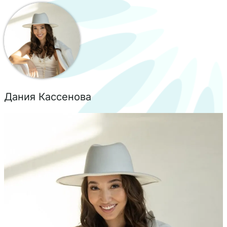
Дания Кассенова