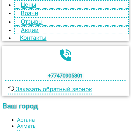
Цены
Врачи
Отзывы
Акции
Контакты
+77470905301
Заказать обратный звонок
Ваш город
Астана
Алматы