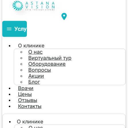
Услуги
О клинике
О нас
Виртуальный тур
Оборудование
Вопросы
Акции
Блог
Врачи
Цены
Отзывы
Контакты
О клинике
О нас