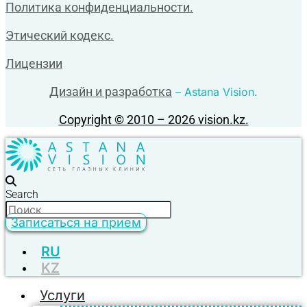
Политика конфиденциальности.
Этический кодекс.
Лицензии
Дизайн и разработка
– Astana Vision.
Copyright © 2010 – 2026 vision.kz.
Search
Записаться на прием
RU
KZ
Услуги