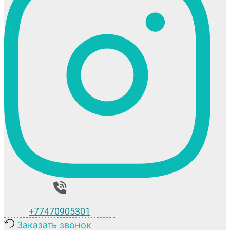
+77470905301
Заказать звонок