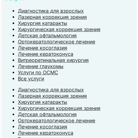
Диагностика для взрослых
Лазерная коррекция зрения
Хирургия катаракты
Хирургическая коррекция зрения
Детская офтальмология
Ортокератологическое лечение
Лечение косоглазия
Лечение кератоконуса
Витреоретинальная хирургия
Лечение глаукомы
Услуги по ОСМС
Все услуги
Диагностика для взрослых
Лазерная коррекция зрения
Хирургия катаракты
Хирургическая коррекция зрения
Детская офтальмология
Ортокератологическое лечение
Лечение косоглазия
Лечение кератоконуса