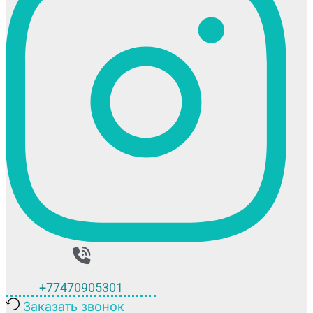
+77470905301
Заказать звонок