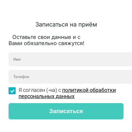
Записаться на приём
Оставьте свои данные и с
Вами обязательно свяжутся!
Я согласен (-на) с
политикой обработки
персональных данных