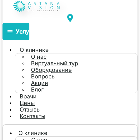
Услуги
О клинике
О нас
Виртуальный тур
Оборудование
Вопросы
Акции
Блог
Врачи
Цены
Отзывы
Контакты
О клинике
О нас