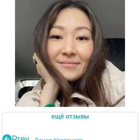
ещё отзывы
Prev