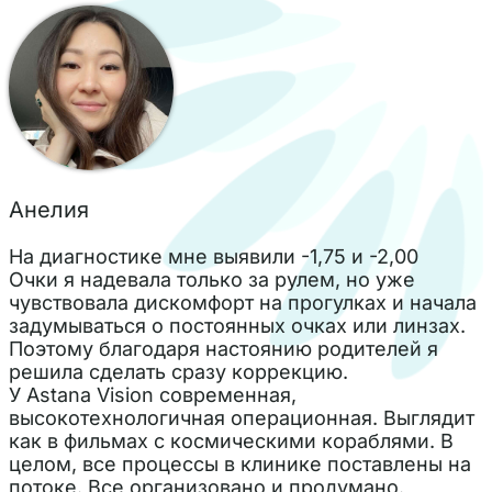
Анелия
На диагностике мне выявили -1,75 и -2,00
Очки я надевала только за рулем, но уже
чувствовала дискомфорт на прогулках и начала
задумываться о постоянных очках или линзах.
Поэтому благодаря настоянию родителей я
решила сделать сразу коррекцию.
У Astana Vision современная,
высокотехнологичная операционная. Выглядит
как в фильмах с космическими кораблями. В
целом, все процессы в клинике поставлены на
потоке. Все организовано и продумано.