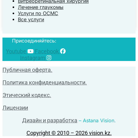
Витреоретинальная хирургия
Лечение глаукомы
Услуги по ОСМС
Все услуги
Присоединяйтесь:
Youtube
Facebook
Instagram
Публичная оферта.
Политика конфиденциальности.
Этический кодекс.
Лицензии
Дизайн и разработка
– Astana Vision.
Copyright © 2010 – 2026 vision.kz.