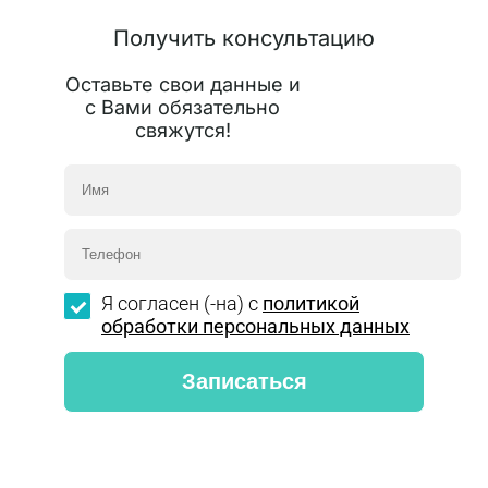
Получить консультацию
Оставьте свои данные и
с Вами обязательно
свяжутся!
Я согласен (-на) с
политикой
обработки персональных данных