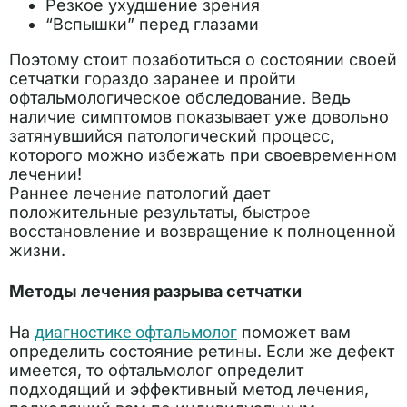
Резкое ухудшение зрения
“Вспышки” перед глазами
Поэтому стоит позаботиться о состоянии своей
сетчатки гораздо заранее и пройти
офтальмологическое обследование. Ведь
наличие симптомов показывает уже довольно
затянувшийся патологический процесс,
которого можно избежать при своевременном
лечении!
Раннее лечение патологий дает
положительные результаты, быстрое
восстановление и возвращение к полноценной
жизни.
Методы лечения разрыва сетчатки
На
диагностике офтальмолог
поможет вам
определить состояние ретины. Если же дефект
имеется, то офтальмолог определит
подходящий и эффективный метод лечения,