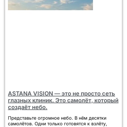
ASTANA VISION — это не просто сеть
глазных клиник. Это самолёт, который
создаёт небо.
Представьте огромное небо. В нём десятки
самолётов. Одни только готовятся к взлёту,