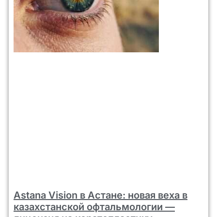
Astana Vision в Астане: новая веха в
казахстанской офтальмологии —