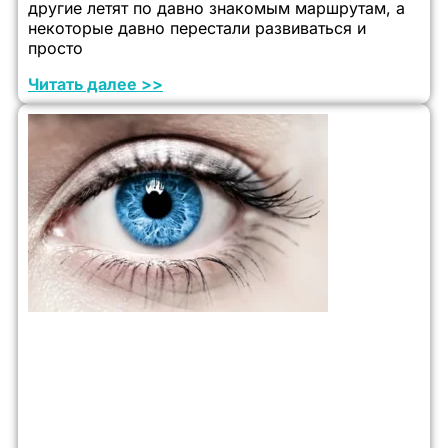
другие летят по давно знакомым маршрутам, а
некоторые давно перестали развиваться и
просто
Читать далее >>