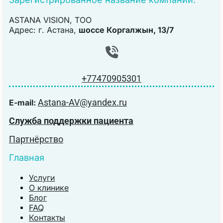
ASTANA VISION, TOO
Адрес: г. Астана,
шоссе Коргалжын, 13/7
+77470905301
Astana-AV@yandex.ru
E-mail:
Служба поддержки пациента
Партнёрство
Главная
Услуги
О клинике
Блог
FAQ
Контакты