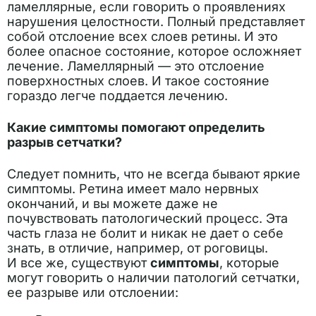
ламеллярные, если говорить о проявлениях
нарушения целостности. Полный представляет
собой отслоение всех слоев ретины. И это
более опасное состояние, которое осложняет
лечение. Ламеллярный — это отслоение
поверхностных слоев. И такое состояние
гораздо легче поддается лечению.
Какие симптомы помогают определить
разрыв сетчатки?
Следует помнить, что не всегда бывают яркие
симптомы. Ретина имеет мало нервных
окончаний, и вы можете даже не
почувствовать патологический процесс. Эта
часть глаза не болит и никак не дает о себе
знать, в отличие, например, от роговицы.
И все же, существуют
симптомы
, которые
могут говорить о наличии патологий сетчатки,
ее разрыве или отслоении: