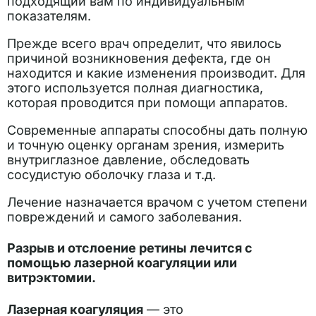
подходящий вам по индивидуальным
показателям.
Прежде всего врач определит, что явилось
причиной возникновения дефекта, где он
находится и какие изменения производит. Для
этого используется полная диагностика,
которая проводится при помощи аппаратов.
Современные аппараты способны дать полную
и точную оценку органам зрения, измерить
внутриглазное давление, обследовать
сосудистую оболочку глаза и т.д.
Лечение назначается врачом с учетом степени
повреждений и самого заболевания.
Разрыв и отслоение ретины лечится с
помощью лазерной коагуляции или
витрэктомии.
Лазерная коагуляция
— это