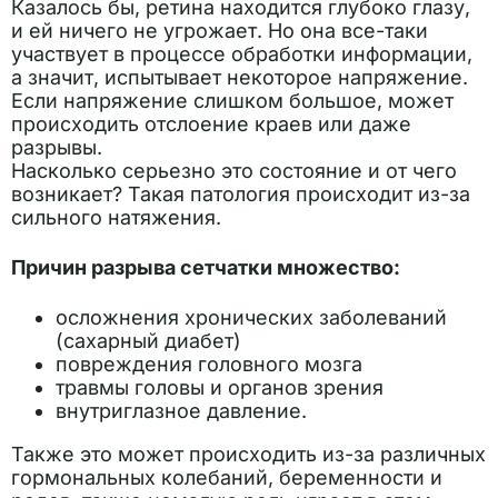
Казалось бы, ретина находится глубоко глазу,
и ей ничего не угрожает. Но она все-таки
участвует в процессе обработки информации,
а значит, испытывает некоторое напряжение.
Если напряжение слишком большое, может
происходить отслоение краев или даже
разрывы.
Насколько серьезно это состояние и от чего
возникает? Такая патология происходит из-за
сильного натяжения.
Причин разрыва сетчатки множество:
осложнения хронических заболеваний
(сахарный диабет)
повреждения головного мозга
травмы головы и органов зрения
внутриглазное давление.
Также это может происходить из-за различных
гормональных колебаний, беременности и