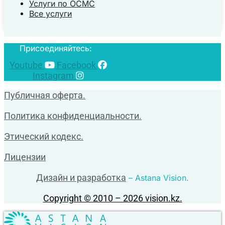
Услуги по ОСМС
Все услуги
Присоединяйтесь:
Youtube
Facebook
Instagram
Публичная оферта.
Политика конфиденциальности.
Этический кодекс.
Лицензии
Дизайн и разработка
– Astana Vision.
Copyright © 2010 – 2026 vision.kz.