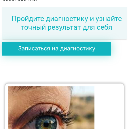
Пройдите диагностику и узнайте
точный результат для себя
Записаться на диагностику