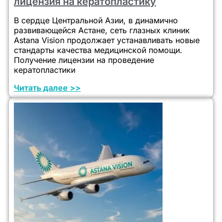
лицензия на кератопластику
В сердце Центральной Азии, в динамично
развивающейся Астане, сеть глазных клиник
Astana Vision продолжает устанавливать новые
стандарты качества медицинской помощи.
Получение лицензии на проведение
кератопластики
Читать далее >>