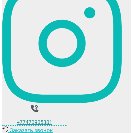
+77470905301
Заказать звонок