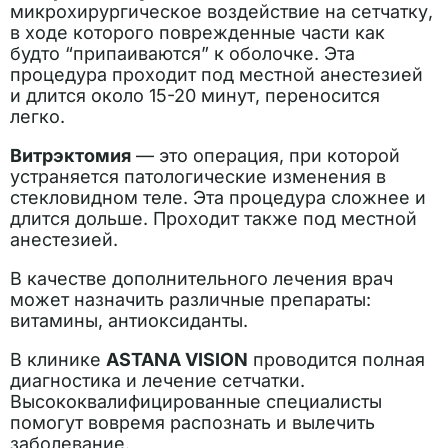
микрохирургическое воздействие на сетчатку,
в ходе которого поврежденные части как
будто “припаиваются” к оболочке. Эта
процедура проходит под местной анестезией
и длится около 15-20 минут, переносится
легко.
Витрэктомия
— это операция, при которой
устраняется патологические изменения в
стекловидном теле. Эта процедура сложнее и
длится дольше. Проходит также под местной
анестезией.
В качестве дополнительного лечения врач
может назначить различные препараты:
витамины, антиоксиданты.
В клинике
ASTANA VISION
проводится полная
диагностика и лечение сетчатки.
Высококвалифицированные специалисты
помогут вовремя распознать и вылечить
заболевание.