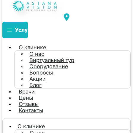
Услуги
О клинике
О нас
Виртуальный тур
Оборудование
Вопросы
Акции
Блог
Врачи
Цены
Отзывы
Контакты
О клинике
О нас