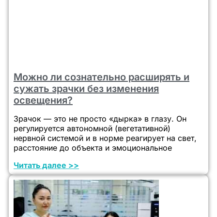
Можно ли сознательно расширять и
сужать зрачки без изменения
освещения?
Зрачок — это не просто «дырка» в глазу. Он
регулируется автономной (вегетативной)
нервной системой и в норме реагирует на свет,
расстояние до объекта и эмоциональное
Читать далее >>