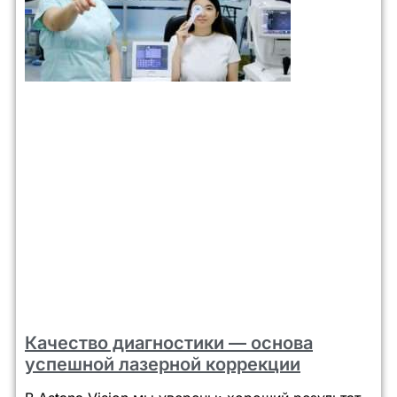
Качество диагностики — основа
успешной лазерной коррекции