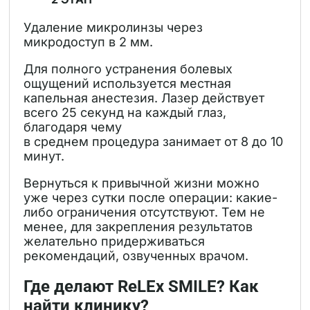
Удаление микролинзы через
микродоступ в 2 мм.
Для полного устранения болевых
ощущений используется местная
капельная анестезия. Лазер действует
всего 25 секунд на каждый глаз,
благодаря чему
в среднем процедура занимает от 8 до 10
минут.
Вернуться к привычной жизни можно
уже через сутки после операции: какие-
либо ограничения отсутствуют. Тем не
менее, для закрепления результатов
желательно придерживаться
рекомендаций, озвученных врачом.
Где делают ReLEx SMILE? Как
найти клинику?