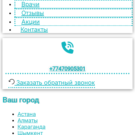
Врачи
Отзывы
Акции
Контакты
+77470905301
Заказать обратный звонок
Ваш город
Астана
Алматы
Караганда
Шымкент