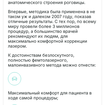
анатомического строения роговицы.
Впервые, методика была применена в не
таком уж и далеком 2007 году, показав
отличные результаты. С тех пор, по всему
миру провели более 3 миллионов
процедур, а большинство врачей
рекомендуют их людям, для
максимально комфортной коррекции
лазером.
К достоинствам безлоскутного,
полностью фемтолазерного,
малоинвазивного метода можно отнести:
Максимальный комфорт для пациента в
ходе самой процедуры;