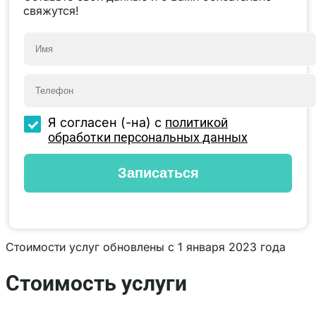
свяжутся!
Я согласен (-на) с
политикой
обработки персональных данных
Стоимости услуг обновлены с 1 января 2023 года
Стоимость услуги