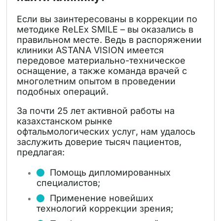
Если вы заинтересованы в коррекции по
методике ReLEx SMILE – вы оказались в
правильном месте. Ведь в распоряжении
клиники ASTANA VISION имеется
передовое материально-техническое
оснащение, а также команда врачей с
многолетним опытом в проведении
подобных операций.
За почти 25 лет активной работы на
казахстанском рынке
офтальмологических услуг, нам удалось
заслужить доверие тысяч пациентов,
предлагая:
Помощь дипломированных
специалистов;
Применение новейших
технологий коррекции зрения;