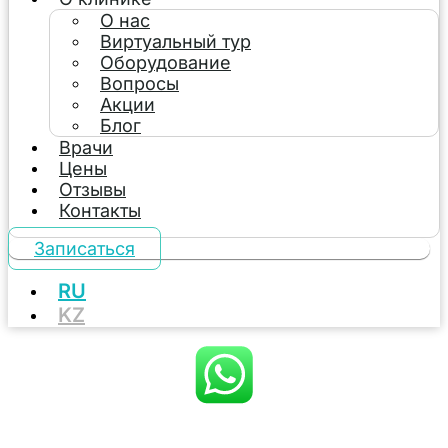
О нас
Виртуальный тур
Оборудование
Вопросы
Акции
Блог
Врачи
Цены
Отзывы
Контакты
Записаться
RU
KZ