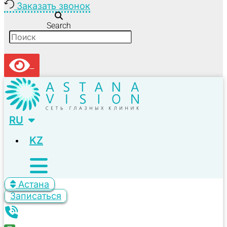
Заказать звонок
Search
RU
KZ
Астана
Записаться