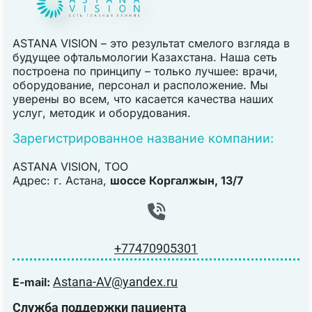
ASTANA VISION – это результат смелого взгляда в
будущее офтальмологии Казахстана. Наша сеть
построена по принципу – только лучшее: врачи,
оборудование, персонал и расположение. Мы
уверены во всем, что касается качества наших
услуг, методик и оборудования.
Зарегистрированное название компании:
ASTANA VISION, TOO
Адрес: г. Астана,
шоссе Коргалжын, 13/7
+77470905301
Astana-AV@yandex.ru
E-mail:
Служба поддержки пациента