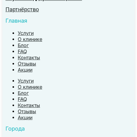
Партнёрство
Главная
Услуги
О клинике
Блог
FAQ
Контакты
Отзывы
Акции
Услуги
О клинике
Блог
FAQ
Контакты
Отзывы
Акции
Города