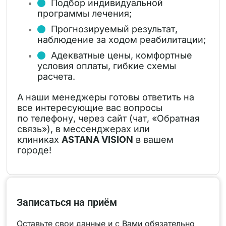
Подбор индивидуальной
программы лечения;
Прогнозируемый результат,
наблюдение за ходом реабилитации;
Адекватные цены, комфортные
условия оплаты, гибкие схемы
расчета.
А наши менеджеры готовы ответить на
все интересующие вас вопросы
по телефону, через сайт (чат, «Обратная
связь»), в мессенджерах или
клиниках
ASTANA VISION
в вашем
городе!
Записаться на приём
Оставьте свои данные и с Вами обязательно