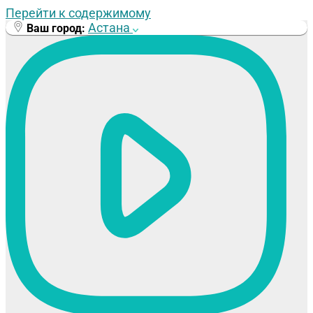
Перейти к содержимому
Астана
Ваш город: