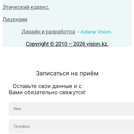
Этический кодекс.
Лицензии
Дизайн и разработка
– Astana Vision.
Copyright © 2010 – 2026 vision.kz.
Записаться на приём
Оставьте свои данные и с
Вами обязательно свяжутся!