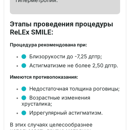
гиперметропии.
Этапы проведения процедуры
ReLEx SMILE:
Процедура рекомендована при:
Близорукости до -7,25 дптр;
Астигматизме не более 2,50 дптр.
Имеются противопоказания:
Недостаточная толщина роговицы;
Возрастные изменения
хрусталика;
Иррегулярный астигматизм.
В этих случаях целесообразнее