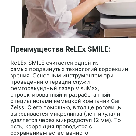
Преимущества ReLEx SMILE:
ReLEx SMILE считается одной из
самых продвинутых технологий коррекции
зрения. Основным инструментом при
проведении операции служит
фемтосекундный лазер VisuMax,
спроектированный и разработанный
специалистами немецкой компании Carl
Zeiss. С его помощью, в толще роговицы
выкраивается микролинза (лентикула) и
удаляется через микродоступ (2 мм). То
есть, коррекция проводится с
сохранением естественного