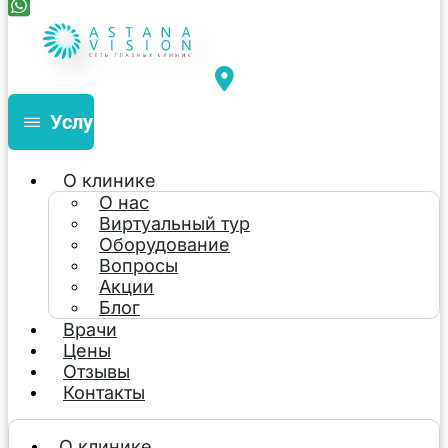
Услуги
О клинике
О нас
Виртуальный тур
Оборудование
Вопросы
Акции
Блог
Врачи
Цены
Отзывы
Контакты
О клинике