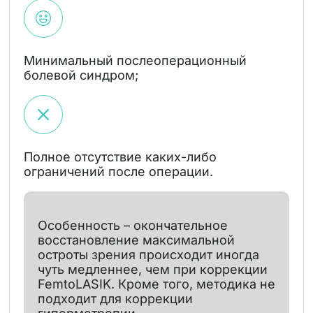
Минимальный послеоперационный
болевой синдром;
Полное отсутствие каких-либо
ограничений после операции.
Особенность – окончательное
восстановление максимальной
остроты зрения происходит иногда
чуть медленнее, чем при коррекции
FemtoLASIK. Кроме того, методика не
подходит для коррекции