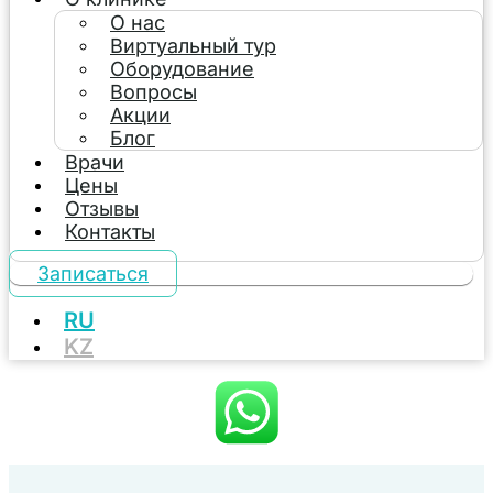
О нас
Виртуальный тур
Оборудование
Вопросы
Акции
Блог
Врачи
Цены
Отзывы
Контакты
Записаться
RU
KZ