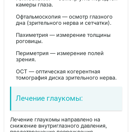
камеры глаза.
Офтальмоскопия — осмотр глазного
дна (зрительного нерва и сетчатки).
Пахиметрия — измерение толщины
роговицы.
Периметрия — измерение полей
зрения.
OCT — оптическая когерентная
томография диска зрительного нерва.
Лечение глаукомы:
Лечение глаукомы направлено на
снижение внутриглазного давления,
предотвращение повреждения