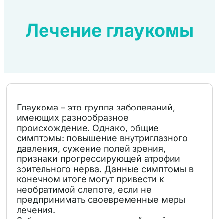
Лечение глаукомы
Глаукома – это группа заболеваний,
имеющих разнообразное
происхождение. Однако, общие
симптомы: повышение внутриглазного
давления, сужение полей зрения,
признаки прогрессирующей атрофии
зрительного нерва. Данные симптомы в
конечном итоге могут привести к
необратимой слепоте, если не
предпринимать своевременные меры
лечения.