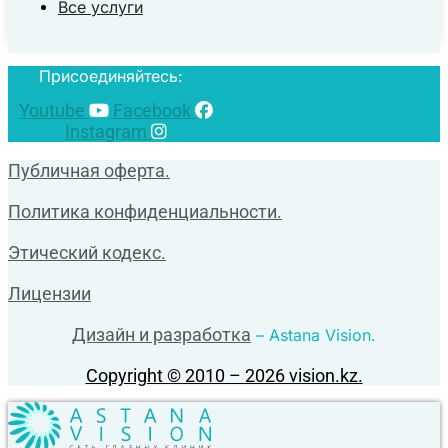
Все услуги
Присоединяйтесь:
Youtube
Facebook
Instagram
Публичная оферта.
Политика конфиденциальности.
Этический кодекс.
Лицензии
Дизайн и разработка
– Astana Vision.
Copyright © 2010 – 2026 vision.kz.