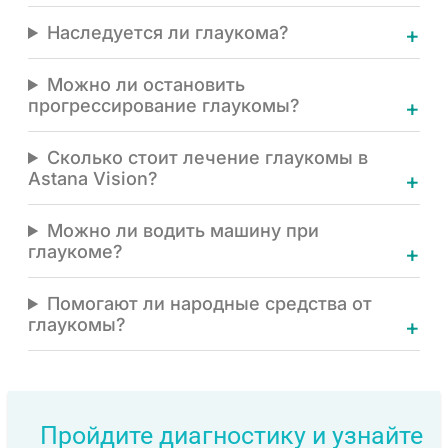
Наследуется ли глаукома?
Можно ли остановить
прогрессирование глаукомы?
Сколько стоит лечение глаукомы в
Astana Vision?
Можно ли водить машину при
глаукоме?
Помогают ли народные средства от
глаукомы?
Пройдите диагностику и узнайте