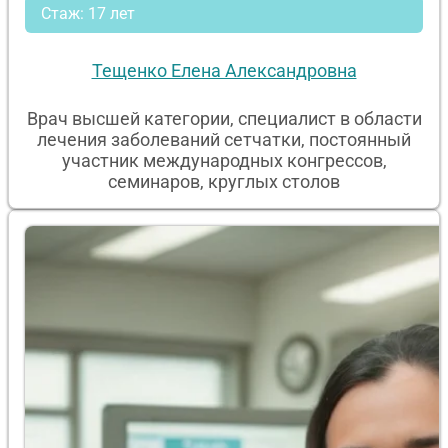
Стаж: 17 лет
Тещенко Елена Александровна
Врач высшей категории, специалист в области
лечения заболеваний сетчатки, постоянный
участник международных конгрессов,
семинаров, круглых столов