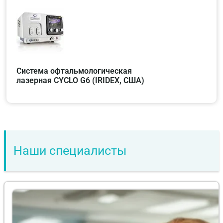
Система офтальмологическая
лазерная CYCLO G6 (IRIDEX, США)
Наши специалисты