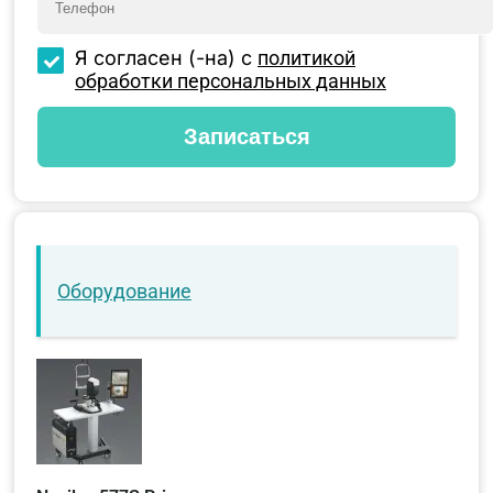
Я согласен (-на) с
политикой
обработки персональных данных
Оборудование