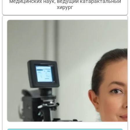
медицинских наук, ведущий катарактальный
хирург