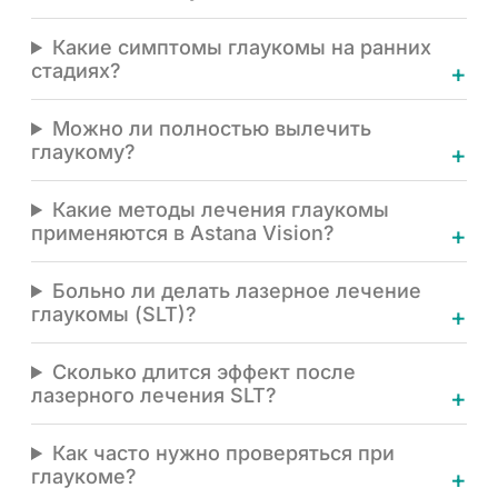
Какие симптомы глаукомы на ранних
стадиях?
Можно ли полностью вылечить
глаукому?
Какие методы лечения глаукомы
применяются в Astana Vision?
Больно ли делать лазерное лечение
глаукомы (SLT)?
Сколько длится эффект после
лазерного лечения SLT?
Как часто нужно проверяться при
глаукоме?