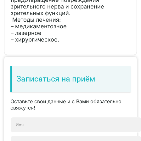
зрительного нерва и сохранение
зрительных функций.
Методы лечения:
– медикаментозное
– лазерное
– хирургическое.
Записаться на приём
Оставьте свои данные и с Вами обязательно
свяжутся!