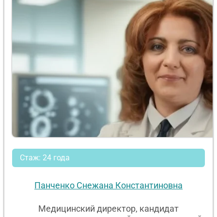
Стаж: 24 года
Панченко Снежана Константиновна
Медицинский директор, кандидат