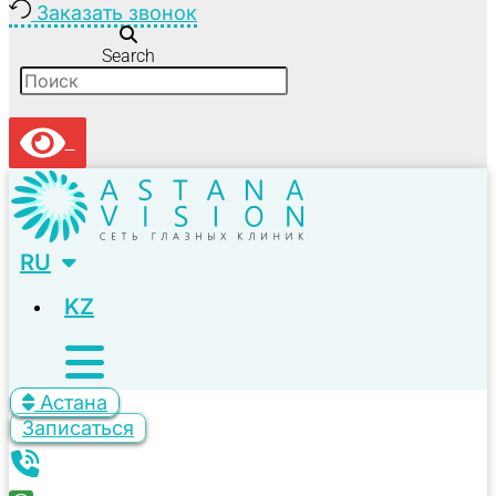
Заказать звонок
Search
RU
KZ
Астана
Записаться