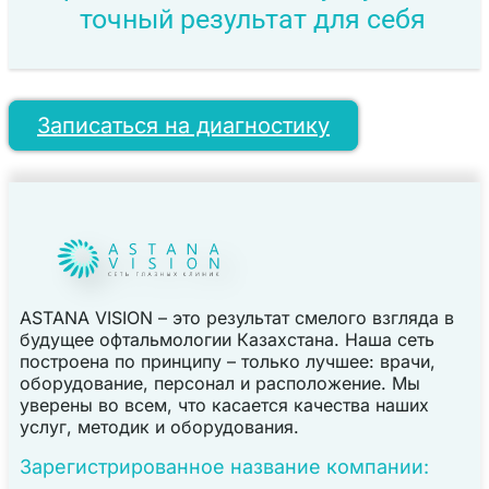
точный результат для себя
Записаться на диагностику
ASTANA VISION – это результат смелого взгляда в
будущее офтальмологии Казахстана. Наша сеть
построена по принципу – только лучшее: врачи,
оборудование, персонал и расположение. Мы
уверены во всем, что касается качества наших
услуг, методик и оборудования.
Зарегистрированное название компании: