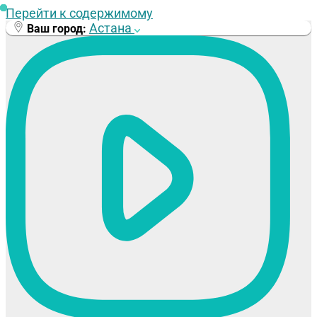
Перейти к содержимому
Астана
Ваш город: