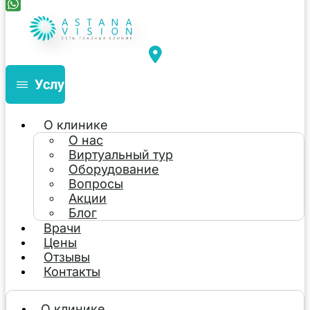
Услуги
О клинике
О нас
Виртуальный тур
Оборудование
Вопросы
Акции
Блог
Врачи
Цены
Отзывы
Контакты
О клинике