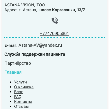
ASTANA VISION, TOO
Адрес: г. Астана,
шоссе Коргалжын, 13/7
+77470905301
Astana-AV@yandex.ru
E-mail:
Служба поддержки пациента
Партнёрство
Главная
Услуги
О клинике
Блог
FAQ
Контакты
Отзывы