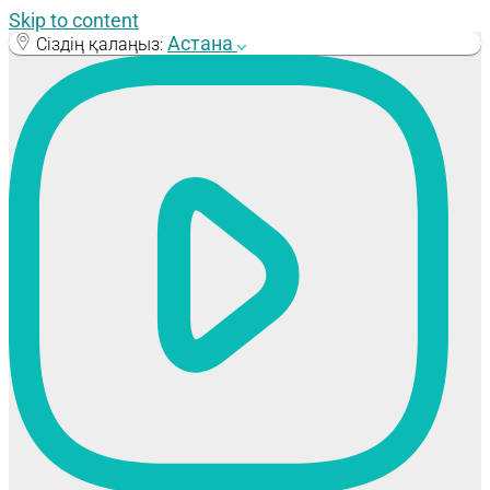
Skip to content
Астана
Сіздің қалаңыз: