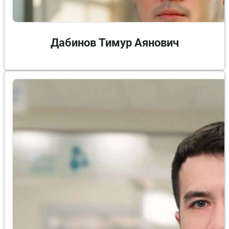
Дабинов Тимур Аянович