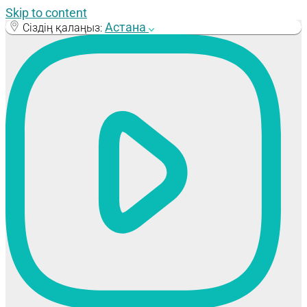
Skip to content
Астана
Сіздің қалаңыз: