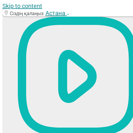
Skip to content
Астана
Сіздің қалаңыз: