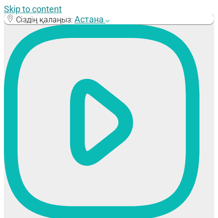
Skip to content
Астана
Сіздің қалаңыз: