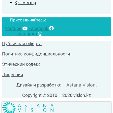
Қызметтер
Присоединяйтесь:
Youtube
Facebook
Instagram
Публичная оферта
Политика конфиденциальности
Этический кодекс
Лицензии
Дизайн и разработка
– Astana Vision.
Copyright © 2010 – 2026 vision.kz