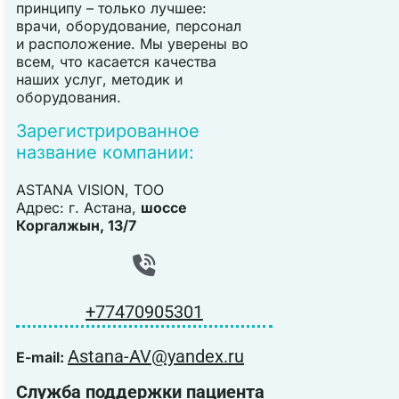
принципу – только лучшее:
врачи, оборудование, персонал
и расположение. Мы уверены во
всем, что касается качества
наших услуг, методик и
оборудования.
Зарегистрированное
название компании:
ASTANA VISION, TOO
Адрес: г. Астана,
шоссе
Коргалжын, 13/7
+77470905301
Astana-AV@yandex.ru
E-mail:
Служба поддержки пациента