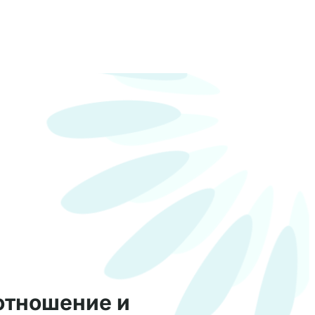
 отношение и