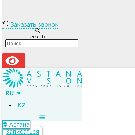
Заказать звонок
Search
RU
KZ
Астана
Записаться