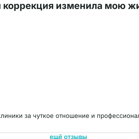
 коррекция изменила мою жи
линики за чуткое отношение и профессиона
ещё отзывы