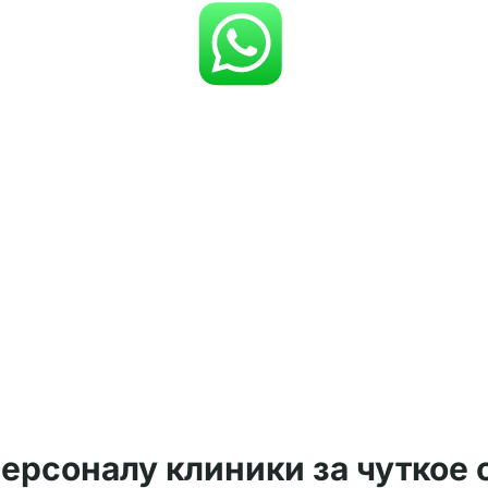
ерсоналу клиники за чуткое