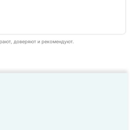
ирают, доверяют и рекомендуют.