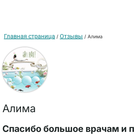
Главная страница
Отзывы
/
/
Алима
Алима
Спасибо большое врачам и п