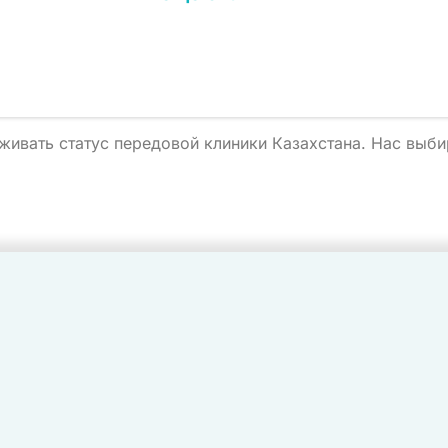
живать статус передовой клиники Казахстана. Нас выб