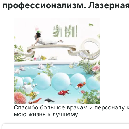
профессионализм. Лазерная
Спасибо большое врачам и персоналу к
мою жизнь к лучшему.