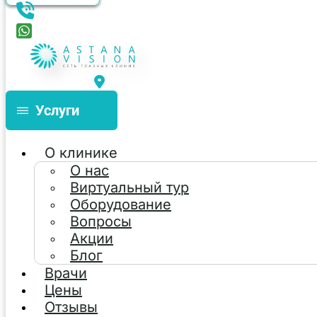
Услуги
О клинике
О нас
Виртуальный тур
Оборудование
Вопросы
Акции
Блог
Врачи
Цены
Отзывы