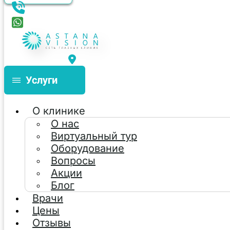
Услуги
О клинике
О нас
Виртуальный тур
Оборудование
Вопросы
Акции
Блог
Врачи
Цены
Отзывы