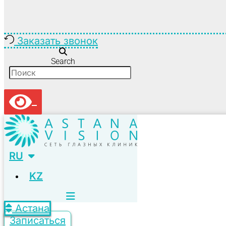
Заказать звонок
Search
RU
KZ
Астана
Записаться