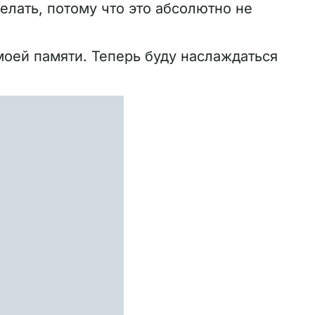
елать, потому что это абсолютно не
моей памяти. Теперь буду наслаждаться