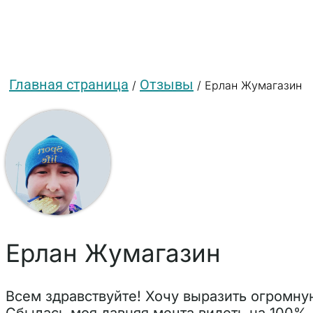
Главная страница
Отзывы
/
/
Ерлан Жумагазин
Ерлан Жумагазин
Всем здравствуйте! Хочу выразить огромную