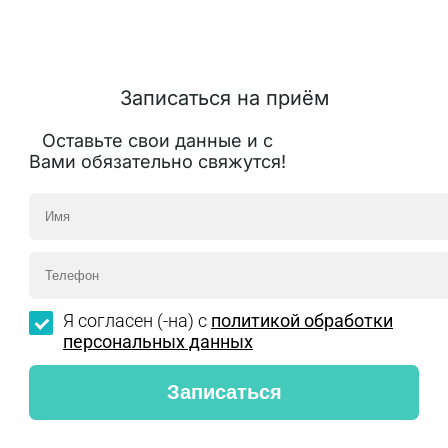
Записаться на приём
Оставьте свои данные и с
Вами обязательно свяжутся!
Я согласен (-на) с
политикой обработки
персональных данных