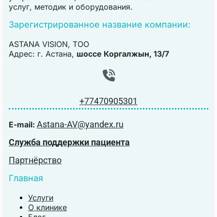
услуг, методик и оборудования.
Зарегистрированное название компании:
ASTANA VISION, TOO
Адрес: г. Астана,
шоссе Коргалжын, 13/7
+77470905301
Astana-AV@yandex.ru
E-mail:
Служба поддержки пациента
Партнёрство
Главная
Услуги
О клинике