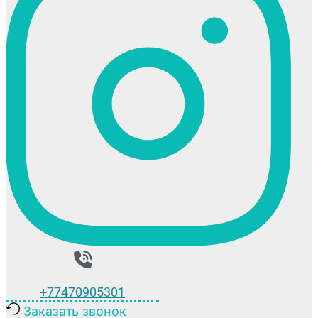
+77470905301
Заказать звонок