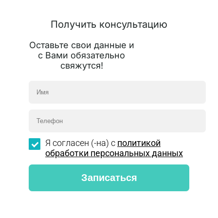
Получить консультацию
Оставьте свои данные и
с Вами обязательно
свяжутся!
Я согласен (-на) с
политикой
обработки персональных данных