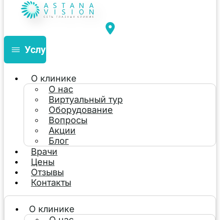
Услуги
О клинике
О нас
Виртуальный тур
Оборудование
Вопросы
Акции
Блог
Врачи
Цены
Отзывы
Контакты
О клинике
О нас