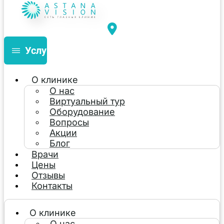
Услуги
О клинике
О нас
Виртуальный тур
Оборудование
Вопросы
Акции
Блог
Врачи
Цены
Отзывы
Контакты
О клинике
О нас