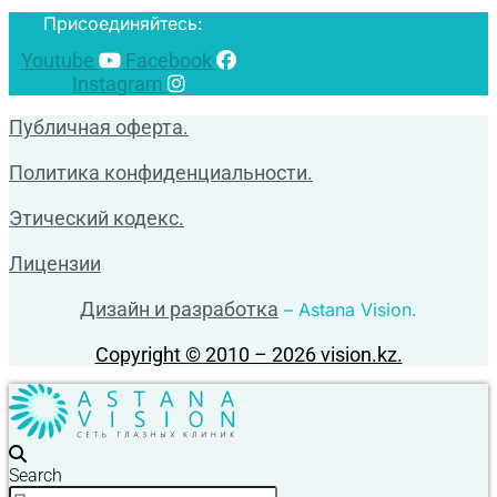
Присоединяйтесь:
Youtube
Facebook
Instagram
Публичная оферта.
Политика конфиденциальности.
Этический кодекс.
Лицензии
Дизайн и разработка
– Astana Vision.
Copyright © 2010 – 2026 vision.kz.
Search