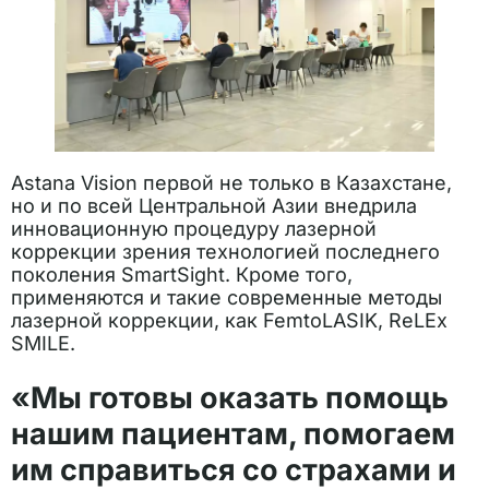
Astana Vision первой не только в Казахстане,
но и по всей Центральной Азии внедрила
инновационную процедуру лазерной
коррекции зрения технологией последнего
поколения SmartSight. Кроме того,
применяются и такие современные методы
лазерной коррекции, как FemtoLASIK, ReLEx
SMILE.
«Мы готовы оказать помощь
нашим пациентам, помогаем
им справиться со страхами и