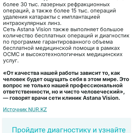
более 30 тыс. лазерных рефракционных
операций, а также более 15 тыс. операций
удаления катаракты с имплантацией
интраокулярных линз.
Сеть Astana Vision также выполняет большое
количество бесплатных операций и диагностик
по программе гарантированного объема
бесплатной медицинской помощи в рамках
ОСМС и высокотехнологичных медицинских
услуг.
«От качества нашей работы зависит то, как
человек будет ощущать себя в этом мире. Это
вопрос не только нашей профессиональной
ответственности, но и чисто человеческий»,
— говорят врачи сети клиник Astana Vision.
Источник NUR.KZ
Пройдите диагностику и узнайте