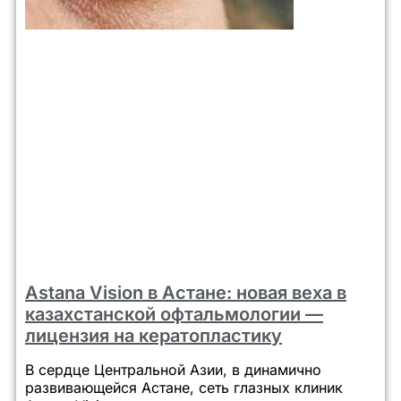
Astana Vision в Астане: новая веха в
казахстанской офтальмологии —
лицензия на кератопластику
В сердце Центральной Азии, в динамично
развивающейся Астане, сеть глазных клиник