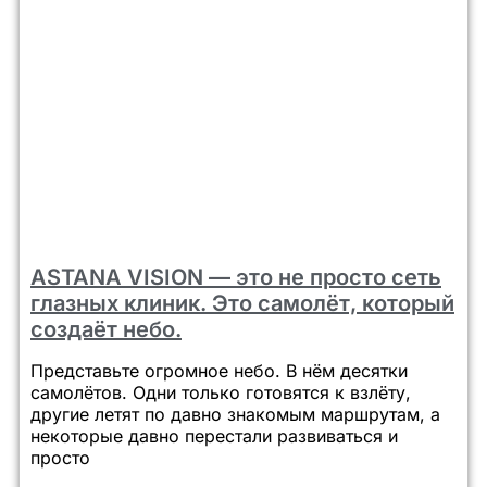
ASTANA VISION — это не просто сеть
глазных клиник. Это самолёт, который
создаёт небо.
Представьте огромное небо. В нём десятки
самолётов. Одни только готовятся к взлёту,
другие летят по давно знакомым маршрутам, а
некоторые давно перестали развиваться и
просто