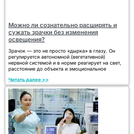
Можно ли сознательно расширять и
сужать зрачки без изменения
освещения?
Зрачок — это не просто «дырка» в глазу. Он
регулируется автономной (вегетативной)
нервной системой и в норме реагирует на свет,
расстояние до объекта и эмоциональное
Читать далее >>