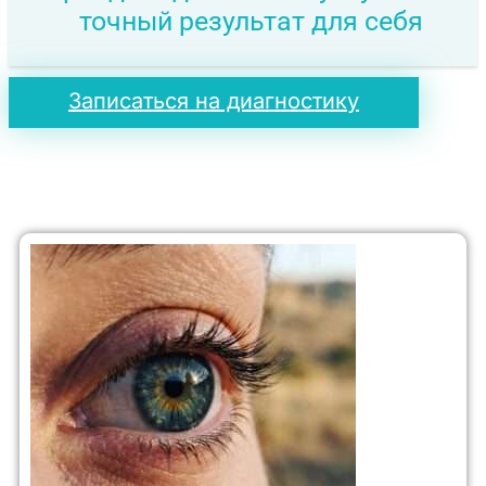
точный результат для себя
Записаться на диагностику