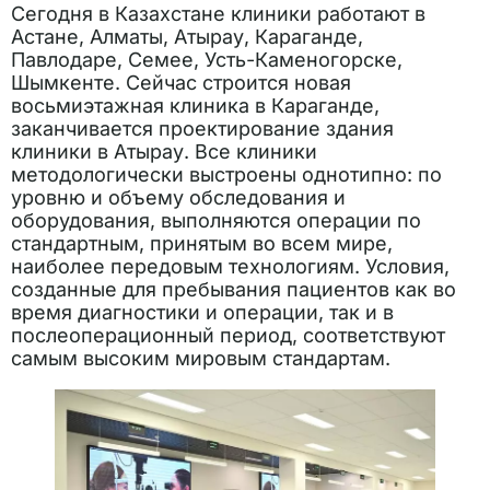
Сегодня в Казахстане клиники работают в
Астане, Алматы, Атырау, Караганде,
Павлодаре, Семее, Усть-Каменогорске,
Шымкенте. Сейчас строится новая
восьмиэтажная клиника в Караганде,
заканчивается проектирование здания
клиники в Атырау. Все клиники
методологически выстроены однотипно: по
уровню и объему обследования и
оборудования, выполняются операции по
стандартным, принятым во всем мире,
наиболее передовым технологиям. Условия,
созданные для пребывания пациентов как во
время диагностики и операции, так и в
послеоперационный период, соответствуют
самым высоким мировым стандартам.