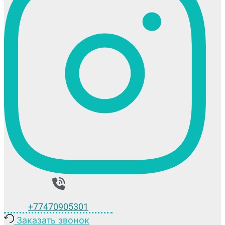
+77470905301
Заказать звонок