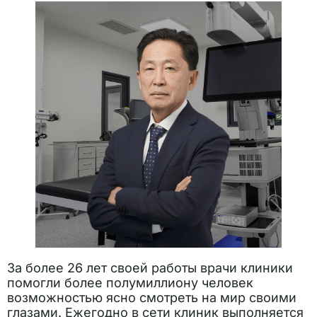
За более 26 лет своей работы врачи клиники
помогли более полумиллиону человек
возможностью ясно смотреть на мир своими
глазами. Ежегодно в сети клиник выполняется