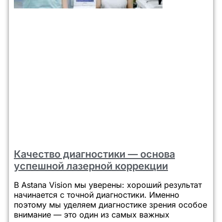
Качество диагностики — основа
успешной лазерной коррекции
В Astana Vision мы уверены: хороший результат
начинается с точной диагностики. Именно
поэтому мы уделяем диагностике зрения особое
внимание — это один из самых важных