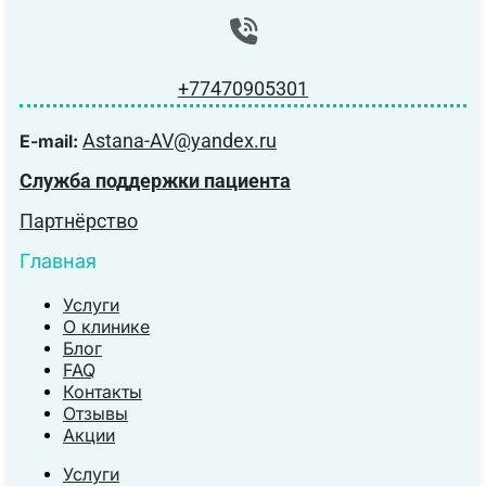
+77470905301
Astana-AV@yandex.ru
E-mail:
Служба поддержки пациента
Партнёрство
Главная
Услуги
О клинике
Блог
FAQ
Контакты
Отзывы
Акции
Услуги