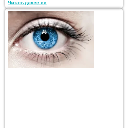
Читать далее >>