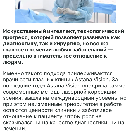
Искусственный интеллект, технологический
прогресс, который позволяет развивать как
диагностику, так и хирургию, но все же
главное в лечении любых заболеваний —
предельно внимательное отношение к
людям.
Именно такого подхода придерживаются
врачи сети глазных клиник Astana Vision. За
последние годы Astana Vision внедрила самые
современные методы лазерной коррекции
зрения, вышла на международный уровень, но
при этом неизменным приоритетом в работе
остаются ценности клиники и заботливое
отношение к пациенту, чтобы рост не
сказывался ни на качестве диагностики, ни на
лечении.