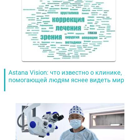
Astana Vision: что известно о клинике,
помогающей людям яснее видеть мир