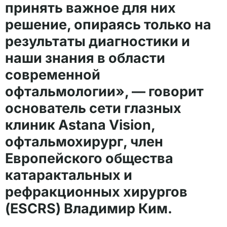
принять важное для них
решение, опираясь только на
результаты диагностики и
наши знания в области
современной
офтальмологии», — говорит
основатель сети глазных
клиник Astana Vision,
офтальмохирург, член
Европейского общества
катарактальных и
рефракционных хирургов
(ESCRS) Владимир Ким.