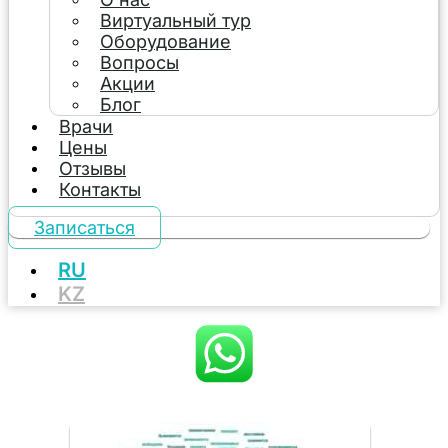
Виртуальный тур
Оборудование
Вопросы
Акции
Блог
Врачи
Цены
Отзывы
Контакты
Записаться
RU
KZ