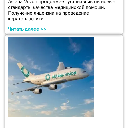
Astana Vision продолжает устанавливать новые
стандарты качества медицинской помощи.
Получение лицензии на проведение
кератопластики
Читать далее >>