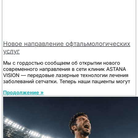
Новое направление офтальмологических
услуг
Мы с гордостью сообщаем об открытии нового
современного направления в сети клиник ASTANA
VISION — передовые лазерные технологии лечения
заболеваний сетчатки. Теперь наши пациенты могут
Продолжение »