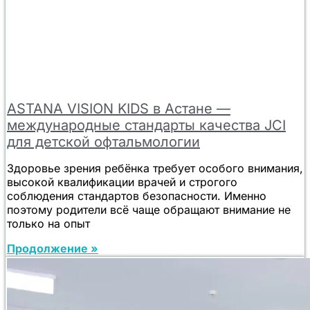
ASTANA VISION KIDS в Астане —
международные стандарты качества JCI
для детской офтальмологии
Здоровье зрения ребёнка требует особого внимания,
высокой квалификации врачей и строгого
соблюдения стандартов безопасности. Именно
поэтому родители всё чаще обращают внимание не
только на опыт
Продолжение »