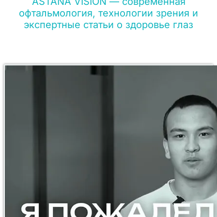
ASTANA VISION — современная
офтальмология, технологии зрения и
экспертные статьи о здоровье глаз