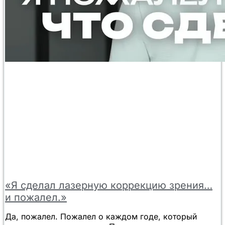
«Я сделал лазерную коррекцию зрения…
и пожалел.»
Да, пожалел. Пожалел о каждом годе, который