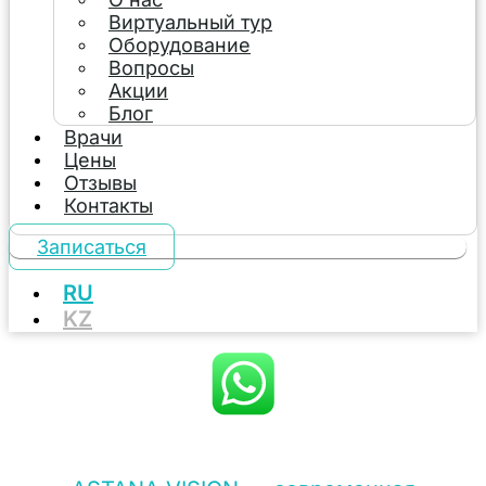
Виртуальный тур
Оборудование
Вопросы
Акции
Блог
Врачи
Цены
Отзывы
Контакты
Записаться
RU
KZ