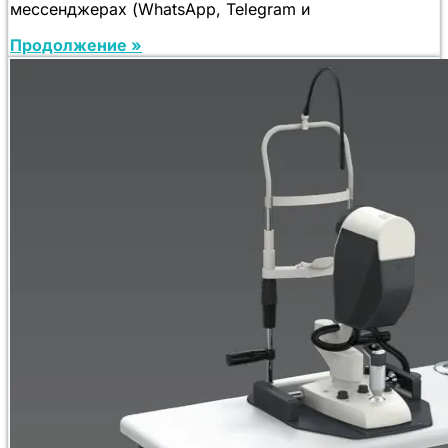
мессенджерах (WhatsApp, Telegram и
Продолжение »