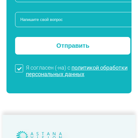
Я согласен (-на) с
политикой обработки
персональных данных