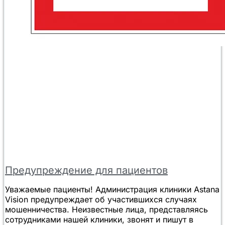
Предупреждение для пациентов
Уважаемые пациенты! Администрация клиники Astana
Vision предупреждает об участившихся случаях
мошенничества. Неизвестные лица, представляясь
сотрудниками нашей клиники, звонят и пишут в