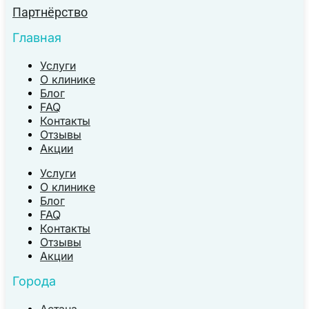
Партнёрство
Главная
Услуги
О клинике
Блог
FAQ
Контакты
Отзывы
Акции
Услуги
О клинике
Блог
FAQ
Контакты
Отзывы
Акции
Города