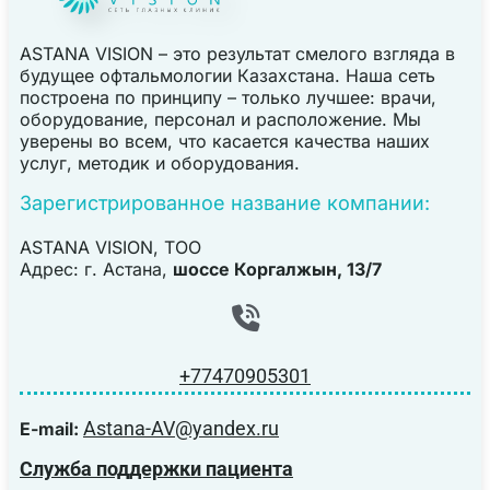
ASTANA VISION – это результат смелого взгляда в
будущее офтальмологии Казахстана. Наша сеть
построена по принципу – только лучшее: врачи,
оборудование, персонал и расположение. Мы
уверены во всем, что касается качества наших
услуг, методик и оборудования.
Зарегистрированное название компании:
ASTANA VISION, TOO
Адрес: г. Астана,
шоссе Коргалжын, 13/7
+77470905301
Astana-AV@yandex.ru
E-mail:
Служба поддержки пациента