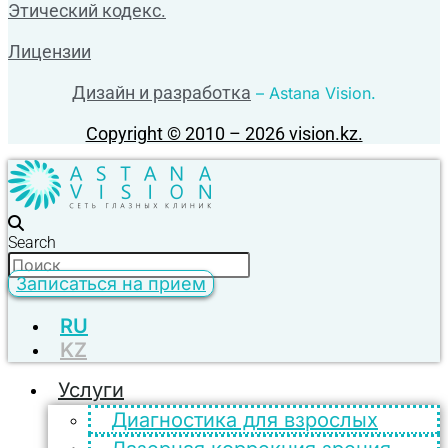
Этический кодекс.
Лицензии
Дизайн и разработка
– Astana Vision.
Copyright © 2010 – 2026 vision.kz.
Search
Записаться на прием
RU
KZ
Услуги
Диагностика для взрослых