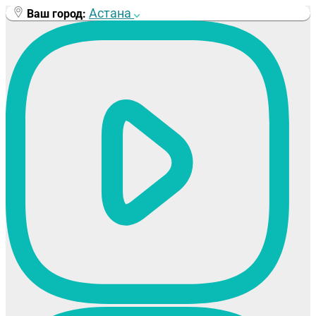
Перейти
Астана
Ваш город:
к
содержимому