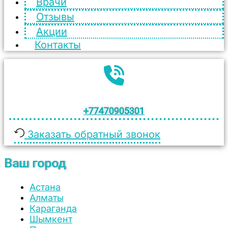
Врачи
Отзывы
Акции
Контакты
+77470905301
Заказать обратный звонок
Ваш город
Астана
Алматы
Караганда
Шымкент