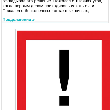
откладывал это решение. Пожалел о тысячах утра,
когда первым делом приходилось искать очки.
Пожалел о бесконечных контактных линзах,
Продолжение »