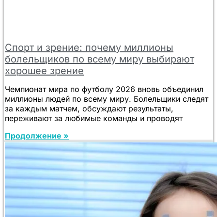
Спорт и зрение: почему миллионы
болельщиков по всему миру выбирают
хорошее зрение
Чемпионат мира по футболу 2026 вновь объединил
миллионы людей по всему миру. Болельщики следят
за каждым матчем, обсуждают результаты,
переживают за любимые команды и проводят
Продолжение »