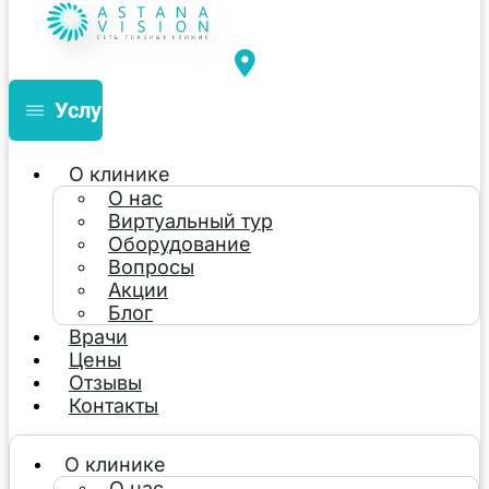
Услуги
О клинике
О нас
Виртуальный тур
Оборудование
Вопросы
Акции
Блог
Врачи
Цены
Отзывы
Контакты
О клинике
О нас