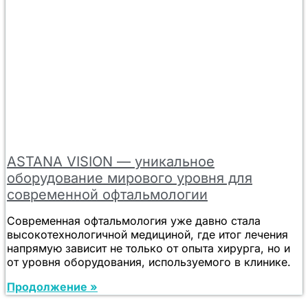
ASTANA VISION — уникальное
оборудование мирового уровня для
современной офтальмологии
Современная офтальмология уже давно стала
высокотехнологичной медициной, где итог лечения
напрямую зависит не только от опыта хирурга, но и
от уровня оборудования, используемого в клинике.
Продолжение »