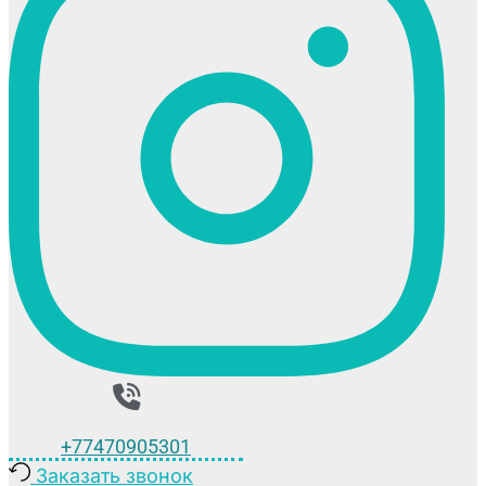
+77470905301
Заказать звонок