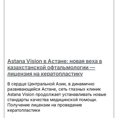
Astana Vision в Астане: новая веха в
казахстанской офтальмологии —
лицензия на кератопластику
В сердце Центральной Азии, в динамично
развивающейся Астане, сеть глазных клиник
Astana Vision продолжает устанавливать новые
стандарты качества медицинской помощи.
Получение лицензии на проведение
кератопластики