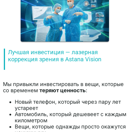
Лучшая инвестиция — лазерная
коррекция зрения в Astana Vision
Мы привыкли инвестировать в вещи, которые
со временем
теряют ценность
:
Новый телефон, который через пару лет
устареет
Автомобиль, который дешевеет с каждым
километром
Вещи, которые однажды просто окажутся