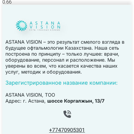
ASTANA VISION – это результат смелого взгляда в
будущее офтальмологии Казахстана. Наша сеть
построена по принципу – только лучшее: врачи,
оборудование, персонал и расположение. Мы
уверены во всем, что касается качества наших
услуг, методик и оборудования.
Зарегистрированное название компании:
ASTANA VISION, TOO
Адрес: г. Астана,
шоссе Коргалжын, 13/7
+77470905301