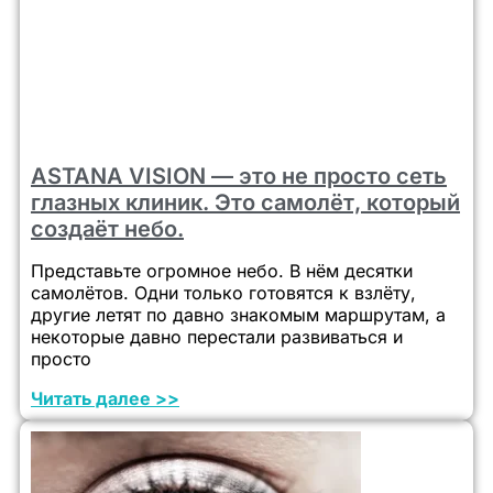
ASTANA VISION — это не просто сеть
глазных клиник. Это самолёт, который
создаёт небо.
Представьте огромное небо. В нём десятки
самолётов. Одни только готовятся к взлёту,
другие летят по давно знакомым маршрутам, а
некоторые давно перестали развиваться и
просто
Читать далее >>