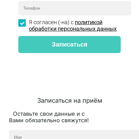
Я согласен (-на) с
политикой
обработки персональных данных
Записаться на приём
Оставьте свои данные и с
Вами обязательно свяжутся!