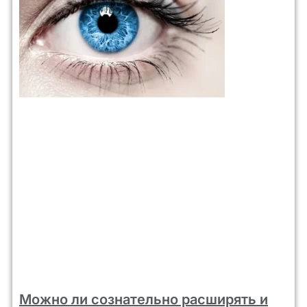
Можно ли сознательно расширять и