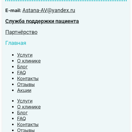
Astana-AV@yandex.ru
E-mail:
Служба поддержки пациента
Партнёрство
Главная
Услуги
О клинике
Блог
FAQ
Контакты
Отзывы
Акции
Услуги
О клинике
Блог
FAQ
Контакты
Отзывы