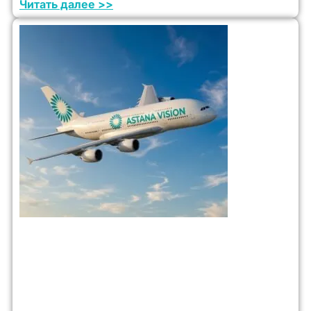
Читать далее >>