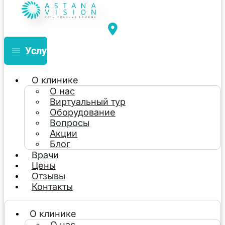
Услуги
О клинике
О нас
Виртуальный тур
Оборудование
Вопросы
Акции
Блог
Врачи
Цены
Отзывы
Контакты
О клинике
О нас