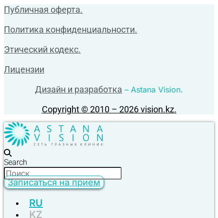
Публичная оферта.
Политика конфиденциальности.
Этический кодекс.
Лицензии
Дизайн и разработка
– Astana Vision.
Copyright © 2010 – 2026 vision.kz.
Search
Записаться на прием
RU
KZ