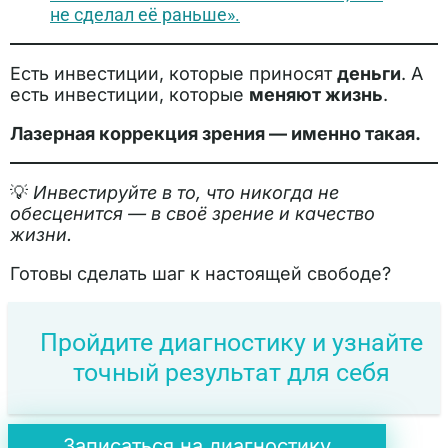
не сделал её раньше».
Есть инвестиции, которые приносят
деньги
. А
есть инвестиции, которые
меняют жизнь
.
Лазерная коррекция зрения — именно такая.
💡
Инвестируйте в то, что никогда не
обесценится — в своё зрение и качество
жизни.
Готовы сделать шаг к настоящей свободе?
Пройдите диагностику и узнайте
точный результат для себя
Записаться на диагностику