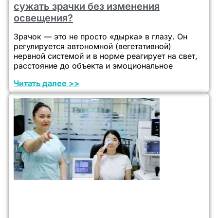
сужать зрачки без изменения
освещения?
Зрачок — это не просто «дырка» в глазу. Он
регулируется автономной (вегетативной)
нервной системой и в норме реагирует на свет,
расстояние до объекта и эмоциональное
Читать далее >>