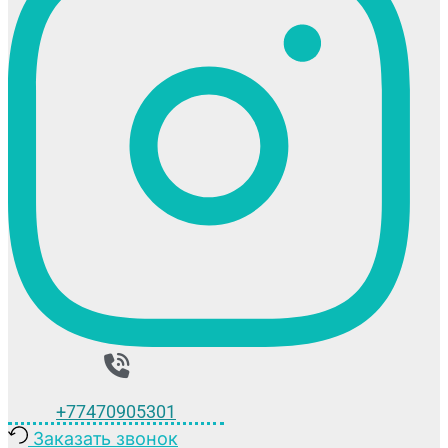
+77470905301
Заказать звонок