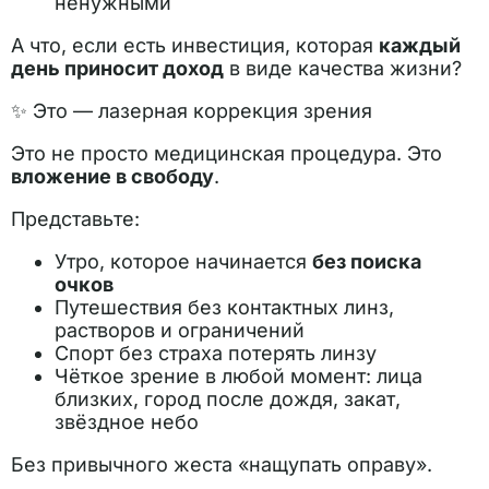
ненужными
А что, если есть инвестиция, которая
каждый
день приносит доход
в виде качества жизни?
✨ Это — лазерная коррекция зрения
Это не просто медицинская процедура. Это
вложение в свободу
.
Представьте:
Утро, которое начинается
без поиска
очков
Путешествия без контактных линз,
растворов и ограничений
Спорт без страха потерять линзу
Чёткое зрение в любой момент: лица
близких, город после дождя, закат,
звёздное небо
Без привычного жеста «нащупать оправу».