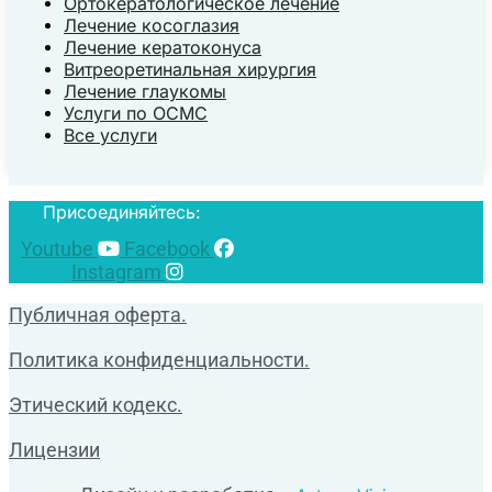
Ортокератологическое лечение
Лечение косоглазия
Лечение кератоконуса
Витреоретинальная хирургия
Лечение глаукомы
Услуги по ОСМС
Все услуги
Присоединяйтесь:
Youtube
Facebook
Instagram
Публичная оферта.
Политика конфиденциальности.
Этический кодекс.
Лицензии