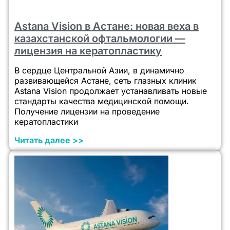
Astana Vision в Астане: новая веха в
казахстанской офтальмологии —
лицензия на кератопластику
В сердце Центральной Азии, в динамично
развивающейся Астане, сеть глазных клиник
Astana Vision продолжает устанавливать новые
стандарты качества медицинской помощи.
Получение лицензии на проведение
кератопластики
Читать далее >>