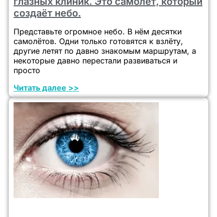
глазных клиник. Это самолёт, который
создаёт небо.
Представьте огромное небо. В нём десятки
самолётов. Одни только готовятся к взлёту,
другие летят по давно знакомым маршрутам, а
некоторые давно перестали развиваться и
просто
Читать далее >>