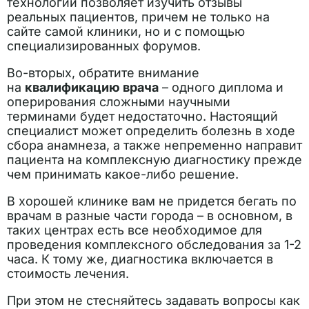
технологий позволяет изучить отзывы
реальных пациентов, причем не только на
сайте самой клиники, но и с помощью
специализированных форумов.
Во-вторых, обратите внимание
на
квалификацию врача
– одного диплома и
оперирования сложными научными
терминами будет недостаточно. Настоящий
специалист может определить болезнь в ходе
сбора анамнеза, а также непременно направит
пациента на комплексную диагностику прежде
чем принимать какое-либо решение.
В хорошей клинике вам не придется бегать по
врачам в разные части города – в основном, в
таких центрах есть все необходимое для
проведения комплексного обследования за 1-2
часа. К тому же, диагностика включается в
стоимость лечения.
При этом не стесняйтесь задавать вопросы как