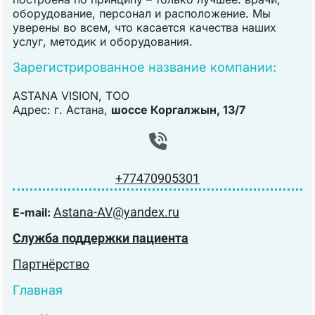
оборудование, персонал и расположение. Мы
уверены во всем, что касается качества наших
услуг, методик и оборудования.
Зарегистрированное название компании:
ASTANA VISION, TOO
Адрес: г. Астана,
шоссе Коргалжын, 13/7
+77470905301
Astana-AV@yandex.ru
E-mail:
Служба поддержки пациента
Партнёрство
Главная