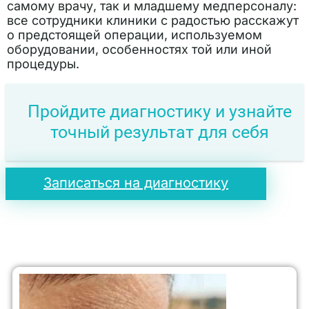
самому врачу, так и младшему медперсоналу:
все сотрудники клиники с радостью расскажут
о предстоящей операции, используемом
оборудовании, особенностях той или иной
процедуры.
Пройдите диагностику и узнайте
точный результат для себя
Записаться на диагностику