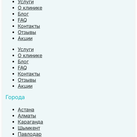
Услуги
О клинике
Блог
FAQ
Контакты
Отзывы
Акции
Услуги
О клинике
Блог
FAQ
Контакты
Отзывы
Акции
Города
Астана
Алматы
Караганда
Шымкент
Павлодар