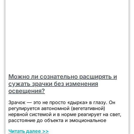
Можно ли сознательно расширять и
сужать зрачки без изменения
освещения?
Зрачок — это не просто «дырка» в глазу. Он
регулируется автономной (вегетативной)
нервной системой и в норме реагирует на свет,
расстояние до объекта и эмоциональное
Читать далее >>