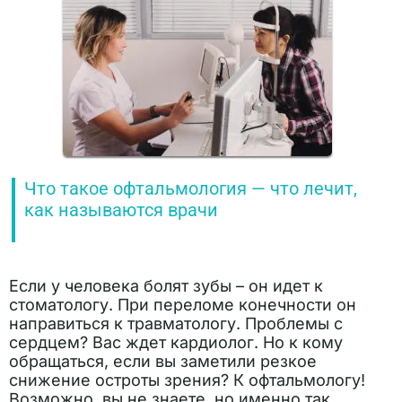
Что такое офтальмология — что лечит,
как называются врачи
Если у человека болят зубы – он идет к
стоматологу. При переломе конечности он
направиться к травматологу. Проблемы с
сердцем? Вас ждет кардиолог. Но к кому
обращаться, если вы заметили резкое
снижение остроты зрения? К офтальмологу!
Возможно, вы не знаете, но именно так