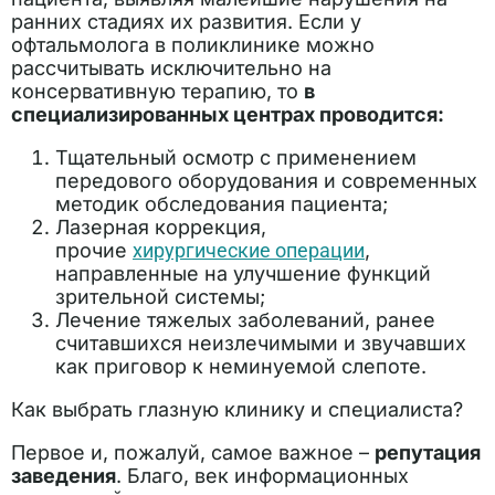
ранних стадиях их развития. Если у
офтальмолога в поликлинике можно
рассчитывать исключительно на
консервативную терапию, то
в
специализированных центрах проводится:
Тщательный осмотр с применением
передового оборудования и современных
методик обследования пациента;
Лазерная коррекция,
прочие
хирургические операции
,
направленные на улучшение функций
зрительной системы;
Лечение тяжелых заболеваний, ранее
считавшихся неизлечимыми и звучавших
как приговор к неминуемой слепоте.
Как выбрать глазную клинику и специалиста?
Первое и, пожалуй, самое важное –
репутация
заведения
. Благо, век информационных