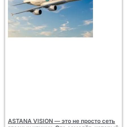
ASTANA VISION — это не просто сеть