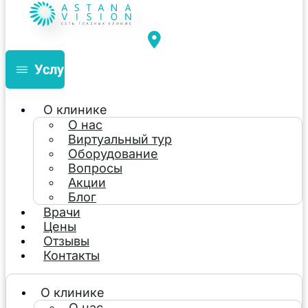
Услуги
О клинике
О нас
Виртуальный тур
Оборудование
Вопросы
Акции
Блог
Врачи
Цены
Отзывы
Контакты
О клинике
О нас