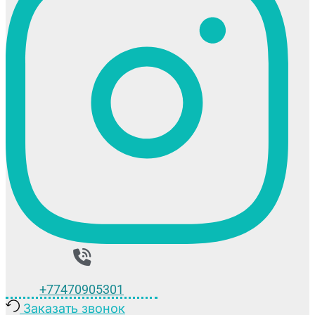
+77470905301
Заказать звонок