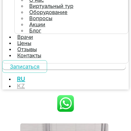
Виртуальный тур
Оборудование
Вопросы
Акции
Блог
Врачи
Цены
Отзывы
Контакты
Записаться
RU
KZ