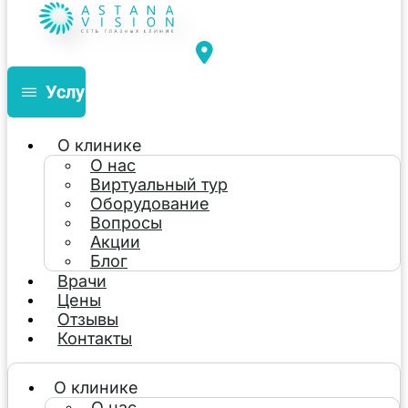
Услуги
О клинике
О нас
Виртуальный тур
Оборудование
Вопросы
Акции
Блог
Врачи
Цены
Отзывы
Контакты
О клинике
О нас