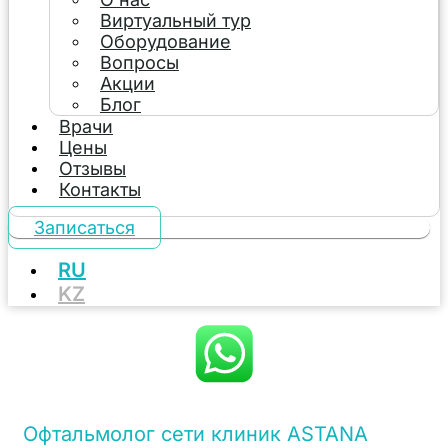
Виртуальный тур
Оборудование
Вопросы
Акции
Блог
Врачи
Цены
Отзывы
Контакты
Записаться
RU
KZ
Офтальмолог сети клиник ASTANA