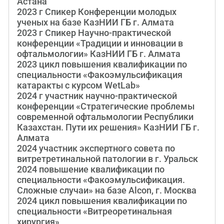
Астана
2023 г Спикер Конференции молодых
ученых на базе КазНИИ ГБ г. Алмата
2023 г Спикер Научно-практической
конференции «Традиции и инновации в
офтальмологии» КазНИИ ГБ г. Алмата
2023 цикл повышения квалификации по
специальности «Факоэмульсификация
катаракты с курсом WetLab»
2024 г участник научно-практической
конференции «Стратегические проблемы
современной офтальмологии Республики
Казахстан. Пути их решения» КазНИИ ГБ г.
Алмата
2024 участник экспертного совета по
витретретинальной патологии в г. Уральск
2024 повышение квалификации по
специальности «Факоэмульсификация.
Сложные случаи» на базе Alcon, г. Москва
2024 цикл повышения квалификации по
специальности «Витреоретинальная
хирургия»