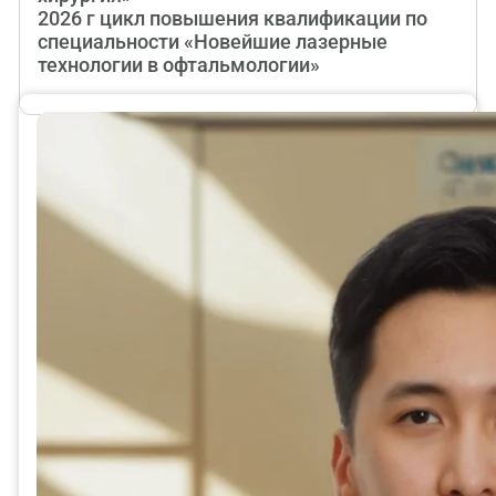
2026 г цикл повышения квалификации по
специальности «Новейшие лазерные
технологии в офтальмологии»