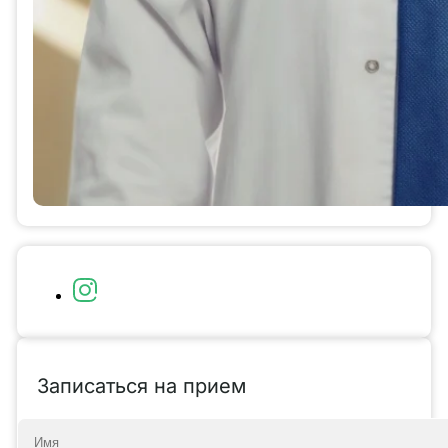
Записаться на прием