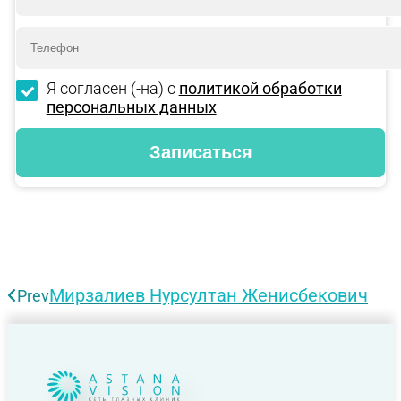
Я согласен (-на) с
политикой обработки
персональных данных
Мирзалиев Нурсултан Женисбекович
Prev