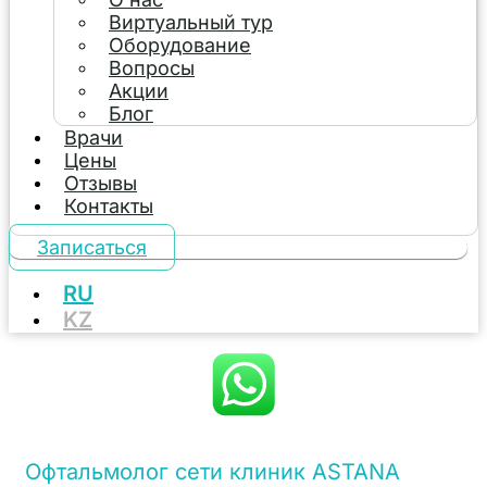
Виртуальный тур
Оборудование
Вопросы
Акции
Блог
Врачи
Цены
Отзывы
Контакты
Записаться
RU
KZ
Офтальмолог сети клиник ASTANA