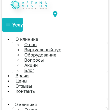
Услуги
О клинике
О нас
Виртуальный тур
Оборудование
Вопросы
Акции
Блог
Врачи
Цены
Отзывы
Контакты
О клинике
О нас