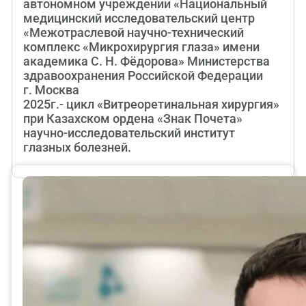
автономном учреждении «Национальный
медицинский исследовательский центр
«Межотраслевой научно-технический
комплекс «Микрохирургия глаза» имени
академика С. Н. Фёдорова» Министерства
здравоохранения Российской Федерации
г. Москва
2025г.- цикл «Витреоретинальная хирургия»
при Казахском ордена «Знак Почета»
научно-исследовательский институт
глазных болезней.