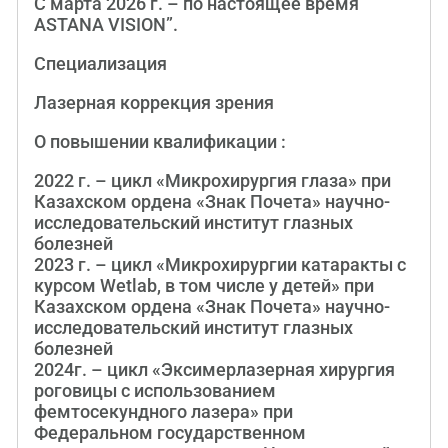
С марта 2026 г. – по настоящее время
ASTANA VISION”.
Специализация
Лазерная коррекция зрения
О повышении квалификации :
2022 г. – цикл «Микрохирургия глаза» при
Казахском ордена «Знак Почета» научно-
исследовательский институт глазных
болезней
2023 г. – цикл «Микрохирургии катаракты с
курсом Wetlab, в том числе у детей» при
Казахском ордена «Знак Почета» научно-
исследовательский институт глазных
болезней
2024г. – цикл «Эксимерлазерная хирургия
роговицы с использованием
фемтосекундного лазера» при
Федеральном государственном