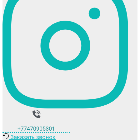
+77470905301
Заказать звонок