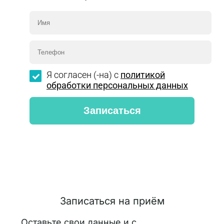
Я согласен (-на) с
политикой
обработки персональных данных
Записаться на приём
Оставьте свои данные и с