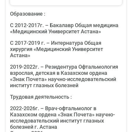
Образование :
С 2012-2017г. – Бакалавр Общая медицина
«Медицинский Университет Астана»
С 2017-2019 г. – Интернатура Общая
хирургия «Медицинский Университет
Астана»
2019-2022г. – Резидентура Офтальмология
взрослая, детская в Казахском ордена
«Знак Почета» научно-исследовательский
институт глазных болезней
Трудовая деятельность :
2022-2026г. – Врач-офтальмолог в
Казахском ордена «Знак Почета» научно-
исследовательский институт глазных
болезней г. Астана