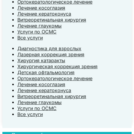
Ортокератологическое лечение
Лечение косоглазия
Лечение кератоконуса
Витреоретинальная хирургия
Лечение глаукомы
Услуги по ОСМС
Все услуги
Диагностика для взрослых
Лазерная коррекция зрения
Хирургия катаракты
Хирургическая коррекция зрения
Детская офтальмология
Ортокератологическое лечение
Лечение косоглазия
Лечение кератоконуса
Витреоретинальная хирургия
Лечение глаукомы
Услуги по ОСМС
Все услуги