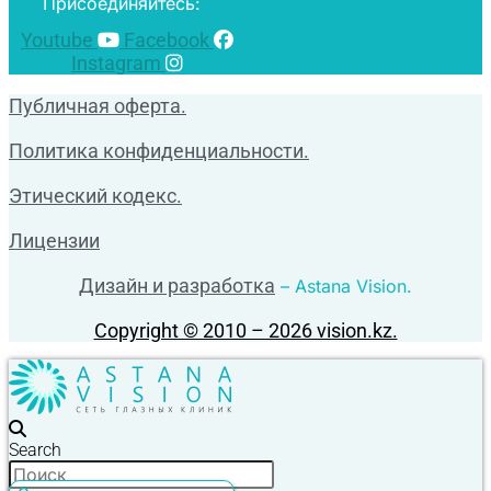
Присоединяйтесь:
Youtube
Facebook
Instagram
Публичная оферта.
Политика конфиденциальности.
Этический кодекс.
Лицензии
Дизайн и разработка
– Astana Vision.
Copyright © 2010 – 2026 vision.kz.
Search