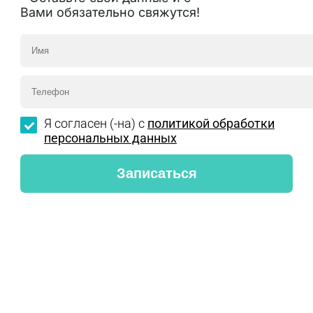
Вами обязательно свяжутся!
Я согласен (-на) с
политикой обработки
персональных данных