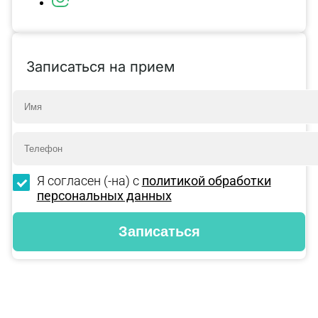
Записаться на прием
Я согласен (-на) с
политикой обработки
персональных данных