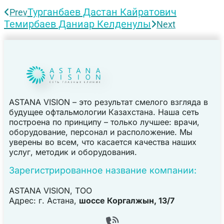
Турганбаев Дастан Кайратович
Prev
Темирбаев Даниар Келденулы
Next
ASTANA VISION – это результат смелого взгляда в
будущее офтальмологии Казахстана. Наша сеть
построена по принципу – только лучшее: врачи,
оборудование, персонал и расположение. Мы
уверены во всем, что касается качества наших
услуг, методик и оборудования.
Зарегистрированное название компании:
ASTANA VISION, TOO
Адрес: г. Астана,
шоссе Коргалжын, 13/7