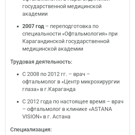
государственной медицинской
академии
2007 год
– переподготовка по
специальности «Офтальмология» при
Карагандинской государственной
медицинской академии
Трудовая деятельность:
С 2008 по 2012 гг. – врач –
офтальмолог в «Центр микрохирургии
глаза» в г.Караганда
С 2012 года по настоящее время – врач
– офтальмолог в клинике «ASTANA
VISION» в г. Астана
Специализация: