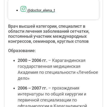
@doctor_elena_t
Врач высшей категории, специалист в
области лечения заболеваний сетчатки,
постоянный участник международных
конгрессов, семинаров, круглых столов
Образование:
2000 – 2006 гг.
– Карагандинская
государственная медицинская
Академия по специальности «Лечебное
дело»
2006 – 2007 гг.
– прохождения
интернатуры по общей хирургии и
первичной специализации по
офтальмологии в Карагандинской