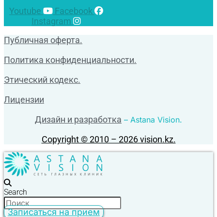
Youtube
Facebook
Instagram
Публичная оферта.
Политика конфиденциальности.
Этический кодекс.
Лицензии
Дизайн и разработка
– Astana Vision.
Copyright © 2010 – 2026 vision.kz.
Search
Записаться на прием