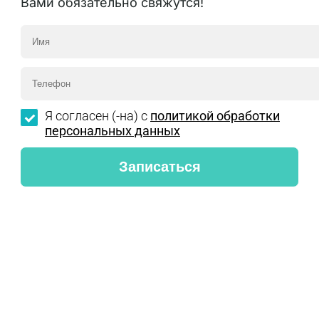
Вами обязательно свяжутся!
Я согласен (-на) с
политикой обработки
персональных данных