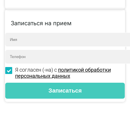
Записаться на прием
Я согласен (-на) с
политикой обработки
персональных данных