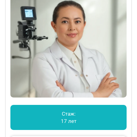
Стаж:
17 лет