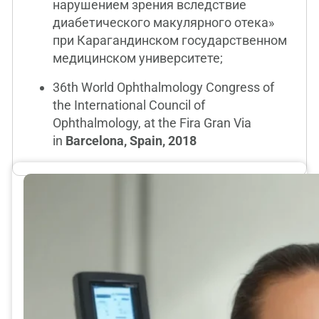
нарушением зрения вследствие
диабетического макулярного отека»
при Карагандинском государственном
медицинском университете;
36th World Ophthalmology Congress of
the International Council of
Ophthalmology, at the Fira Gran Via
in
Barcelona, Spain, 2018