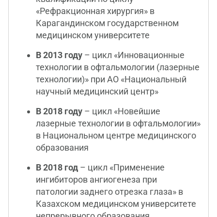
«Рефракционная хирургия» в
Карагандинском государственном
медицинском университете
В 2013 году
– цикл «Инновационные
технологии в офтальмологии (лазерные
технологии)» при АО «Национальный
научный медицинский центр»
В 2018 году
– цикл «Новейшие
лазерные технологии в офтальмологии»
в Национальном центре медицинского
образования
В 2018 год
– цикл «Применение
ингибиторов ангиогенеза при
патологии заднего отрезка глаза» в
Казахском медицинском университете
непрерывного образования