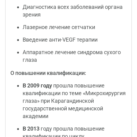
Диагностика всех заболеваний органа
зрения
Лазерное лечение сетчатки
Введение анти-VEGF терапии
Аппаратное лечение синдрома сухого
глаза
О повышении квалификации:
В 2009 году
прошла повышение
квалификации по теме «Микрохирургия
глаза» при Карагандинской
государственной медицинской
академии
В 2013
году прошла повышение
квалификации по циклу