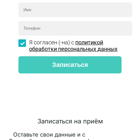
Я согласен (-на) с
политикой
обработки персональных данных
Записаться на приём
Оставьте свои данные и с