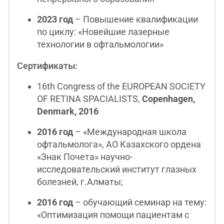
2023 год
– Повышение квалификации
по циклу: «Новейшие лазерные
технологии в офтальмологии»
Сертификаты:
16th Congress of the EUROPEAN SOCIETY
OF RETINA SPACIALISTS,
Copenhagen,
Denmark, 2016
2016 год
– «Международная школа
офтальмолога», АО Казахского ордена
«Знак Почета» научно-
исследовательский институт глазных
болезней, г.Алматы;
2016 год
– обучающий семинар на тему:
«Оптимизация помощи пациентам с