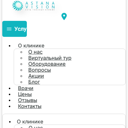
Услуги
О клинике
О нас
Виртуальный тур
Оборудование
Вопросы
Акции
Блог
Врачи
Цены
Отзывы
Контакты
О клинике
О нас