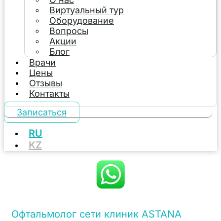
Виртуальный тур
Оборудование
Вопросы
Акции
Блог
Врачи
Цены
Отзывы
Контакты
Записаться
RU
KZ
Офтальмолог сети клиник ASTANA