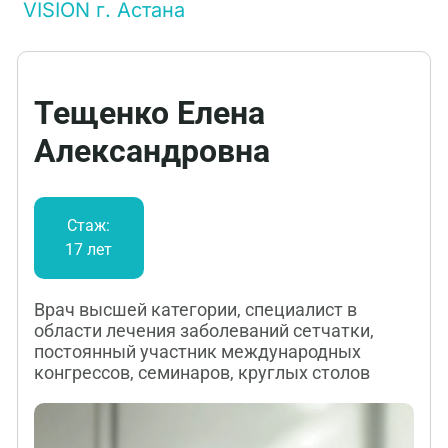
VISION г. Астана
Тещенко Елена
Александровна
Стаж:
17 лет
Врач высшей категории, специалист в
области лечения заболеваний сетчатки,
постоянный участник международных
конгрессов, семинаров, круглых столов