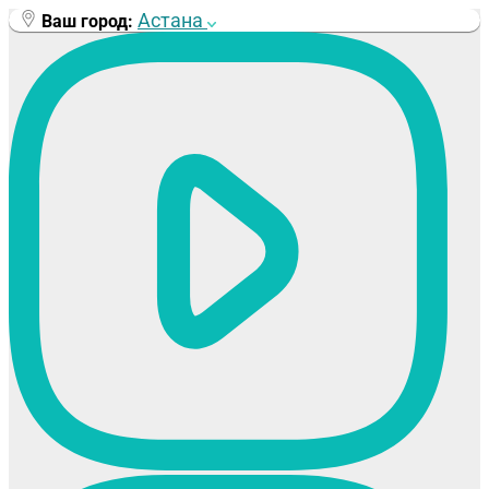
Перейти
Астана
Ваш город:
к
содержимому