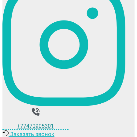
+77470905301
Заказать звонок