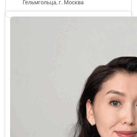
Гельмгольца, г. Москва