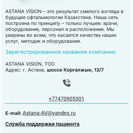
ASTANA VISION – это результат смелого взгляда в
будущее офтальмологии Казахстана. Наша сеть
построена по принципу – только лучшее: врачи,
оборудование, персонал и расположение. Мы
уверены во всем, что касается качества наших
услуг, методик и оборудования.
Зарегистрированное название компании:
ASTANA VISION, TOO
Адрес: г. Астана,
шоссе Коргалжын, 13/7
+77470905301
Astana-AV@yandex.ru
E-mail:
Служба поддержки пациента