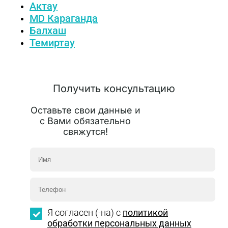
Актау
MD Караганда
Балхаш
Темиртау
Получить консультацию
Оставьте свои данные и
с Вами обязательно
свяжутся!
Я согласен (-на) с
политикой
обработки персональных данных