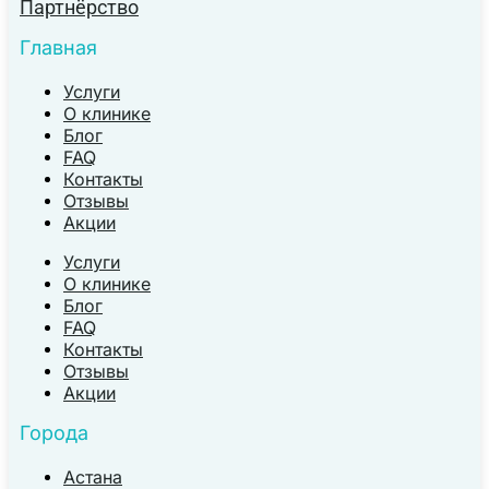
Партнёрство
Главная
Услуги
О клинике
Блог
FAQ
Контакты
Отзывы
Акции
Услуги
О клинике
Блог
FAQ
Контакты
Отзывы
Акции
Города
Астана