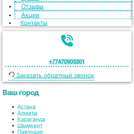
Отзывы
Акции
Контакты
+77470905301
Заказать обратный звонок
Ваш город
Астана
Алматы
Караганда
Шымкент
Павлодар