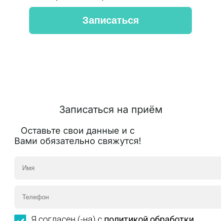
Записаться на приём
Оставьте свои данные и с
Вами обязательно свяжутся!
Я согласен (-на) с
политикой обработки