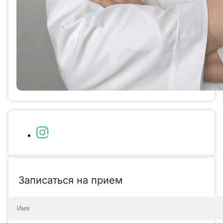
Записаться на прием