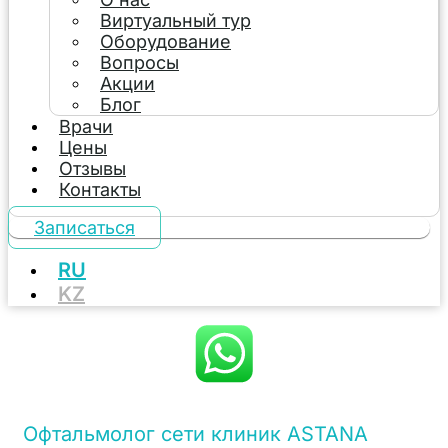
Виртуальный тур
Оборудование
Вопросы
Акции
Блог
Врачи
Цены
Отзывы
Контакты
Записаться
RU
KZ
Офтальмолог сети клиник ASTANA