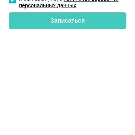
персональных данных