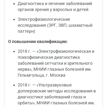
Диагностика и лечение заболеваний
органов зрения у взрослых и детей
Электрофизиологические
исследования (ЭРГ, ЗВП, шахматный
паттерн)
О повышении квалификации:
2018 г. — «Электрофизиологическая и
психофизическая диагностика
заболеваний сетчатки и зрительного
нерва», МНИИ глазных болезней им.
Гельмгольца, г. Москва
2018 г. — «Ультразвуковые
доплеровские методы исследования в
диагностике заболеваний глаза и
орбиты», МНИИ глазных болезней им.