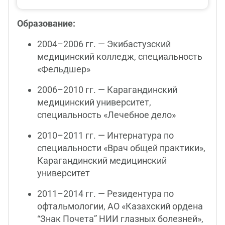
Образование:
2004–2006 гг. — Экибастузский
медицинский колледж, специальность
«Фельдшер»
2006–2010 гг. — Карагандинский
медицинский университет,
специальность «Лечебное дело»
2010–2011 гг. — Интернатура по
специальности «Врач общей практики»,
Карагандинский медицинский
университет
2011–2014 гг. — Резидентура по
офтальмологии, АО «Казахский ордена
“Знак Почета” НИИ глазных болезней»,