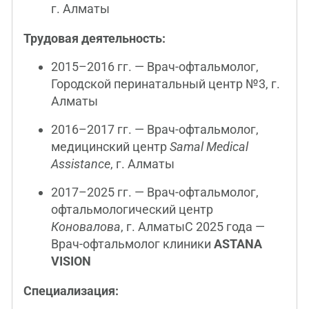
г. Алматы
Трудовая деятельность:
2015–2016 гг. — Врач-офтальмолог,
Городской перинатальный центр №3, г.
Алматы
2016–2017 гг. — Врач-офтальмолог,
медицинский центр
Samal Medical
Assistance
, г. Алматы
2017–2025 гг. — Врач-офтальмолог,
офтальмологический центр
Коновалова
, г. АлматыС 2025 года —
Врач-офтальмолог клиники
ASTANA
VISION
Специализация: