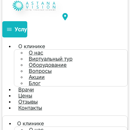
Услуги
О клинике
О нас
Виртуальный тур
Оборудование
Вопросы
Акции
Блог
Врачи
Цены
Отзывы
Контакты
О клинике
О нас