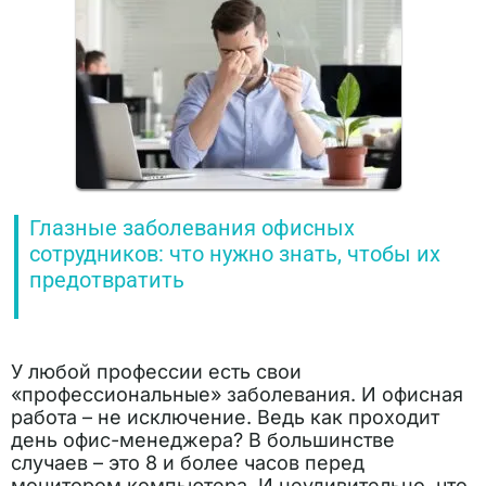
Глазные заболевания офисных
сотрудников: что нужно знать, чтобы их
предотвратить
У любой профессии есть свои
«профессиональные» заболевания. И офисная
работа – не исключение. Ведь как проходит
день офис-менеджера? В большинстве
случаев – это 8 и более часов перед
монитором компьютера. И неудивительно, что