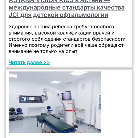
международные стандарты качества
JCI для детской офтальмологии
Здоровье зрения ребёнка требует особого
внимания, высокой квалификации врачей и
строгого соблюдения стандартов безопасности.
Именно поэтому родители всё чаще обращают
внимание не только на опыт
Читать далее >>