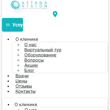
Услуги
О клинике
О нас
Виртуальный тур
Оборудование
Вопросы
Акции
Блог
Врачи
Цены
Отзывы
Контакты
О клинике
О нас