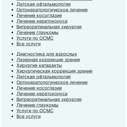
Детская офтальмология
Ортокератологическое лечение
Лечение косоглазия
Лечение кератоконуса
Витреоретинальная хирургия
Лечение глаукомы
Услуги по ОСМС
Все услуги
Диагностика для взрослых
Лазерная коррекция зрения
Хирургия катаракты
Хирургическая коррекция зрения
Детская офтальмология
Ортокератологическое лечение
Лечение косоглазия
Лечение кератоконуса
Витреоретинальная хирургия
Лечение глаукомы
Услуги по ОСМС
Все услуги