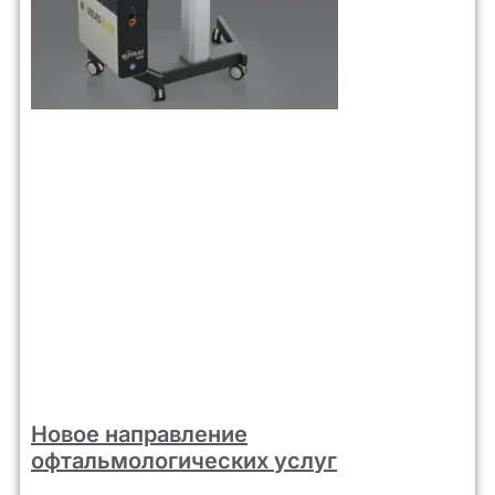
Новое направление
офтальмологических услуг