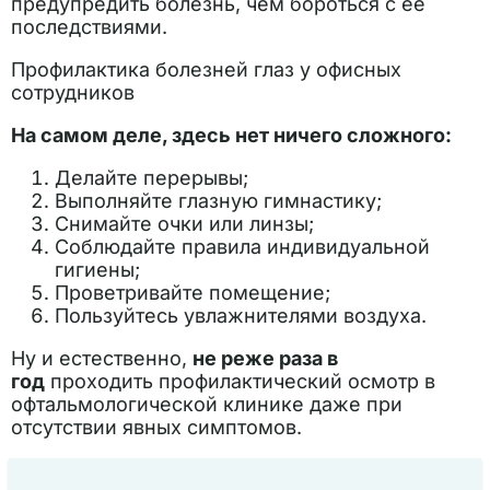
предупредить болезнь, чем бороться с её
последствиями.
Профилактика болезней глаз у офисных
сотрудников
На самом деле, здесь нет ничего сложного:
Делайте перерывы;
Выполняйте глазную гимнастику;
Снимайте очки или линзы;
Соблюдайте правила индивидуальной
гигиены;
Проветривайте помещение;
Пользуйтесь увлажнителями воздуха.
Ну и естественно,
не реже раза в
год
проходить профилактический осмотр в
офтальмологической клинике даже при
отсутствии явных симптомов.