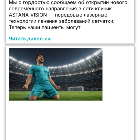
Мы с гордостью сообщаем об открытии нового
современного направления в сети клиник
ASTANA VISION — передовые лазерные
технологии лечения заболеваний сетчатки.
Теперь наши пациенты могут
Читать далее >>