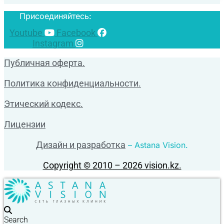
Присоединяйтесь:
Youtube
Facebook
Instagram
Публичная оферта.
Политика конфиденциальности.
Этический кодекс.
Лицензии
Дизайн и разработка
– Astana Vision.
Copyright © 2010 – 2026 vision.kz.
Search