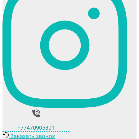
+77470905301
Заказать звонок