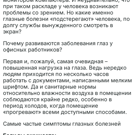
при таком раскладе у человека возникают
проблемы со зрением. Но какие именно
глазные болезни «подстерегают» человека, по
долгу службы вынужденного смотреть в
экран?
Почему развиваются заболевания глаз у
офисных работников?
Первая и, пожалуй, самая очевидная –
повышенная нагрузка на глаза. Ведь нередко
людям приходится по несколько часов
работать с документами, написанными мелким
шрифтом. Да и санитарные нормы
относительно влажности воздуха в помещении
соблюдаются крайне редко, особенно в
период холодов, когда помещение
«прогревают» всеми доступными способами.
Самые частые симптомы глазных болезней