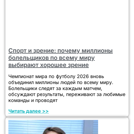
Спорт и зрение: почему миллионы
болельщиков по всему миру
выбирают хорошее зрение
Чемпионат мира по футболу 2026 вновь
объединил миллионы людей по всему миру.
Болельщики следят за каждым матчем,
обсуждают результаты, переживают за любимые
команды и проводят
Читать далее >>