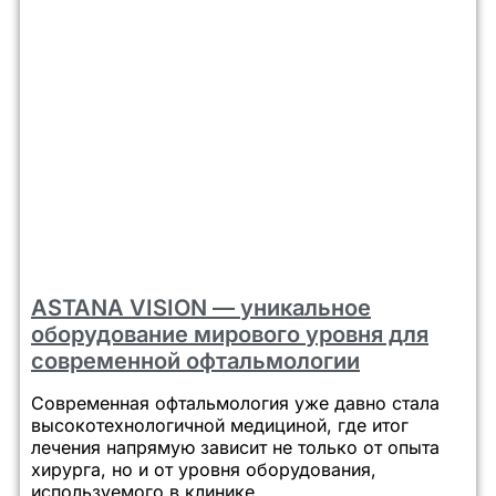
ASTANA VISION — уникальное
оборудование мирового уровня для
современной офтальмологии
Современная офтальмология уже давно стала
высокотехнологичной медициной, где итог
лечения напрямую зависит не только от опыта
хирурга, но и от уровня оборудования,
используемого в клинике.