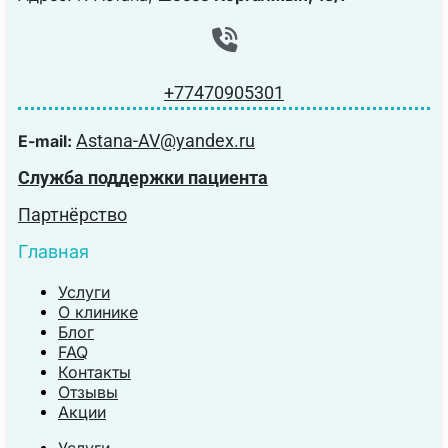
+77470905301
Astana-AV@yandex.ru
E-mail:
Служба поддержки пациента
Партнёрство
Главная
Услуги
О клинике
Блог
FAQ
Контакты
Отзывы
Акции