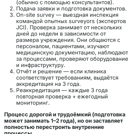
(обычно с помощью консультантов).
Подача заявки
и подготовка документов.
On-site survey
— выездная инспекция
командой опытных surveyors (экспертов
JCI). Проверка занимает от нескольких
дней до недели в зависимости от
размера учреждения. Они общаются с
персоналом, пациентами, изучают
медицинскую документацию, наблюдают
за процессами, проверяют оборудование
и инфраструктуру.
Отчёт и решение
— если клиника
соответствует требованиям, выдаётся
аккредитация на
3 года
.
Реаккредитация
— каждые 3 года
повторная проверка + ежегодный
мониторинг.
Процесс дорогой и трудоёмкий (подготовка
может занимать 1–2 года), но он заставляет
полностью перестроить внутренние
процессы.