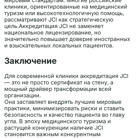
мировым стандартам. Многие российские
клиники, ориентированные на медицинский
туризм или высокотехнологичную помощь,
рассматривают JCI как стратегическую
цель.
Аккредитация JCI не заменяет
национальное лицензирование, но
значительно повышает доверие иностранных
и взыскательных локальных пациентов.
Заключение
Для современной клиники аккредитация
JCI
— это не просто сертификат на стену, а
мощный драйвер трансформации всей
организации.
Она заставляет внедрять лучшие мировые
практики, минимизировать риски и ставить
безопасность и качество пациента во главу
угла. В эпоху медицинского туризма и
растущей конкуренции наличие JCI
становится важным конкурентным