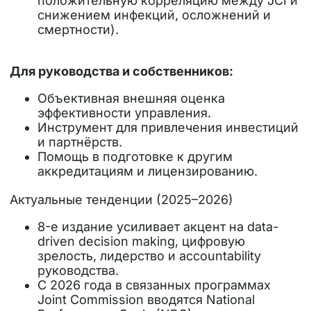
положительную корреляцию между JCI и
снижением инфекций, осложнений и
смертности).
Для руководства и собственников:
Объективная внешняя оценка
эффективности управления.
Инструмент для привлечения инвестиций
и партнёрств.
Помощь в подготовке к другим
аккредитациям и лицензированию.
Актуальные тенденции (2025–2026)
8-е издание усиливает акцент на
data-
driven decision making
, цифровую
зрелость, лидерство и accountability
руководства.
С 2026 года в связанных программах
Joint Commission вводятся
National