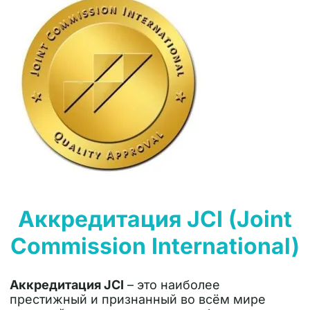
Аккредитация JCI (Joint
Commission International)
Аккредитация JCI
–
это наиболее
престижный и признанный во всём мире