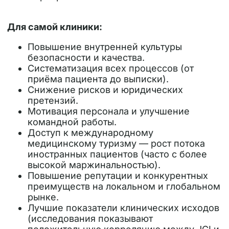
Для самой клиники:
Повышение внутренней культуры
безопасности и качества.
Систематизация всех процессов (от
приёма пациента до выписки).
Снижение рисков и юридических
претензий.
Мотивация персонала и улучшение
командной работы.
Доступ к международному
медицинскому туризму — рост потока
иностранных пациентов (часто с более
высокой маржинальностью).
Повышение репутации и конкурентных
преимуществ на локальном и глобальном
рынке.
Лучшие показатели клинических исходов
(исследования показывают