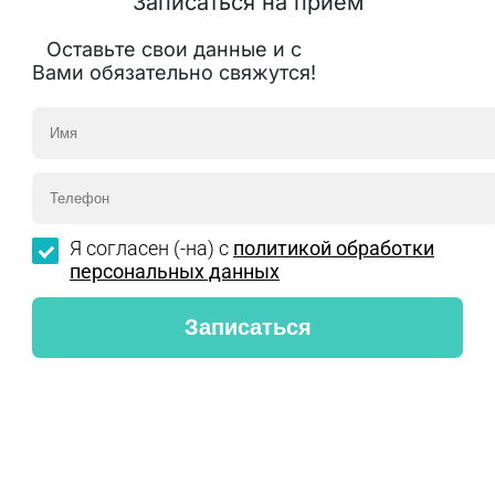
Записаться на приём
Оставьте свои данные и с
Вами обязательно свяжутся!
Я согласен (-на) с
политикой обработки
персональных данных