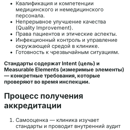
Квалификация и компетенции
медицинского и немедицинского
персонала.
Непрерывное улучшение качества
(Quality Improvement).
Права пациентов и этические аспекты.
Инфекционный контроль и управление
окружающей средой в клинике.
Готовность к чрезвычайным ситуациям.
Стандарты содержат
Intent
(цель) и
Measurable Elements
(измеримые элементы)
— конкретные требования, которые
проверяют во время инспекции.
Процесс получения
аккредитации
Самооценка
— клиника изучает
стандарты и проводит внутренний аудит