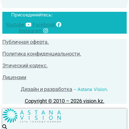
Присоединяйтесь:
Youtube
Facebook
Instagram
Публичная оферта.
Политика конфиденциальности.
Этический кодекс.
Лицензии
Дизайн и разработка
– Astana Vision.
Copyright © 2010 – 2026 vision.kz.