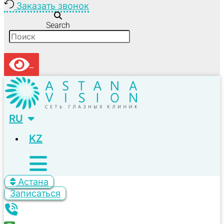
Заказать звонок
Search
RU
KZ
Астана
Записаться