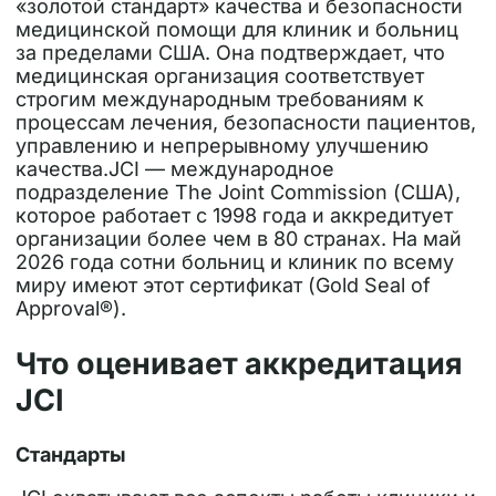
«золотой стандарт» качества и безопасности
медицинской помощи для клиник и больниц
за пределами США. Она подтверждает, что
медицинская организация соответствует
строгим международным требованиям к
процессам лечения, безопасности пациентов,
управлению и непрерывному улучшению
качества.
JCI — международное
подразделение The Joint Commission (США),
которое работает с 1998 года и аккредитует
организации более чем в 80 странах. На май
2026 года сотни больниц и клиник по всему
миру имеют этот сертификат (Gold Seal of
Approval®).
Что оценивает аккредитация
JCI
Стандарты