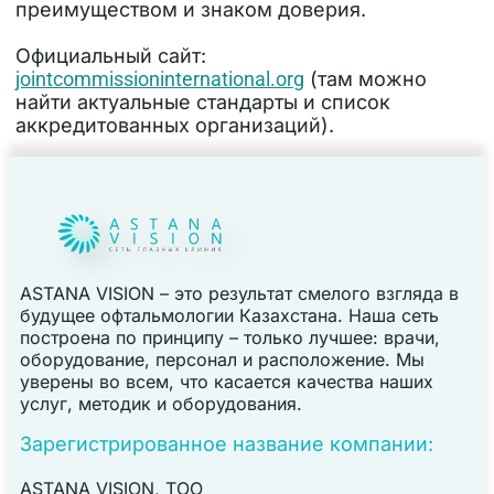
преимуществом и знаком доверия.
Официальный сайт:
jointcommissioninternational.org
(там можно
найти актуальные стандарты и список
аккредитованных организаций).
ASTANA VISION – это результат смелого взгляда в
будущее офтальмологии Казахстана. Наша сеть
построена по принципу – только лучшее: врачи,
оборудование, персонал и расположение. Мы
уверены во всем, что касается качества наших
услуг, методик и оборудования.
Зарегистрированное название компании:
ASTANA VISION, TOO