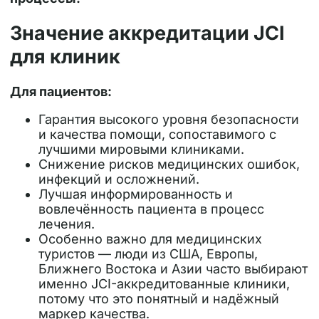
Значение аккредитации JCI
для клиник
Для пациентов:
Гарантия высокого уровня безопасности
и качества помощи, сопоставимого с
лучшими мировыми клиниками.
Снижение рисков медицинских ошибок,
инфекций и осложнений.
Лучшая информированность и
вовлечённость пациента в процесс
лечения.
Особенно важно для
медицинских
туристов
— люди из США, Европы,
Ближнего Востока и Азии часто выбирают
именно JCI-аккредитованные клиники,
потому что это понятный и надёжный
маркер качества.