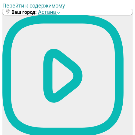
Перейти к содержимому
Астана
Ваш город: