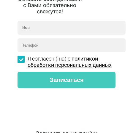
с Вами обязательно
свяжутся!
Я согласен (-на) с
политикой
обработки персональных данных