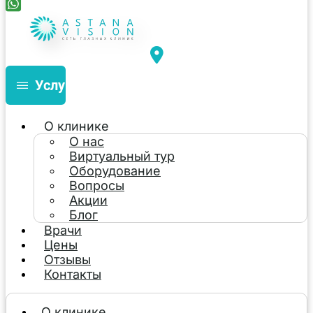
Услуги
О клинике
О нас
Виртуальный тур
Оборудование
Вопросы
Акции
Блог
Врачи
Цены
Отзывы
Контакты
О клинике