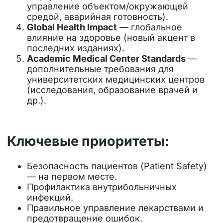
управление объектом/окружающей
средой, аварийная готовность).
Global Health Impact
— глобальное
влияние на здоровье (новый акцент в
последних изданиях).
Academic Medical Center Standards
—
дополнительные требования для
университетских медицинских центров
(исследования, образование врачей и
др.).
Ключевые приоритеты:
Безопасность пациентов
(Patient Safety)
— на первом месте.
Профилактика внутрибольничных
инфекций.
Правильное управление лекарствами и
предотвращение ошибок.