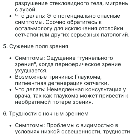
разрушение стекловидного тела, мигрень
с аурой.
Что делать: Это потенциально опасные
симптомы. Срочно обратитесь к
офтальмологу для исключения отслойки
сетчатки или других серьезных патологий.
5. Сужение поля зрения
Симптомы: Ощущение “туннельного
зрения”, когда периферическое зрение
ухудшается.
Возможные причины: Глаукома,
пигментная дегенерация сетчатки.
Что делать: Немедленная консультация у
врача, так как глаукома может привести к
необратимой потере зрения.
6. Трудности с ночным зрением
Симптомы: Проблемы с видимостью в
условиях низкой освещенности, трудности