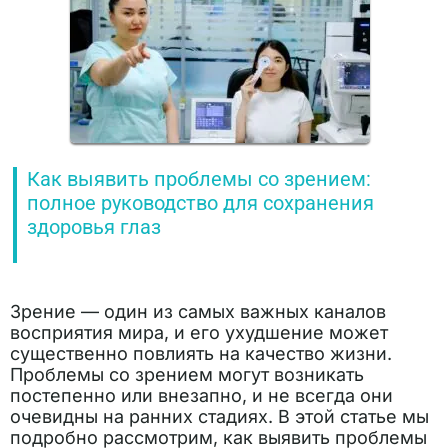
Как выявить проблемы со зрением:
полное руководство для сохранения
здоровья глаз
Зрение — один из самых важных каналов
восприятия мира, и его ухудшение может
существенно повлиять на качество жизни.
Проблемы со зрением могут возникать
постепенно или внезапно, и не всегда они
очевидны на ранних стадиях. В этой статье мы
подробно рассмотрим, как выявить проблемы