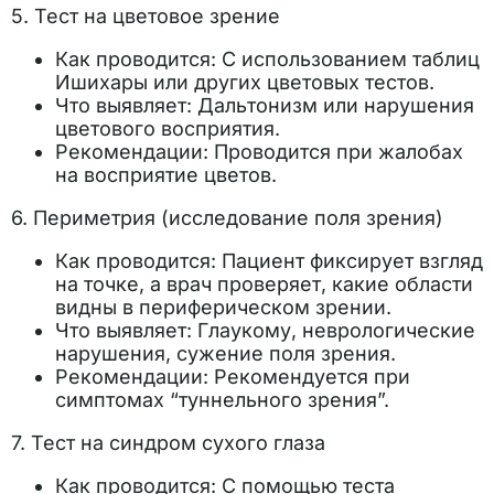
5. Тест на цветовое зрение
Как проводится: С использованием таблиц
Ишихары или других цветовых тестов.
Что выявляет: Дальтонизм или нарушения
цветового восприятия.
Рекомендации: Проводится при жалобах
на восприятие цветов.
6. Периметрия (исследование поля зрения)
Как проводится: Пациент фиксирует взгляд
на точке, а врач проверяет, какие области
видны в периферическом зрении.
Что выявляет: Глаукому, неврологические
нарушения, сужение поля зрения.
Рекомендации: Рекомендуется при
симптомах “туннельного зрения”.
7. Тест на синдром сухого глаза
Как проводится: С помощью теста