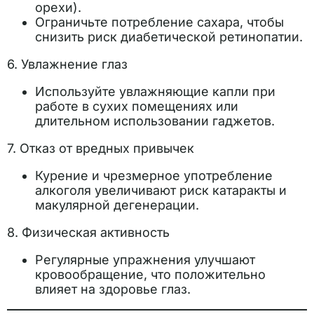
орехи).
Ограничьте потребление сахара, чтобы
снизить риск диабетической ретинопатии.
6. Увлажнение глаз
Используйте увлажняющие капли при
работе в сухих помещениях или
длительном использовании гаджетов.
7. Отказ от вредных привычек
Курение и чрезмерное употребление
алкоголя увеличивают риск катаракты и
макулярной дегенерации.
8. Физическая активность
Регулярные упражнения улучшают
кровообращение, что положительно
влияет на здоровье глаз.