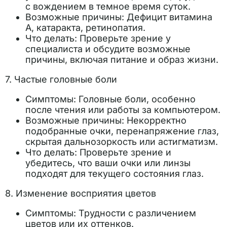
с вождением в темное время суток.
Возможные причины: Дефицит витамина
А, катаракта, ретинопатия.
Что делать: Проверьте зрение у
специалиста и обсудите возможные
причины, включая питание и образ жизни.
7. Частые головные боли
Симптомы: Головные боли, особенно
после чтения или работы за компьютером.
Возможные причины: Некорректно
подобранные очки, перенапряжение глаз,
скрытая дальнозоркость или астигматизм.
Что делать: Проверьте зрение и
убедитесь, что ваши очки или линзы
подходят для текущего состояния глаз.
8. Изменение восприятия цветов
Симптомы: Трудности с различением
цветов или их оттенков.