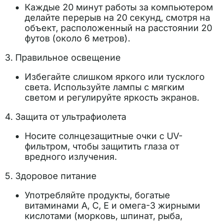
Каждые 20 минут работы за компьютером
делайте перерыв на 20 секунд, смотря на
объект, расположенный на расстоянии 20
футов (около 6 метров).
3. Правильное освещение
Избегайте слишком яркого или тусклого
света. Используйте лампы с мягким
светом и регулируйте яркость экранов.
4. Защита от ультрафиолета
Носите солнцезащитные очки с UV-
фильтром, чтобы защитить глаза от
вредного излучения.
5. Здоровое питание
Употребляйте продукты, богатые
витаминами A, C, E и омега-3 жирными
кислотами (морковь, шпинат, рыба,