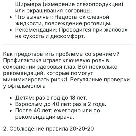
Ширмера (измерение слезопродукции)
или окрашивания роговицы.
Что выявляет: Недостаток слезной
жидкости, повреждение роговицы.
Рекомендации: Проводится при жалобах
на сухость и дискомфорт.
Как предотвратить проблемы со зрением?
Профилактика играет ключевую роль в
сохранении здоровья глаз. Вот несколько
рекомендаций, которые помогут
минимизировать риск:1. Регулярные проверки
у офтальмолога
Детям: раз в год до 18 лет.
Взрослым до 40 лет: раз в 2 года.
После 40 лет: ежегодно или по
рекомендации врача.
2. Соблюдение правила 20-20-20