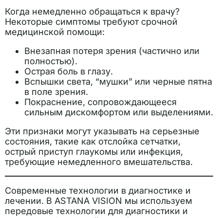
Когда немедленно обращаться к врачу?
Некоторые симптомы требуют срочной
медицинской помощи:
Внезапная потеря зрения (частично или
полностью).
Острая боль в глазу.
Вспышки света, “мушки” или черные пятна
в поле зрения.
Покраснение, сопровождающееся
сильным дискомфортом или выделениями.
Эти признаки могут указывать на серьезные
состояния, такие как отслойка сетчатки,
острый приступ глаукомы или инфекция,
требующие немедленного вмешательства.
Современные технологии в диагностике и
лечении. В ASTANA VISION мы используем
передовые технологии для диагностики и