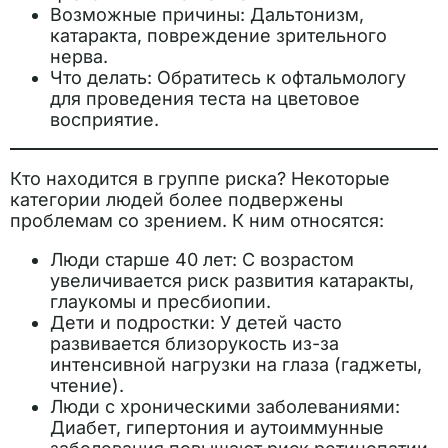
Возможные причины: Дальтонизм,
катаракта, повреждение зрительного
нерва.
Что делать: Обратитесь к офтальмологу
для проведения теста на цветовое
восприятие.
Кто находится в группе риска? Некоторые
категории людей более подвержены
проблемам со зрением. К ним относятся:
Люди старше 40 лет: С возрастом
увеличивается риск развития катаракты,
глаукомы и пресбиопии.
Дети и подростки: У детей часто
развивается близорукость из-за
интенсивной нагрузки на глаза (гаджеты,
чтение).
Люди с хроническими заболеваниями:
Диабет, гипертония и аутоиммунные