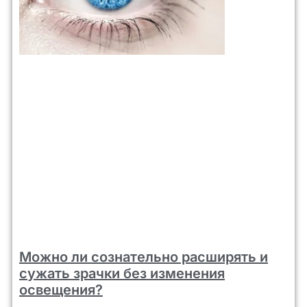
Можно ли сознательно расширять и
сужать зрачки без изменения
освещения?