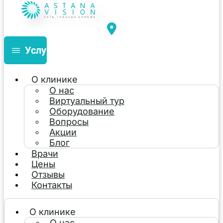
Услуги
О клинике
О нас
Виртуальный тур
Оборудование
Вопросы
Акции
Блог
Врачи
Цены
Отзывы
Контакты
О клинике
О нас