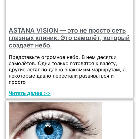
ASTANA VISION — это не просто сеть
глазных клиник. Это самолёт, который
создаёт небо.
Представьте огромное небо. В нём десятки
самолётов. Одни только готовятся к взлёту,
другие летят по давно знакомым маршрутам, а
некоторые давно перестали развиваться и
просто
Читать далее >>