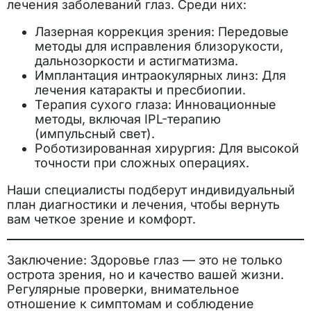
лечения заболеваний глаз. Среди них:
Лазерная коррекция зрения: Передовые
методы для исправления близорукости,
дальнозоркости и астигматизма.
Имплантация интраокулярных линз: Для
лечения катаракты и пресбиопии.
Терапия сухого глаза: Инновационные
методы, включая IPL-терапию
(импульсный свет).
Роботизированная хирургия: Для высокой
точности при сложных операциях.
Наши специалисты подберут индивидуальный
план диагностики и лечения, чтобы вернуть
вам четкое зрение и комфорт.
Заключение: Здоровье глаз — это не только
острота зрения, но и качество вашей жизни.
Регулярные проверки, внимательное
отношение к симптомам и соблюдение