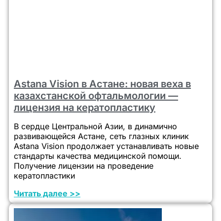
Astana Vision в Астане: новая веха в
казахстанской офтальмологии —
лицензия на кератопластику
В сердце Центральной Азии, в динамично
развивающейся Астане, сеть глазных клиник
Astana Vision продолжает устанавливать новые
стандарты качества медицинской помощи.
Получение лицензии на проведение
кератопластики
Читать далее >>