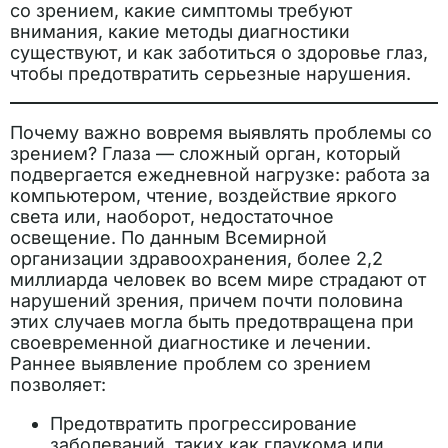
со зрением, какие симптомы требуют
внимания, какие методы диагностики
существуют, и как заботиться о здоровье глаз,
чтобы предотвратить серьезные нарушения.
Почему важно вовремя выявлять проблемы со
зрением? Глаза — сложный орган, который
подвергается ежедневной нагрузке: работа за
компьютером, чтение, воздействие яркого
света или, наоборот, недостаточное
освещение. По данным Всемирной
организации здравоохранения, более 2,2
миллиарда человек во всем мире страдают от
нарушений зрения, причем почти половина
этих случаев могла быть предотвращена при
своевременной диагностике и лечении.
Раннее выявление проблем со зрением
позволяет:
Предотвратить прогрессирование
заболеваний, таких как глаукома или