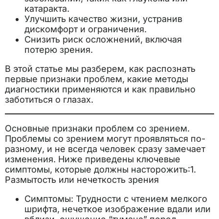
катаракта.
Улучшить качество жизни, устранив
дискомфорт и ограничения.
Снизить риск осложнений, включая
потерю зрения.
В этой статье мы разберем, как распознать
первые признаки проблем, какие методы
диагностики применяются и как правильно
заботиться о глазах.
Основные признаки проблем со зрением.
Проблемы со зрением могут проявляться по-
разному, и не всегда человек сразу замечает
изменения. Ниже приведены ключевые
симптомы, которые должны насторожить:1.
Размытость или нечеткость зрения
Симптомы: Трудности с чтением мелкого
шрифта, нечеткое изображение вдали или