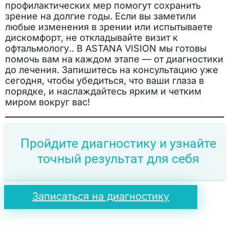
профилактических мер помогут сохранить
зрение на долгие годы. Если вы заметили
любые изменения в зрении или испытываете
дискомфорт, не откладывайте визит к
офтальмологу.. В ASTANA VISION мы готовы
помочь вам на каждом этапе — от диагностики
до лечения. Запишитесь на консультацию уже
сегодня, чтобы убедиться, что ваши глаза в
порядке, и наслаждайтесь ярким и четким
миром вокруг вас!
Пройдите диагностику и узнайте
точный результат для себя
Записаться на диагностику