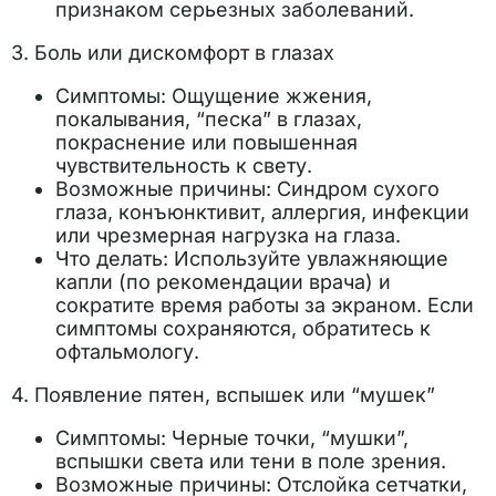
признаком серьезных заболеваний.
3. Боль или дискомфорт в глазах
Симптомы: Ощущение жжения,
покалывания, “песка” в глазах,
покраснение или повышенная
чувствительность к свету.
Возможные причины: Синдром сухого
глаза, конъюнктивит, аллергия, инфекции
или чрезмерная нагрузка на глаза.
Что делать: Используйте увлажняющие
капли (по рекомендации врача) и
сократите время работы за экраном. Если
симптомы сохраняются, обратитесь к
офтальмологу.
4. Появление пятен, вспышек или “мушек”
Симптомы: Черные точки, “мушки”,
вспышки света или тени в поле зрения.
Возможные причины: Отслойка сетчатки,