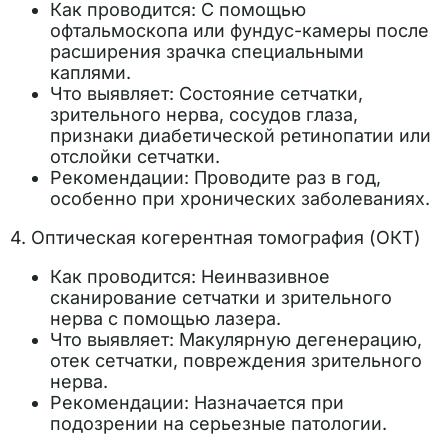
Как проводится: С помощью
офтальмоскопа или фундус-камеры после
расширения зрачка специальными
каплями.
Что выявляет: Состояние сетчатки,
зрительного нерва, сосудов глаза,
признаки диабетической ретинопатии или
отслойки сетчатки.
Рекомендации: Проводите раз в год,
особенно при хронических заболеваниях.
4. Оптическая когерентная томография (ОКТ)
Как проводится: Неинвазивное
сканирование сетчатки и зрительного
нерва с помощью лазера.
Что выявляет: Макулярную дегенерацию,
отек сетчатки, повреждения зрительного
нерва.
Рекомендации: Назначается при
подозрении на серьезные патологии.