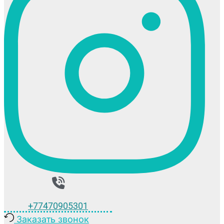
+77470905301
Заказать звонок