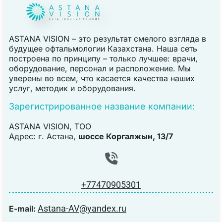
ASTANA VISION – это результат смелого взгляда в
будущее офтальмологии Казахстана. Наша сеть
построена по принципу – только лучшее: врачи,
оборудование, персонал и расположение. Мы
уверены во всем, что касается качества наших
услуг, методик и оборудования.
Зарегистрированное название компании:
ASTANA VISION, TOO
Адрес: г. Астана,
шоссе Коргалжын, 13/7
+77470905301
Astana-AV@yandex.ru
E-mail: