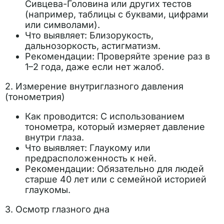
Сивцева-Головина или других тестов
(например, таблицы с буквами, цифрами
или символами).
Что выявляет: Близорукость,
дальнозоркость, астигматизм.
Рекомендации: Проверяйте зрение раз в
1–2 года, даже если нет жалоб.
2. Измерение внутриглазного давления
(тонометрия)
Как проводится: С использованием
тонометра, который измеряет давление
внутри глаза.
Что выявляет: Глаукому или
предрасположенность к ней.
Рекомендации: Обязательно для людей
старше 40 лет или с семейной историей
глаукомы.
3. Осмотр глазного дна