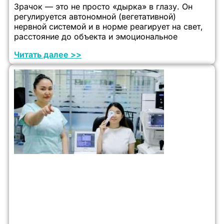
Зрачок — это не просто «дырка» в глазу. Он
регулируется автономной (вегетативной)
нервной системой и в норме реагирует на свет,
расстояние до объекта и эмоциональное
Читать далее >>