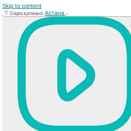
Skip to content
Астана
Сіздің қалаңыз: