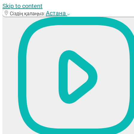
Skip to content
Астана
Сіздің қалаңыз: