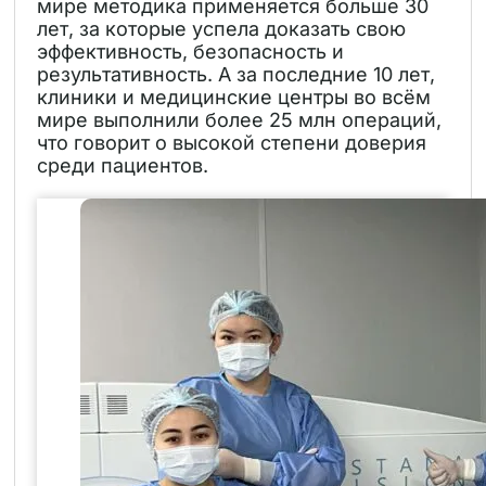
мире методика применяется больше 30
лет, за которые успела доказать свою
эффективность, безопасность и
результативность. А за последние 10 лет,
клиники и медицинские центры во всём
мире выполнили более 25 млн операций,
что говорит о высокой степени доверия
среди пациентов.