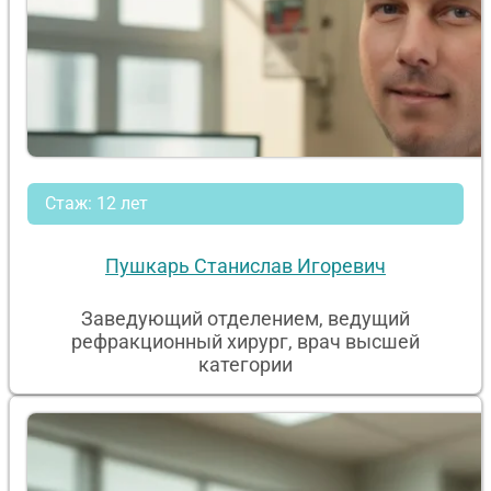
Стаж: 12 лет
Пушкарь Станислав Игоревич
Заведующий отделением, ведущий
рефракционный хирург, врач высшей
категории