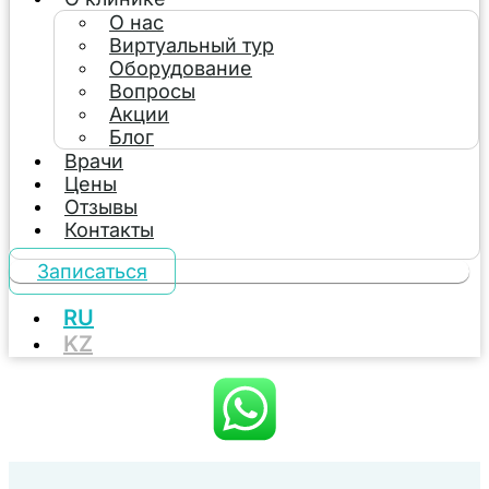
О нас
Виртуальный тур
Оборудование
Вопросы
Акции
Блог
Врачи
Цены
Отзывы
Контакты
Записаться
RU
KZ