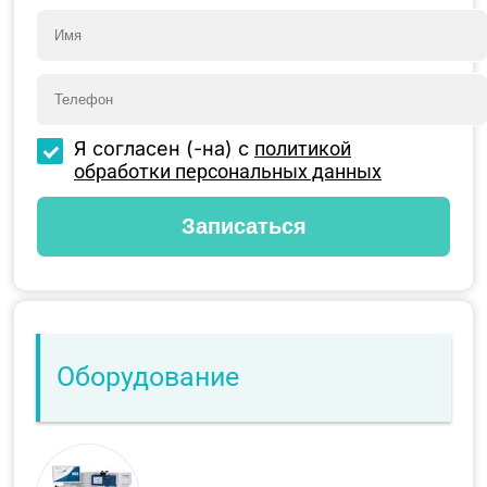
Я согласен (-на) с
политикой
обработки персональных данных
Оборудование