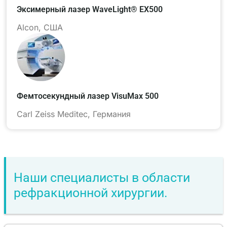
Эксимерный лазер WaveLight® EX500
Alcon, США
Фемтосекундный лазер VisuMax 500
Carl Zeiss Meditec, Германия
Наши специалисты в области
рефракционной хирургии.