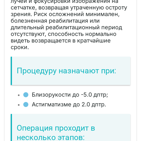
лучей и фокусировки изображения на
сетчатке, возвращая утраченную остроту
зрения. Риск осложнений минимален,
болезненная реабилитация или
длительный реабилитационный период
отсутствуют, способность нормально
видеть возвращается в кратчайшие
сроки.
Процедуру назначают при:
Близорукости до -5.0 дптр;
Астигматизме до 2.0 дптр.
Операция проходит в
несколько этапов: