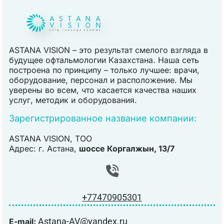
ASTANA VISION – это результат смелого взгляда в
будущее офтальмологии Казахстана. Наша сеть
построена по принципу – только лучшее: врачи,
оборудование, персонал и расположение. Мы
уверены во всем, что касается качества наших
услуг, методик и оборудования.
Зарегистрированное название компании:
ASTANA VISION, TOO
Адрес: г. Астана,
шоссе Коргалжын, 13/7
+77470905301
Astana-AV@yandex.ru
E-mail: