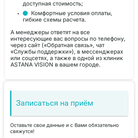
доступная стоимость;
Комфортные условия оплаты,
гибкие схемы расчета.
А менеджеры ответят на все
интересующие вас вопросы по телефону,
через сайт («Обратная связь», чат
«Службы поддержки»), в мессенджерах
или соцсетях, а также в одной из клиник
ASTANA VISION в вашем городе.
Записаться на приём
Оставьте свои данные и с Вами обязательно
свяжутся!