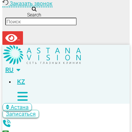
Заказать звонок
Search
RU
KZ
Астана
Записаться