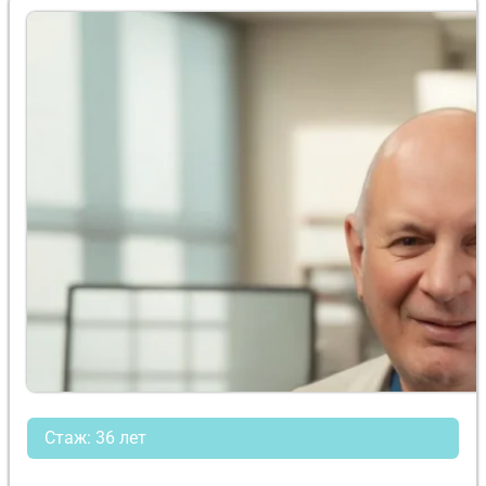
Стаж: 36 лет