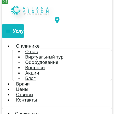
Услуги
О клинике
О нас
Виртуальный тур
Оборудование
Вопросы
Акции
Блог
Врачи
Цены
Отзывы
Контакты
О клинике