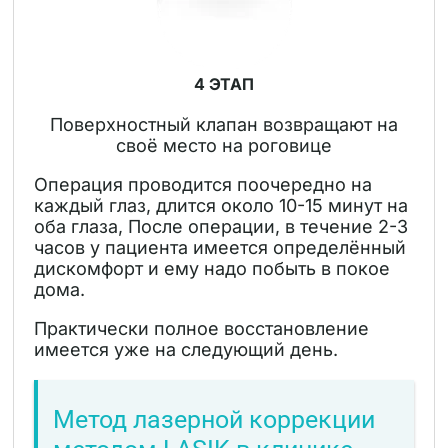
4 ЭТАП
Поверхностный клапан возвращают на
своё место на роговице
Операция проводится поочередно на
каждый глаз, длится около 10-15 минут на
оба глаза, После операции, в течение 2-3
часов у пациента имеется определённый
дискомфорт и ему надо побыть в покое
дома.
Практически полное восстановление
имеется уже на следующий день.
Метод лазерной коррекции