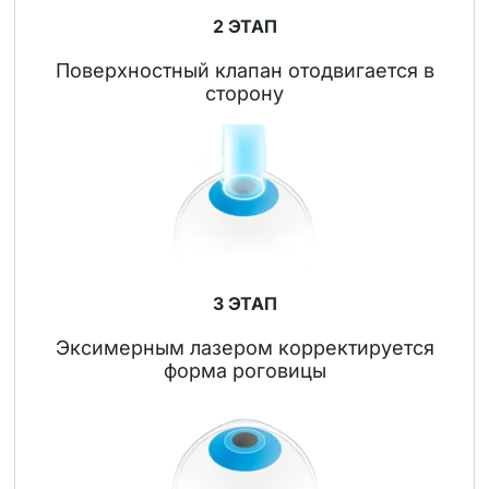
2 ЭТАП
Поверхностный клапан отодвигается в
сторону
3 ЭТАП
Эксимерным лазером корректируется
форма роговицы