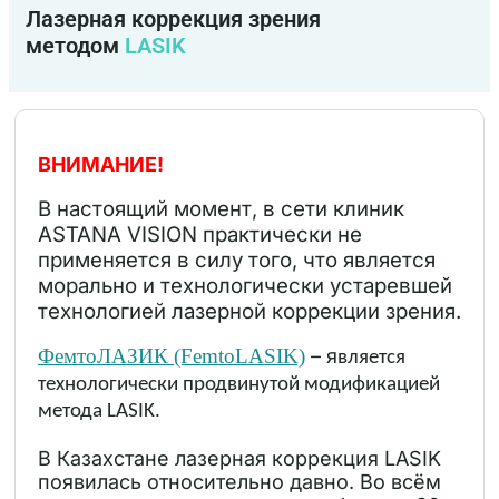
Лазерная коррекция зрения
методом
LASIK
ВНИМАНИЕ!
В настоящий момент, в сети клиник
ASTANA VISION практически не
применяется в силу того, что является
морально и технологически устаревшей
технологией лазерной коррекции зрения.
ФемтоЛАЗИК (FemtoLASIK)
– я
вляется
технологически продвинутой модификацией
метода LASIK.
В Казахстане лазерная коррекция LASIK
появилась относительно давно. Во всём