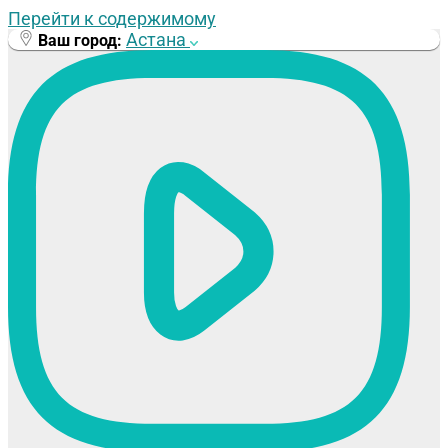
Перейти к содержимому
Астана
Ваш город: