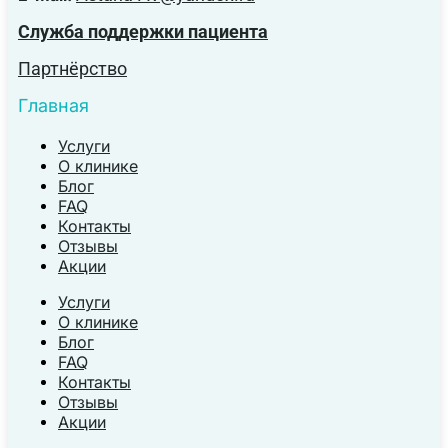
Служба поддержки пациента
Партнёрство
Главная
Услуги
О клинике
Блог
FAQ
Контакты
Отзывы
Акции
Услуги
О клинике
Блог
FAQ
Контакты
Отзывы
Акции