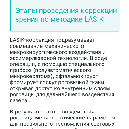
Этапы проведения коррекции
зрения по методике LASIK
LASIK-коррекция подразумевает
совмещение механического
микрохирургического воздействия и
эксимерлазерной технологии. В ходе
операции, с помощью специального
прибора (полуавтоматического
микрокератома), офтальмохирург
формирует лоскут роговичной ткани,
открывая доступ ко внутренним слоям
роговицы для дальнейшего воздействия
лазера..
В результате такого воздействия
роговица меняет оптические параметры
для правильного преломления световых