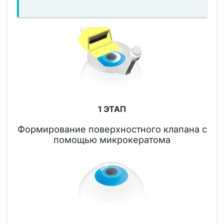
1 ЭТАП
Формирование поверхностного клапана с
помощью микрокератома