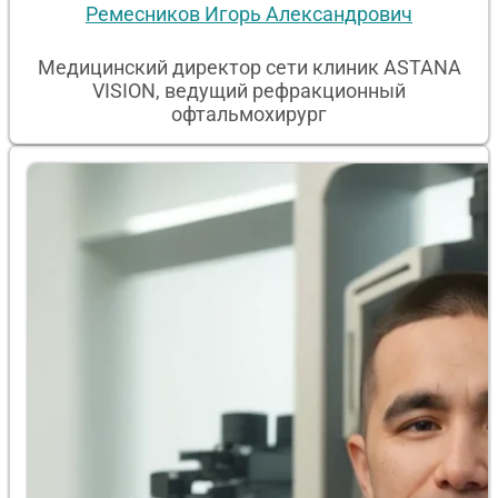
Ремесников Игорь Александрович
Медицинский директор сети клиник ASTANA
VISION, ведущий рефракционный
офтальмохирург