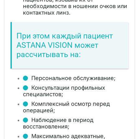
необходимости в ношении очков или
контактных линз.
При этом каждый пациент
ASTANA VISION может
рассчитывать на:
Персональное обслуживание;
Консультации профильных
специалистов;
Комплексный осмотр перед
операцией;
Наблюдение в период
восстановления;
Максимально адекватные,