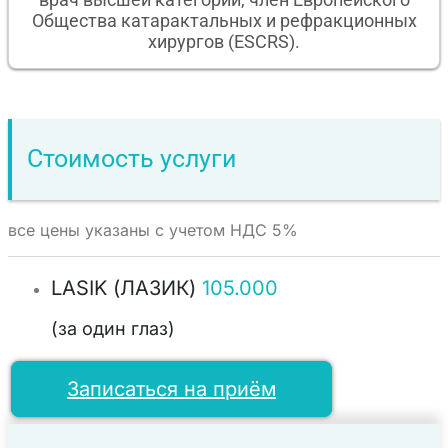
Общества катарактальных и рефракционных
хирургов (ESCRS).
Стоимость услуги
все цены указаны с учетом НДС 5%
LASIK (ЛАЗИК)
105.000
(за один глаз)
Записаться на приём