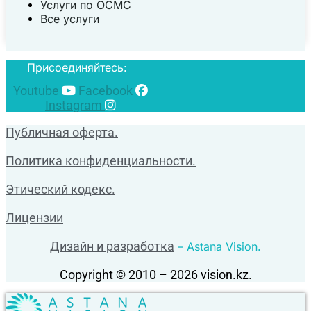
Услуги по ОСМС
Все услуги
Присоединяйтесь:
Youtube
Facebook
Instagram
Публичная оферта.
Политика конфиденциальности.
Этический кодекс.
Лицензии
Дизайн и разработка
– Astana Vision.
Copyright © 2010 – 2026 vision.kz.