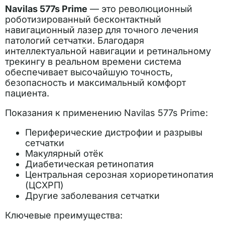
Navilas 577s Prime
— это революционный
роботизированный бесконтактный
навигационный лазер для точного лечения
патологий сетчатки. Благодаря
интеллектуальной навигации и ретинальному
трекингу в реальном времени система
обеспечивает высочайшую точность,
безопасность и максимальный комфорт
пациента.
Показания к применению Navilas 577s Prime:
Периферические дистрофии и разрывы
сетчатки
Макулярный отёк
Диабетическая ретинопатия
Центральная серозная хориоретинопатия
(ЦСХРП)
Другие заболевания сетчатки
Ключевые преимущества: