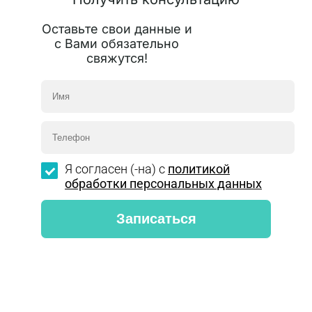
Оставьте свои данные и
с Вами обязательно
свяжутся!
Я согласен (-на) с
политикой
обработки персональных данных