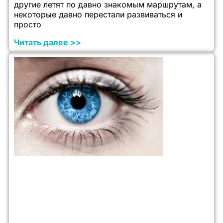
другие летят по давно знакомым маршрутам, а
некоторые давно перестали развиваться и
просто
Читать далее >>