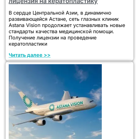
лицензия на кератопластику
В сердце Центральной Азии, в динамично
развивающейся Астане, сеть глазных клиник
Astana Vision продолжает устанавливать новые
стандарты качества медицинской помощи.
Получение лицензии на проведение
кератопластики
Читать далее >>