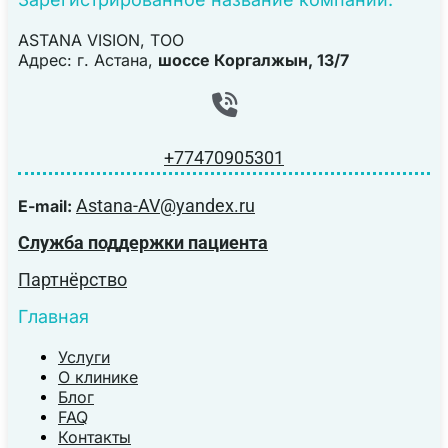
ASTANA VISION, TOO
Адрес: г. Астана,
шоссе Коргалжын, 13/7
+77470905301
Astana-AV@yandex.ru
E-mail:
Служба поддержки пациента
Партнёрство
Главная
Услуги
О клинике
Блог
FAQ
Контакты