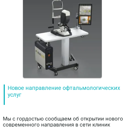
Новое направление офтальмологических
услуг
Мы с гордостью сообщаем об открытии нового
современного направления в сети клиник