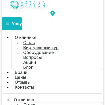
Услуги
О клинике
О нас
Виртуальный тур
Оборудование
Вопросы
Акции
Блог
Врачи
Цены
Отзывы
Контакты
О клинике
О нас