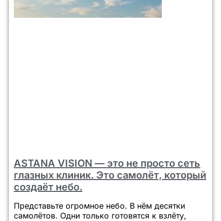
ASTANA VISION — это не просто сеть
глазных клиник. Это самолёт, который
создаёт небо.
Представьте огромное небо. В нём десятки
самолётов. Одни только готовятся к взлёту,