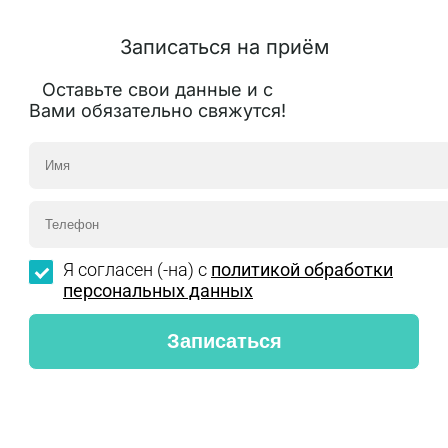
Записаться на приём
Оставьте свои данные и с
Вами обязательно свяжутся!
Я согласен (-на) с
политикой обработки
персональных данных