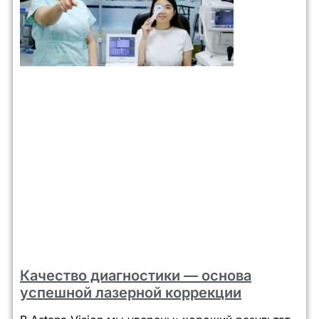
Качество диагностики — основа
успешной лазерной коррекции