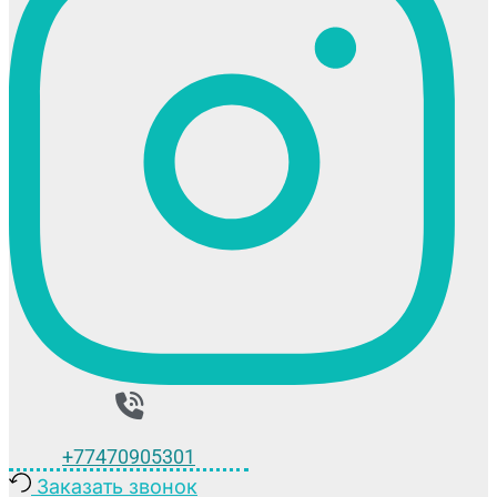
+77470905301
Заказать звонок