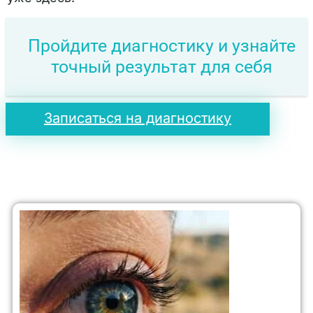
Пройдите диагностику и узнайте
точный результат для себя
Записаться на диагностику