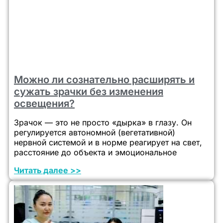
Можно ли сознательно расширять и
сужать зрачки без изменения
освещения?
Зрачок — это не просто «дырка» в глазу. Он
регулируется автономной (вегетативной)
нервной системой и в норме реагирует на свет,
расстояние до объекта и эмоциональное
Читать далее >>