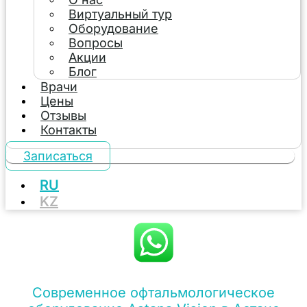
Виртуальный тур
Оборудование
Вопросы
Акции
Блог
Врачи
Цены
Отзывы
Контакты
Записаться
RU
KZ
Современное офтальмологическое