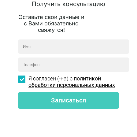
Получить консультацию
Оставьте свои данные и
с Вами обязательно
свяжутся!
Я согласен (-на) с
политикой
обработки персональных данных