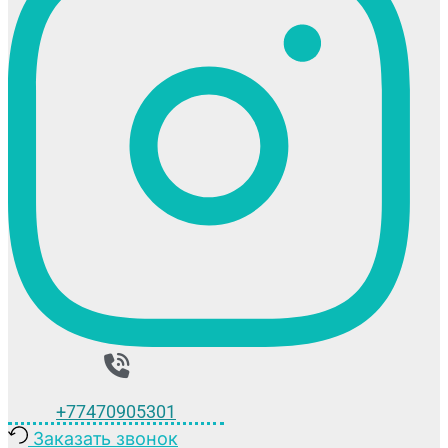
+77470905301
Заказать звонок