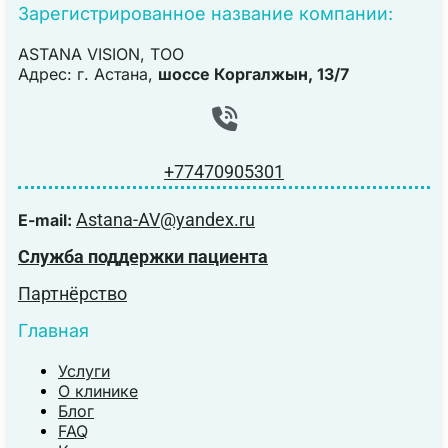
Зарегистрированное название компании:
ASTANA VISION, TOO
Адрес: г. Астана,
шоссе Коргалжын, 13/7
+77470905301
Astana-AV@yandex.ru
E-mail:
Служба поддержки пациента
Партнёрство
Главная
Услуги
О клинике
Блог
FAQ