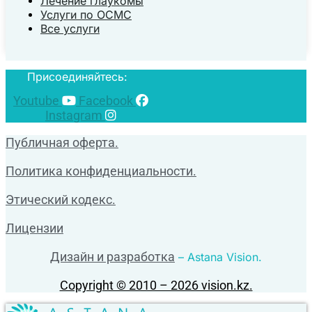
Лечение глаукомы
Услуги по ОСМС
Все услуги
Присоединяйтесь:
Youtube
Facebook
Instagram
Публичная оферта.
Политика конфиденциальности.
Этический кодекс.
Лицензии
Дизайн и разработка
– Astana Vision.
Copyright © 2010 – 2026 vision.kz.