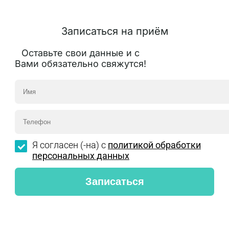
Записаться на приём
Оставьте свои данные и с
Вами обязательно свяжутся!
Я согласен (-на) с
политикой обработки
персональных данных