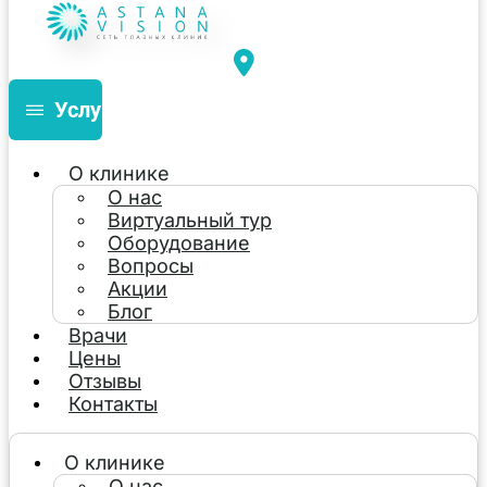
Услуги
О клинике
О нас
Виртуальный тур
Оборудование
Вопросы
Акции
Блог
Врачи
Цены
Отзывы
Контакты
О клинике
О нас