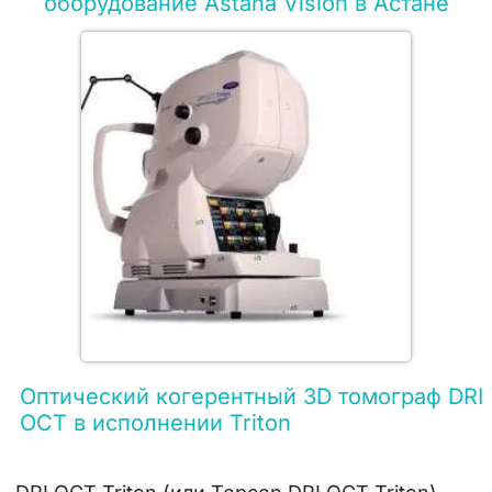
оборудование Astana Vision в Астане
Оптический когерентный 3D томограф DRI
ОСТ в исполнении Triton