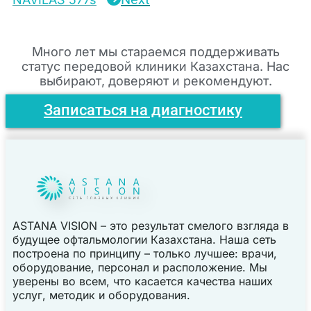
Много лет мы стараемся поддерживать
статус передовой клиники Казахстана. Нас
выбирают, доверяют и рекомендуют.
Записаться на диагностику
ASTANA VISION – это результат смелого взгляда в
будущее офтальмологии Казахстана. Наша сеть
построена по принципу – только лучшее: врачи,
оборудование, персонал и расположение. Мы
уверены во всем, что касается качества наших
услуг, методик и оборудования.