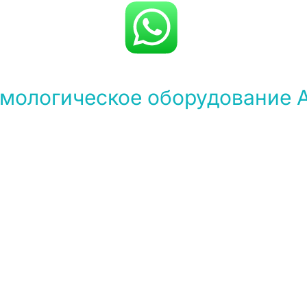
ологическое оборудование As