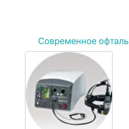
Современное офтальм