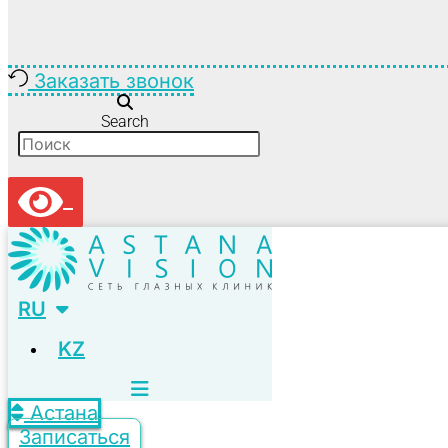
Заказать звонок
Search
RU
KZ
Астана
Записаться