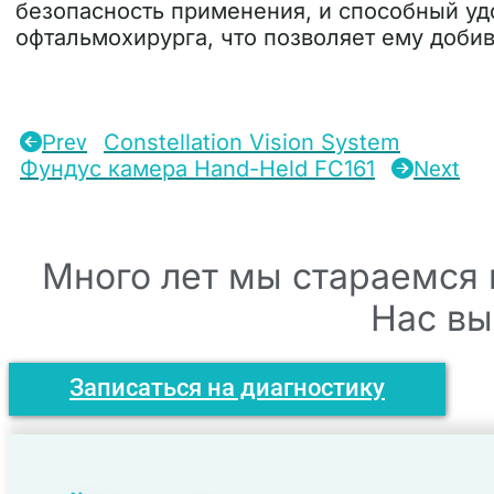
безопасность применения, и способный уд
офтальмохирурга, что позволяет ему добив
Prev
Constellation Vision System
Фундус камера Hand-Held FC161
Next
Много лет мы стараемся 
Нас вы
Записаться на диагностику