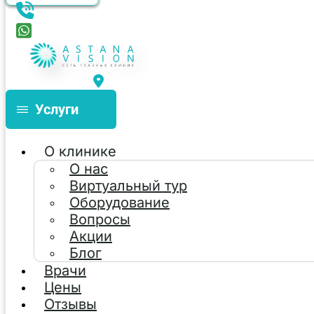
Услуги
О клинике
О нас
Виртуальный тур
Оборудование
Вопросы
Акции
Блог
Врачи
Цены
Отзывы