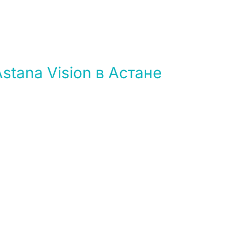
tana Vision в Астане