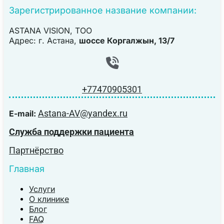
Зарегистрированное название компании:
ASTANA VISION, TOO
Адрес: г. Астана,
шоссе Коргалжын, 13/7
+77470905301
Astana-AV@yandex.ru
E-mail:
Служба поддержки пациента
Партнёрство
Главная
Услуги
О клинике
Блог
FAQ