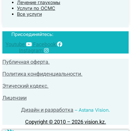
Лечение глаукомы
Услуги по ОСМС
Все услуги
Присоединяйтесь:
Youtube
Facebook
Instagram
Публичная оферта.
Политика конфиденциальности.
Этический кодекс.
Лицензии
Дизайн и разработка
– Astana Vision.
Copyright © 2010 – 2026 vision.kz.