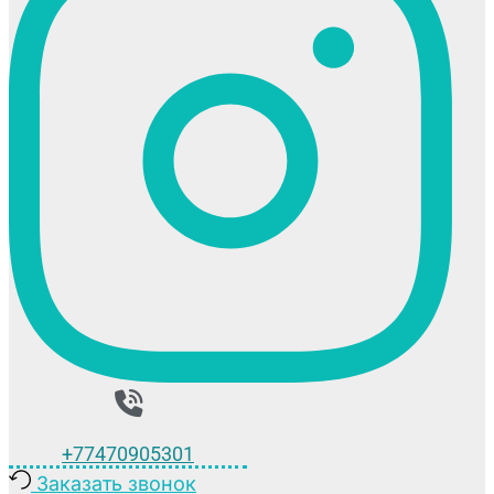
+77470905301
Заказать звонок