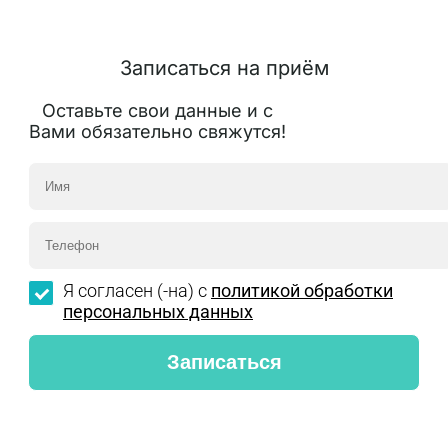
Записаться на приём
Оставьте свои данные и с
Вами обязательно свяжутся!
Я согласен (-на) с
политикой обработки
персональных данных