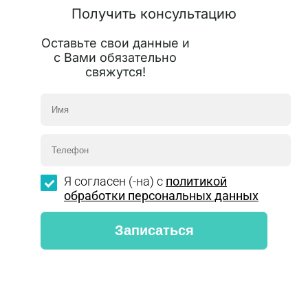
Получить консультацию
Оставьте свои данные и
с Вами обязательно
свяжутся!
Я согласен (-на) с
политикой
обработки персональных данных