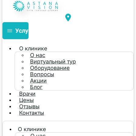
Услуги
О клинике
О нас
Виртуальный тур
Оборудование
Вопросы
Акции
Блог
Врачи
Цены
Отзывы
Контакты
О клинике
О нас