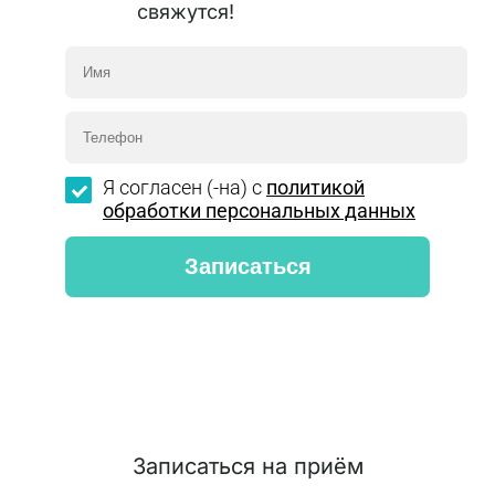
свяжутся!
Я согласен (-на) с
политикой
обработки персональных данных
Записаться на приём