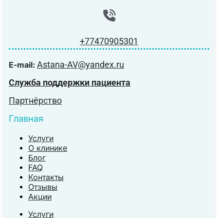
+77470905301
Astana-AV@yandex.ru
E-mail:
Служба поддержки пациента
Партнёрство
Главная
Услуги
О клинике
Блог
FAQ
Контакты
Отзывы
Акции
Услуги