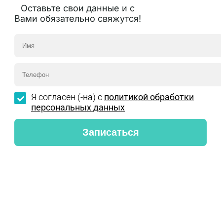
Оставьте свои данные и с
Вами обязательно свяжутся!
Я согласен (-на) с
политикой обработки
персональных данных