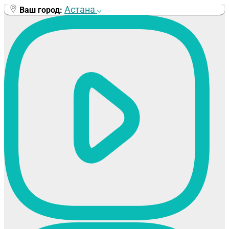
Перейти
Астана
Ваш город:
к
содержимому