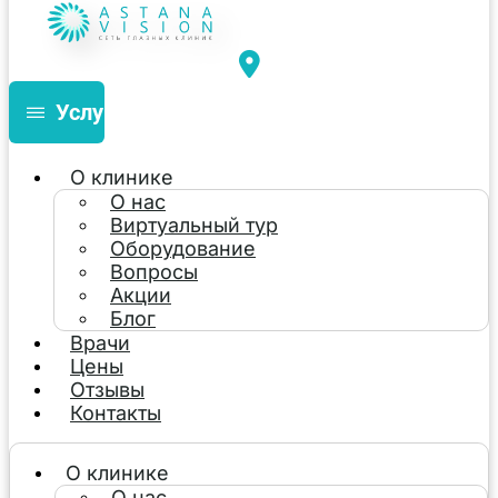
Услуги
О клинике
О нас
Виртуальный тур
Оборудование
Вопросы
Акции
Блог
Врачи
Цены
Отзывы
Контакты
О клинике
О нас