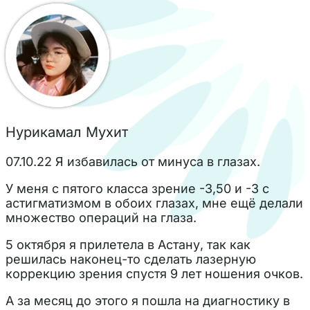
Нурикамал Мухит
07.10.22 Я избавилась от минуса в глазах.
У меня с пятого класса зрение -3,50 и -3 с
астигматизмом в обоих глазах, мне ещё делали
множество операций на глаза.
5 октября я прилетела в Астану, так как
решилась наконец-то сделать лазерную
коррекцию зрения спустя 9 лет ношения очков.
А за месяц до этого я пошла на диагностику в