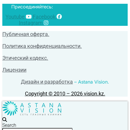
Присоединяйтесь:
Youtube
Facebook
Instagram
Публичная оферта.
Политика конфиденциальности.
Этический кодекс.
Лицензии
Дизайн и разработка
– Astana Vision.
Copyright © 2010 – 2026 vision.kz.
Search