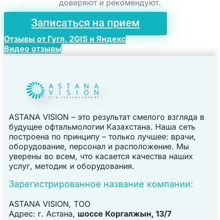
доверяют и рекомендуют.
Записаться на прием
Отзывы от Гугл, 2GIS и Яндекс
Видео отзывы
ASTANA VISION – это результат смелого взгляда в
будущее офтальмологии Казахстана. Наша сеть
построена по принципу – только лучшее: врачи,
оборудование, персонал и расположение. Мы
уверены во всем, что касается качества наших
услуг, методик и оборудования.
Зарегистрированное название компании:
ASTANA VISION, TOO
Адрес: г. Астана,
шоссе Коргалжын, 13/7