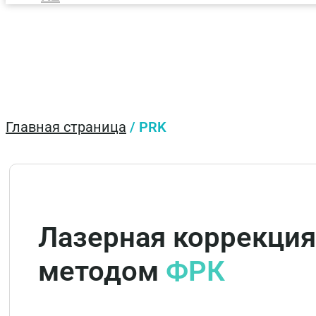
Главная страница
/
PRK
Лазерная коррекция
методом
ФРК