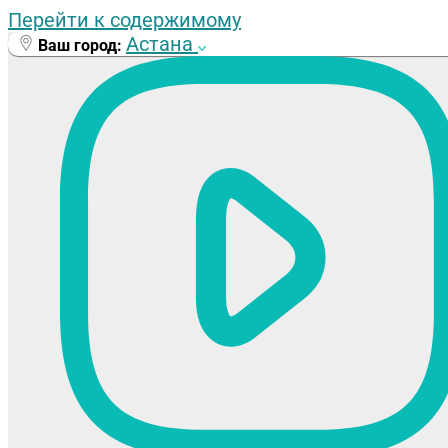
Перейти к содержимому
Астана
Ваш город: