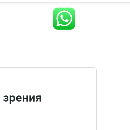
 зрения