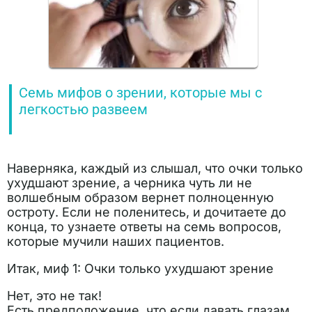
Семь мифов о зрении, которые мы с
легкостью развеем
Наверняка, каждый из слышал, что очки только
ухудшают зрение, а черника чуть ли не
волшебным образом вернет полноценную
остроту. Если не поленитесь, и дочитаете до
конца, то узнаете ответы на семь вопросов,
которые мучили наших пациентов.
Итак, миф 1: Очки только ухудшают зрение
Нет, это не так!
Есть предположение, что если давать глазам