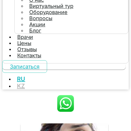
Виртуальный тур
Оборудование
Вопросы
Акции
Блог
Врачи
Цены
Отзывы
Контакты
Записаться
RU
KZ