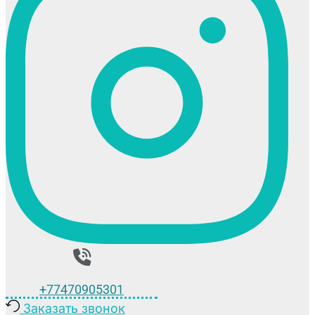
+77470905301
Заказать звонок