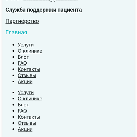
Служба поддержки пациента
Партнёрство
Главная
Услуги
О клинике
Блог
FAQ
Контакты
Отзывы
Акции
Услуги
О клинике
Блог
FAQ
Контакты
Отзывы
Акции