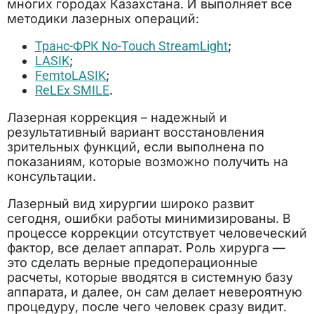
многих городах Казахстана. И выполняет все
методики лазерных операций:
Транс-ФРК No-Touch StreamLight
;
LASIK
;
FemtoLASIK
;
ReLEx SMILE
.
Лазерная коррекция – надежный и
результативный вариант восстановления
зрительных функций, если выполнена по
показаниям, которые возможно получить на
консультации.
Лазерный вид хирургии широко развит
сегодня, ошибки работы минимизированы. В
процессе коррекции отсутствует человеческий
фактор, все делает аппарат. Роль хирурга —
это сделать верные предоперационные
расчеты, которые вводятся в системную базу
аппарата, и далее, он сам делает невероятную
процедуру, после чего человек сразу видит.