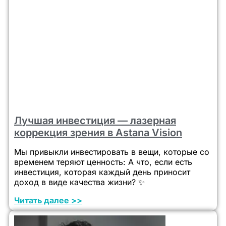
Лучшая инвестиция — лазерная
коррекция зрения в Astana Vision
Мы привыкли инвестировать в вещи, которые со
временем теряют ценность: А что, если есть
инвестиция, которая каждый день приносит
доход в виде качества жизни? ✨
Читать далее >>