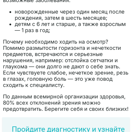
возможные заболевания:
новорожденные через один месяц после
рождения, затем в шесть месяцев;
детям с 6 лет и старше, а также взрослым
— 1 раз в год;
Почему необходимо ходить на осмотр?
Помимо размытости горизонта и нечеткости
предметов, встречаются и серьезные
нарушения, например: отслойка сетчатки и
глаукома — они долго не дают о себе знать.
Если чувствуете слабое, нечеткое зрение, резь
в глазах, головную боль — это уже повод
сходить к специалисту.
По данным всемирной организации здоровья,
80% всех отклонений зрения можно
предотвратить. Берегите себя и своих близких!
Пройдите диагностику и узнайте