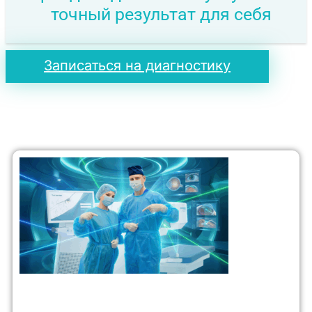
точный результат для себя
Записаться на диагностику