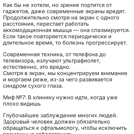
Как бы не хотели, но зрение портится от
гаджетов, даже современные экраны вредят.
Продолжительно смотря на экран с одного
расстояния, перестает работать
аккомодационная мышца — она спазмируется.
Если такое повторяется периодически и
длительное время, то болезнь прогрессирует.
Современная техника, от телефона до
телевизора, излучают ультрафиолет,
естественно, это вредно.
Смотря в экран, мы концентрируем внимание
и моргаем реже, из-за чего развивается
синдром сухого глаза.
Миф №7: В клинику нужно идти, когда уже
плохо видишь
Глубочайшее заблуждение многих людей.
Здоровый человек должен обязательно
обращаться к офтальмологу, чтобы исключить