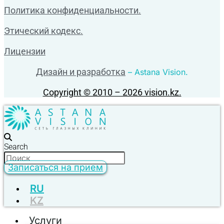
Политика конфиденциальности.
Этический кодекс.
Лицензии
Дизайн и разработка
– Astana Vision.
Copyright © 2010 – 2026 vision.kz.
Search
Записаться на прием
RU
KZ
Услуги