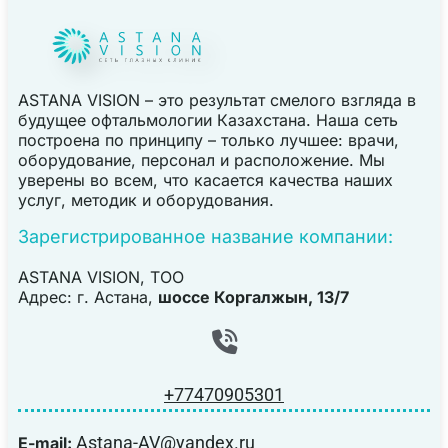
ASTANA VISION – это результат смелого взгляда в
будущее офтальмологии Казахстана. Наша сеть
построена по принципу – только лучшее: врачи,
оборудование, персонал и расположение. Мы
уверены во всем, что касается качества наших
услуг, методик и оборудования.
Зарегистрированное название компании:
ASTANA VISION, TOO
Адрес: г. Астана,
шоссе Коргалжын, 13/7
+77470905301
Astana-AV@yandex.ru
E-mail: