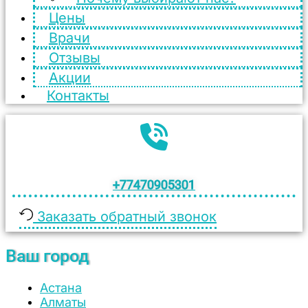
Цены
Врачи
Отзывы
Акции
Контакты
+77470905301
Заказать обратный звонок
Ваш город
Астана
Алматы