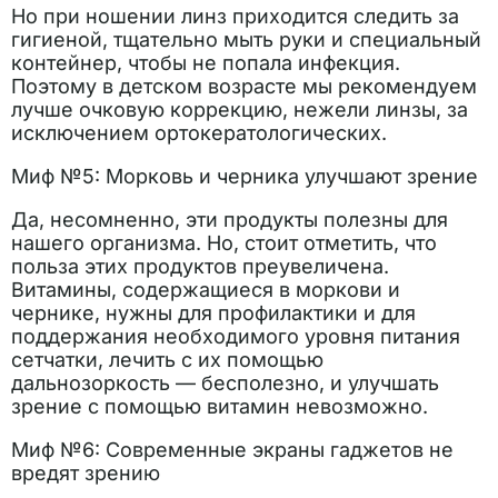
Но при ношении линз приходится следить за
гигиеной, тщательно мыть руки и специальный
контейнер, чтобы не попала инфекция.
Поэтому в детском возрасте мы рекомендуем
лучше очковую коррекцию, нежели линзы, за
исключением ортокератологических.
Миф №5: Морковь и черника улучшают зрение
Да, несомненно, эти продукты полезны для
нашего организма. Но, стоит отметить, что
польза этих продуктов преувеличена.
Витамины, содержащиеся в моркови и
чернике, нужны для профилактики и для
поддержания необходимого уровня питания
сетчатки, лечить с их помощью
дальнозоркость — бесполезно, и улучшать
зрение с помощью витамин невозможно.
Миф №6: Современные экраны гаджетов не
вредят зрению