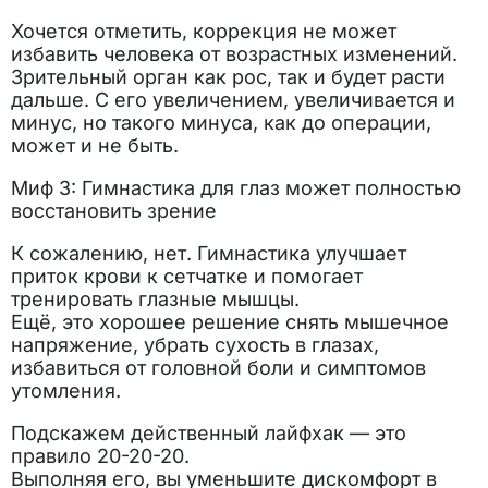
Хочется отметить, коррекция не может
избавить человека от возрастных изменений.
Зрительный орган как рос, так и будет расти
дальше. С его увеличением, увеличивается и
минус, но такого минуса, как до операции,
может и не быть.
Миф 3: Гимнастика для глаз может полностью
восстановить зрение
К сожалению, нет. Гимнастика улучшает
приток крови к сетчатке и помогает
тренировать глазные мышцы.
Ещё, это хорошее решение снять мышечное
напряжение, убрать сухость в глазах,
избавиться от головной боли и симптомов
утомления.
Подскажем действенный лайфхак — это
правило 20-20-20.
Выполняя его, вы уменьшите дискомфорт в