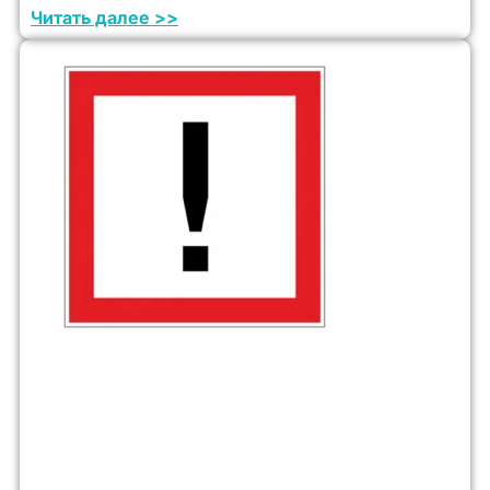
Читать далее >>