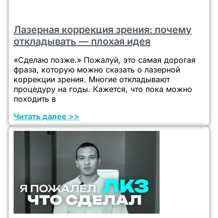
Лазерная коррекция зрения: почему
откладывать — плохая идея
«Сделаю позже.» Пожалуй, это самая дорогая
фраза, которую можно сказать о лазерной
коррекции зрения. Многие откладывают
процедуру на годы. Кажется, что пока можно
походить в
Читать далее >>