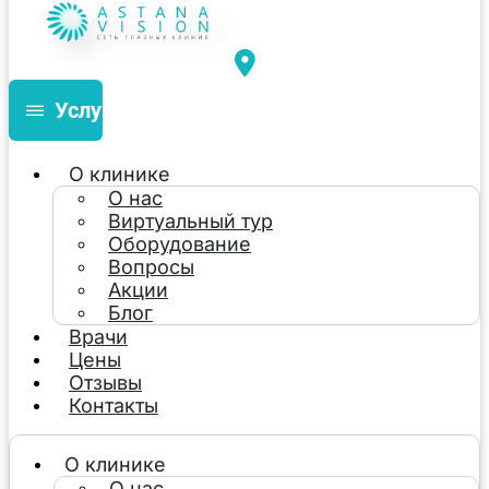
Услуги
О клинике
О нас
Виртуальный тур
Оборудование
Вопросы
Акции
Блог
Врачи
Цены
Отзывы
Контакты
О клинике
О нас