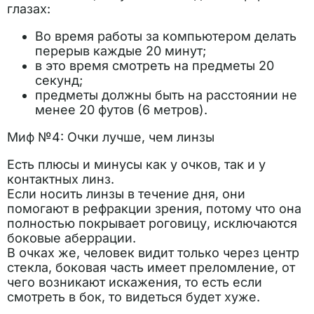
глазах:
Во время работы за компьютером делать
перерыв каждые 20 минут;
в это время смотреть на предметы 20
секунд;
предметы должны быть на расстоянии не
менее 20 футов (6 метров).
Миф №4: Очки лучше, чем линзы
Есть плюсы и минусы как у очков, так и у
контактных линз.
Если носить линзы в течение дня, они
помогают в рефракции зрения, потому что она
полностью покрывает роговицу, исключаются
боковые аберрации.
В очках же, человек видит только через центр
стекла, боковая часть имеет преломление, от
чего возникают искажения, то есть если
смотреть в бок, то видеться будет хуже.