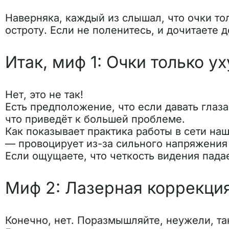
Наверняка, каждый из слышал, что очки т
остроту. Если не поленитесь, и дочитаете 
Итак, миф 1: Очки только 
Нет, это не так!
Есть предположение, что если давать глаза
что приведёт к большей проблеме.
Как показывает практика работы в сети на
— провоцирует из-за сильного напряжения
Если ощущаете, что четкость видения пада
Миф 2: Лазерная коррекция
Конечно, нет. Поразмышляйте, неужели, т