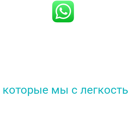
 которые мы с легкост