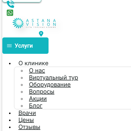
Услуги
О клинике
О нас
Виртуальный тур
Оборудование
Вопросы
Акции
Блог
Врачи
Цены
Отзывы