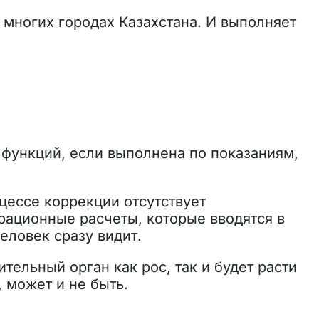
 многих городах Казахстана. И выполняет
 функций, если выполнена по показаниям,
цессе коррекции отсутствует
ерационные расчеты, которые вводятся в
еловек сразу видит.
тельный орган как рос, так и будет расти
, может и не быть.