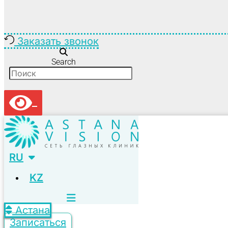
Заказать звонок
Search
RU
KZ
Астана
Записаться