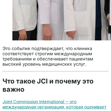
Это событие подтверждает, что клиника
соответствует строгим международным
требованиям и обеспечивает пациентам
высокий уровень медицинских услуг.
Что такое JCI и почему это
важно
Joint Commission International — это
международная организация, которая оценивает