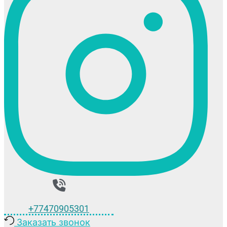
+77470905301
Заказать звонок