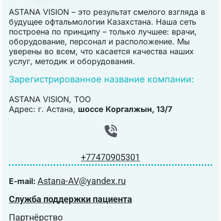
ASTANA VISION – это результат смелого взгляда в
будущее офтальмологии Казахстана. Наша сеть
построена по принципу – только лучшее: врачи,
оборудование, персонал и расположение. Мы
уверены во всем, что касается качества наших
услуг, методик и оборудования.
Зарегистрированное название компании:
ASTANA VISION, TOO
Адрес: г. Астана,
шоссе Коргалжын, 13/7
+77470905301
Astana-AV@yandex.ru
E-mail:
Служба поддержки пациента
Партнёрство