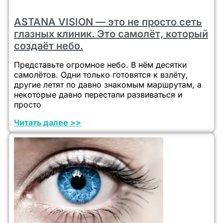
ASTANA VISION — это не просто сеть
глазных клиник. Это самолёт, который
создаёт небо.
Представьте огромное небо. В нём десятки
самолётов. Одни только готовятся к взлёту,
другие летят по давно знакомым маршрутам, а
некоторые давно перестали развиваться и
просто
Читать далее >>