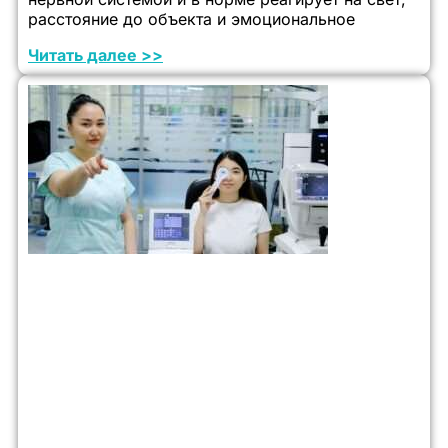
расстояние до объекта и эмоциональное
Читать далее >>