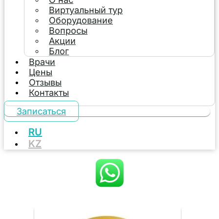
Виртуальный тур
Оборудование
Вопросы
Акции
Блог
Врачи
Цены
Отзывы
Контакты
Записаться
RU
KZ