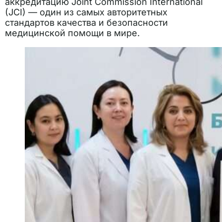
аккредитацию Joint Commission International
(JCI) — один из самых авторитетных
стандартов качества и безопасности
медицинской помощи в мире.