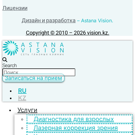
Лицензии
Дизайн и разработка
– Astana Vision.
Copyright © 2010 – 2026 vision.kz.
Search
Записаться на прием
RU
KZ
Услуги
Диагностика для взрослых
Лазерная коррекция зрения