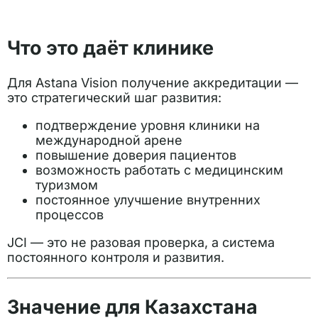
Что это даёт клинике
Для Astana Vision получение аккредитации —
это стратегический шаг развития:
подтверждение уровня клиники на
международной арене
повышение доверия пациентов
возможность работать с медицинским
туризмом
постоянное улучшение внутренних
процессов
JCI — это не разовая проверка, а система
постоянного контроля и развития.
Значение для Казахстана