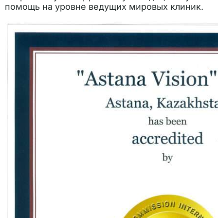
помощь на уровне ведущих мировых клиник.