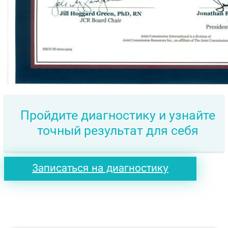
Пройдите диагностику и узнайте
точный результат для себя
Записаться на диагностику