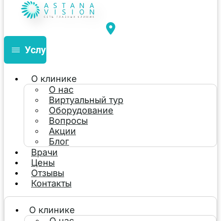
Услуги
О клинике
О нас
Виртуальный тур
Оборудование
Вопросы
Акции
Блог
Врачи
Цены
Отзывы
Контакты
О клинике
О нас