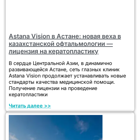
Astana Vision в Астане: новая веха в
казахстанской офтальмологии —
лицензия на кератопластику
В сердце Центральной Азии, в динамично
развивающейся Астане, сеть глазных клиник
Astana Vision продолжает устанавливать новые
стандарты качества медицинской помощи.
Получение лицензии на проведение
кератопластики
Читать далее >>