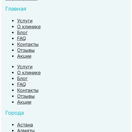
Главная
Услуги
О клинике
Блог
FAQ
Контакты
Отзывы
Акции
Услуги
О клинике
Блог
FAQ
Контакты
Отзывы
Акции
Города
Астана
Алматы