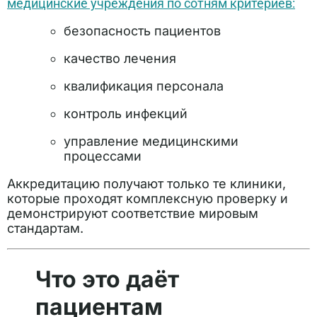
медицинские учреждения по сотням критериев:
безопасность пациентов
качество лечения
квалификация персонала
контроль инфекций
управление медицинскими
процессами
Аккредитацию получают только те клиники,
которые проходят комплексную проверку и
демонстрируют соответствие мировым
стандартам.
Что это даёт
пациентам