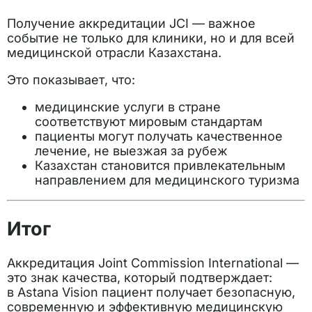
Получение аккредитации JCI — важное
событие не только для клиники, но и для всей
медицинской отрасли Казахстана.
Это показывает, что:
медицинские услуги в стране
соответствуют мировым стандартам
пациенты могут получать качественное
лечение, не выезжая за рубеж
Казахстан становится привлекательным
направлением для медицинского туризма
Итог
Аккредитация Joint Commission International —
это знак качества, который подтверждает:
в Astana Vision пациент получает безопасную,
современную и эффективную медицинскую