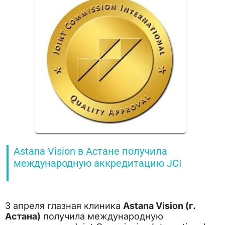
Astana Vision в Астане получила
международную аккредитацию JCI
3 апреля глазная клиника
Astana Vision (г.
Астана)
получила международную