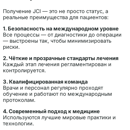
Получение JCI — это не просто статус, а
реальные преимущества для пациентов:
1. Безопасность на международном уровне
Все процессы — от диагностики до операции
— выстроены так, чтобы минимизировать
риски.
2. Чёткие и прозрачные стандарты лечения
Каждый этап лечения регламентирован и
контролируется.
3. Квалифицированная команда
Врачи и персонал регулярно проходят
обучение и работают по международным
протоколам.
4. Современный подход к медицине
Используются лучшие мировые практики и
технологии.