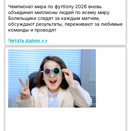
Чемпионат мира по футболу 2026 вновь
объединил миллионы людей по всему миру.
Болельщики следят за каждым матчем,
обсуждают результаты, переживают за любимые
команды и проводят
Читать далее >>