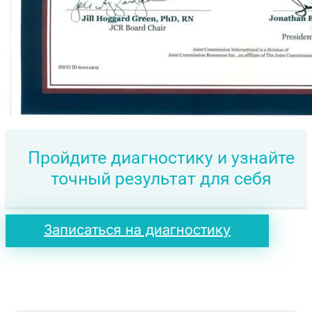
Пройдите диагностику и узнайте
точный результат для себя
Записаться на диагностику