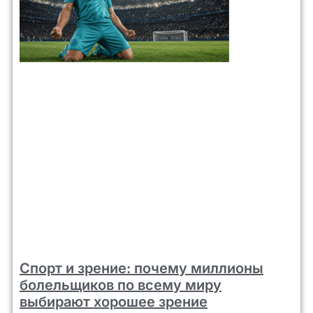
Спорт и зрение: почему миллионы
болельщиков по всему миру
выбирают хорошее зрение