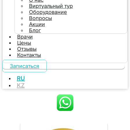
Виртуальный тур
Оборудование
Вопросы
Акции
Блог
Врачи
Цены
Отзывы
Контакты
Записаться
RU
KZ