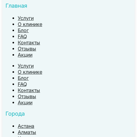
Главная
Услуги
О клинике
Блог
FAQ
Контакты
Отзывы
Акции
Услуги
О клинике
Блог
FAQ
Контакты
Отзывы
Акции
Города
Астана
Алматы