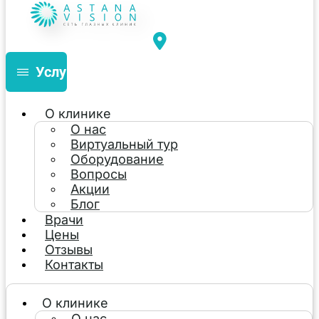
Услуги
О клинике
О нас
Виртуальный тур
Оборудование
Вопросы
Акции
Блог
Врачи
Цены
Отзывы
Контакты
О клинике
О нас