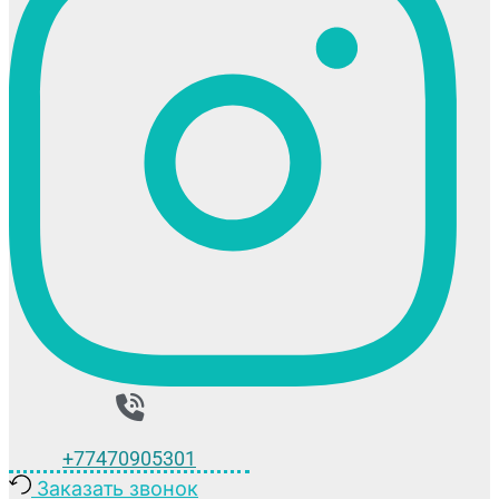
+77470905301
Заказать звонок