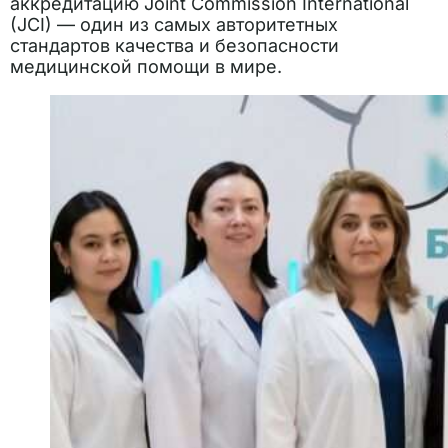
аккредитацию Joint Commission International
(JCI) — один из самых авторитетных
стандартов качества и безопасности
медицинской помощи в мире.