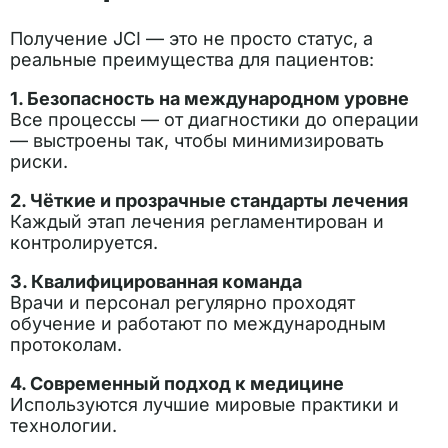
Получение JCI — это не просто статус, а
реальные преимущества для пациентов:
1. Безопасность на международном уровне
Все процессы — от диагностики до операции
— выстроены так, чтобы минимизировать
риски.
2. Чёткие и прозрачные стандарты лечения
Каждый этап лечения регламентирован и
контролируется.
3. Квалифицированная команда
Врачи и персонал регулярно проходят
обучение и работают по международным
протоколам.
4. Современный подход к медицине
Используются лучшие мировые практики и
технологии.