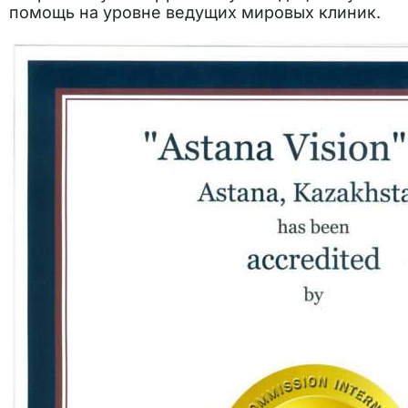
помощь на уровне ведущих мировых клиник.