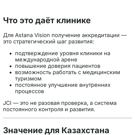
Что это даёт клинике
Для Astana Vision получение аккредитации —
это стратегический шаг развития:
подтверждение уровня клиники на
международной арене
повышение доверия пациентов
возможность работать с медицинским
туризмом
постоянное улучшение внутренних
процессов
JCI — это не разовая проверка, а система
постоянного контроля и развития.
Значение для Казахстана