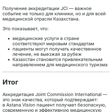
Получение аккредитации JCI — важное
событие не только для клиники, но и для всей
медицинской отрасли Казахстана.
Это показывает, что:
медицинские услуги в стране
соответствуют мировым стандартам
пациенты могут получать качественное
лечение, не выезжая за рубеж
Казахстан становится привлекательным
направлением для медицинского туризма
Итог
Аккредитация Joint Commission International —
это знак качества, который подтверждает:
в Astana Vision пациент получает безопасную,
современную и эффективную медицинскую