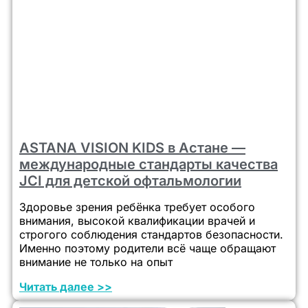
ASTANA VISION KIDS в Астане —
международные стандарты качества
JCI для детской офтальмологии
Здоровье зрения ребёнка требует особого
внимания, высокой квалификации врачей и
строгого соблюдения стандартов безопасности.
Именно поэтому родители всё чаще обращают
внимание не только на опыт
Читать далее >>