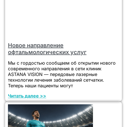
Новое направление
офтальмологических услуг
Мы с гордостью сообщаем об открытии нового
современного направления в сети клиник
ASTANA VISION — передовые лазерные
технологии лечения заболеваний сетчатки.
Теперь наши пациенты могут
Читать далее >>