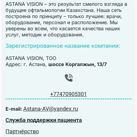
ASTANA VISION – это результат смелого взгляда в
будущее офтальмологии Казахстана. Наша сеть
построена по принципу – только лучшее: врачи,
оборудование, персонал и расположение. Мы
уверены во всем, что касается качества наших
услуг, методик и оборудования.
Зарегистрированное название компании:
ASTANA VISION, TOO
Адрес: г. Астана,
шоссе Коргалжын, 13/7
+77470905301
Astana-AV@yandex.ru
E-mail:
Служба поддержки пациента
Партнёрство