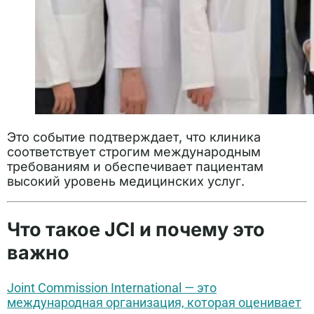
Это событие подтверждает, что клиника
соответствует строгим международным
требованиям и обеспечивает пациентам
высокий уровень медицинских услуг.
Что такое JCI и почему это
важно
Joint Commission International — это
международная организация, которая оценивает