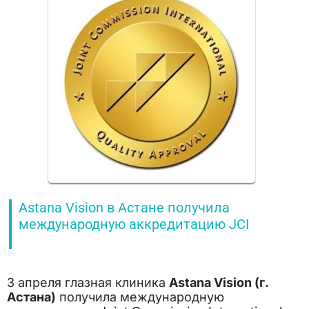
Astana Vision в Астане получила
международную аккредитацию JCI
3 апреля глазная клиника
Astana Vision (г.
Астана)
получила международную