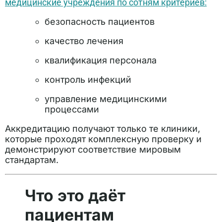
медицинские учреждения по сотням критериев:
безопасность пациентов
качество лечения
квалификация персонала
контроль инфекций
управление медицинскими
процессами
Аккредитацию получают только те клиники,
которые проходят комплексную проверку и
демонстрируют соответствие мировым
стандартам.
Что это даёт
пациентам